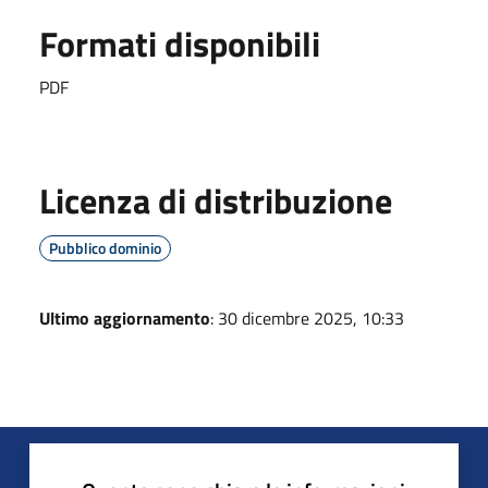
Formati disponibili
PDF
Licenza di distribuzione
Pubblico dominio
Ultimo aggiornamento
: 30 dicembre 2025, 10:33