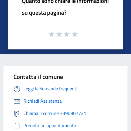
Quanto sono chiare le informazioni
su questa pagina?
Contatta il comune
Leggi le domande frequenti
Richiedi Assistenza
Chiama il comune +390907721
Prenota un appuntamento