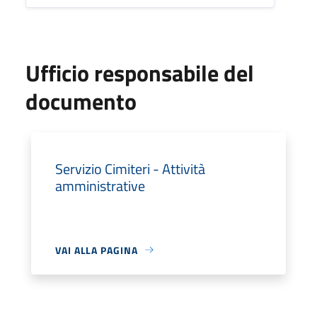
Ufficio responsabile del
documento
Servizio Cimiteri - Attività
amministrative
VAI ALLA PAGINA