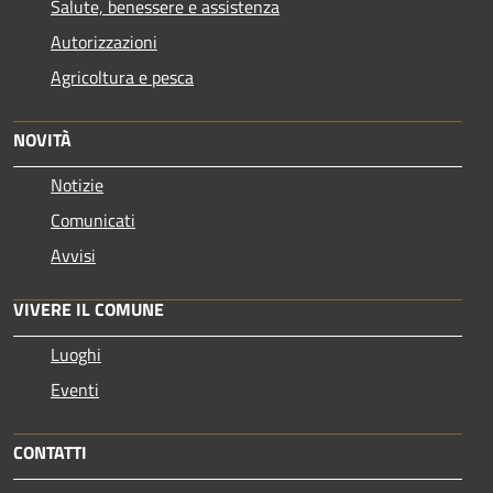
Salute, benessere e assistenza
Autorizzazioni
Agricoltura e pesca
NOVITÀ
Notizie
Comunicati
Avvisi
VIVERE IL COMUNE
Luoghi
Eventi
CONTATTI