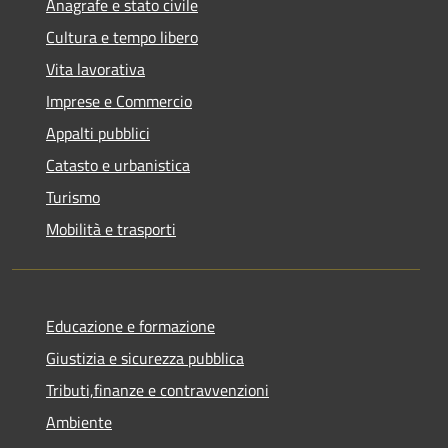
Anagrafe e stato civile
Cultura e tempo libero
Vita lavorativa
Imprese e Commercio
Appalti pubblici
Catasto e urbanistica
Turismo
Mobilità e trasporti
Educazione e formazione
Giustizia e sicurezza pubblica
Tributi,finanze e contravvenzioni
Ambiente