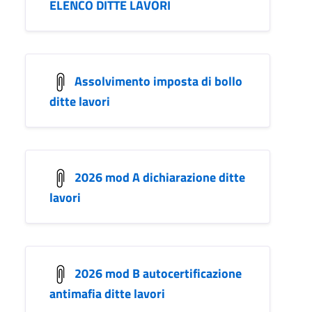
ELENCO DITTE LAVORI
Assolvimento imposta di bollo
ditte lavori
2026 mod A dichiarazione ditte
lavori
2026 mod B autocertificazione
antimafia ditte lavori