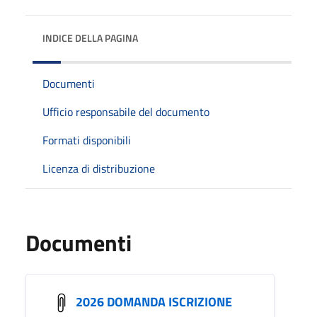
INDICE DELLA PAGINA
Documenti
Ufficio responsabile del documento
Formati disponibili
Licenza di distribuzione
Documenti
2026 DOMANDA ISCRIZIONE