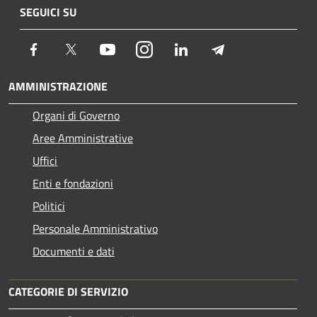
SEGUICI SU
Facebook
Twitter
Youtube
Instagram
LinkedIn
Telegram
AMMINISTRAZIONE
Organi di Governo
Aree Amministrative
Uffici
Enti e fondazioni
Politici
Personale Amministrativo
Documenti e dati
CATEGORIE DI SERVIZIO