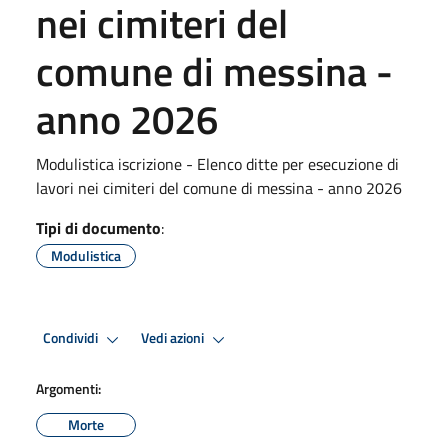
nei cimiteri del
comune di messina -
anno 2026
Modulistica iscrizione - Elenco ditte per esecuzione di
lavori nei cimiteri del comune di messina - anno 2026
Tipi di documento
:
Modulistica
Condividi
Vedi azioni
Argomenti:
Morte