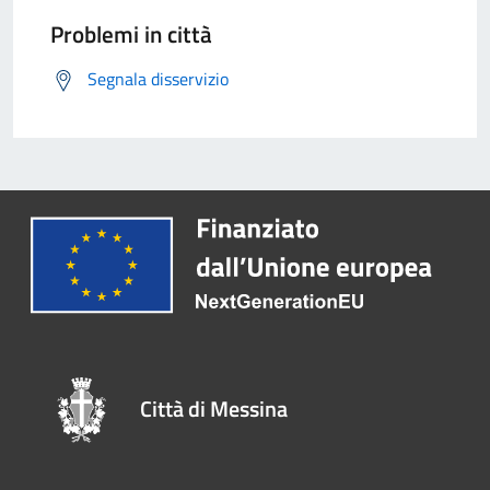
Problemi in città
Segnala disservizio
Città di Messina