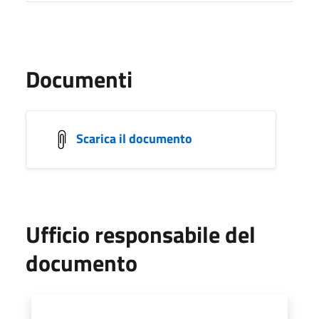
Documenti
Scarica il documento
Ufficio responsabile del
documento