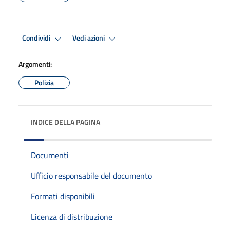
Condividi
Vedi azioni
Argomenti:
Polizia
INDICE DELLA PAGINA
Documenti
Ufficio responsabile del documento
Formati disponibili
Licenza di distribuzione