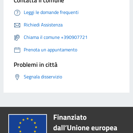
Contatta il comune
Leggi le domande frequenti
Richiedi Assistenza
Chiama il comune +390907721
Prenota un appuntamento
Problemi in città
Segnala disservizio