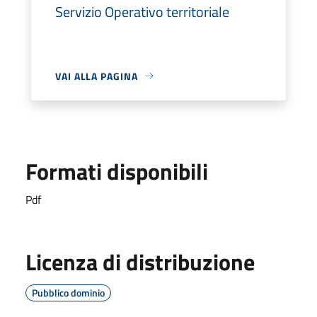
Servizio Operativo territoriale
VAI ALLA PAGINA
Formati disponibili
Pdf
Licenza di distribuzione
Pubblico dominio