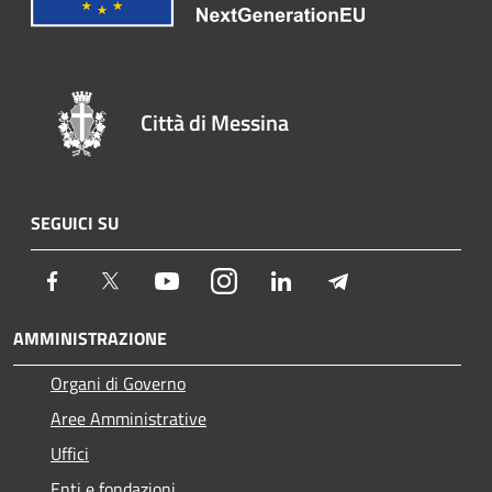
Città di Messina
SEGUICI SU
Facebook
Twitter
Youtube
Instagram
LinkedIn
Telegram
AMMINISTRAZIONE
Organi di Governo
Aree Amministrative
Uffici
Enti e fondazioni