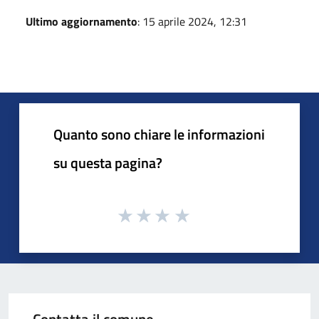
Ultimo aggiornamento
: 15 aprile 2024, 12:31
Quanto sono chiare le informazioni
su questa pagina?