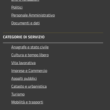
Politici
Personale Amministrativo
Documenti e dati
CATEGORIE DI SERVIZIO
Anagrafe e stato civile
Cultura e tempo libero
Vita lavorativa
Imprese e Commercio
Appalti pubblici
Catasto e urbanistica
Turismo
Mobilità e trasporti