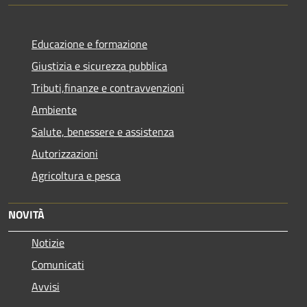
Educazione e formazione
Giustizia e sicurezza pubblica
Tributi,finanze e contravvenzioni
Ambiente
Salute, benessere e assistenza
Autorizzazioni
Agricoltura e pesca
NOVITÀ
Notizie
Comunicati
Avvisi