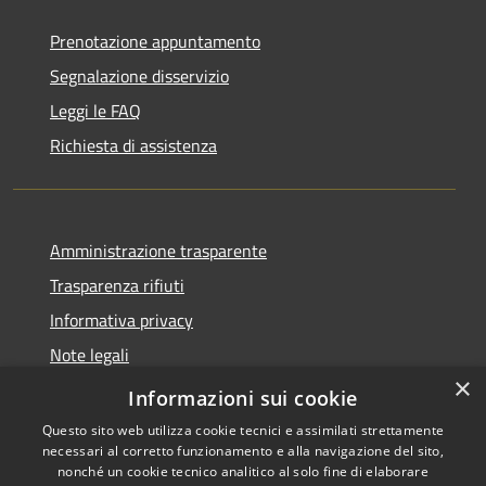
Prenotazione appuntamento
Segnalazione disservizio
Leggi le FAQ
Richiesta di assistenza
Amministrazione trasparente
Trasparenza rifiuti
Informativa privacy
Note legali
×
Dichiarazione di accessibilità
Informazioni sui cookie
Questo sito web utilizza cookie tecnici e assimilati strettamente
necessari al corretto funzionamento e alla navigazione del sito,
nonché un cookie tecnico analitico al solo fine di elaborare