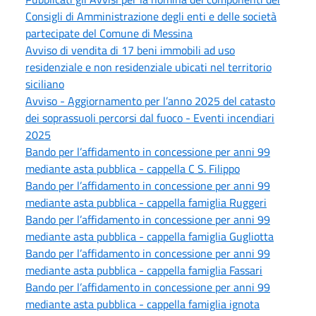
Consigli di Amministrazione degli enti e delle società
partecipate del Comune di Messina
Avviso di vendita di 17 beni immobili ad uso
residenziale e non residenziale ubicati nel territorio
siciliano
Avviso - Aggiornamento per l’anno 2025 del catasto
dei soprassuoli percorsi dal fuoco - Eventi incendiari
2025
Bando per l’affidamento in concessione per anni 99
mediante asta pubblica - cappella C S. Filippo
Bando per l’affidamento in concessione per anni 99
mediante asta pubblica - cappella famiglia Ruggeri
Bando per l’affidamento in concessione per anni 99
mediante asta pubblica - cappella famiglia Gugliotta
Bando per l’affidamento in concessione per anni 99
mediante asta pubblica - cappella famiglia Fassari
Bando per l’affidamento in concessione per anni 99
mediante asta pubblica - cappella famiglia ignota