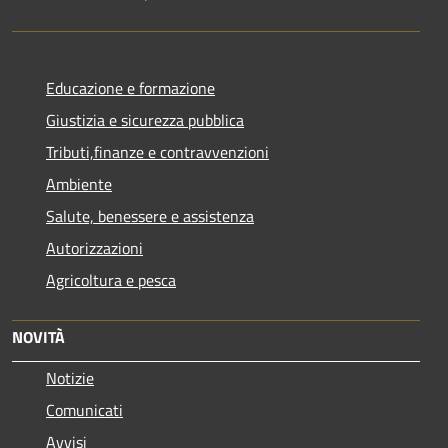
Educazione e formazione
Giustizia e sicurezza pubblica
Tributi,finanze e contravvenzioni
Ambiente
Salute, benessere e assistenza
Autorizzazioni
Agricoltura e pesca
NOVITÀ
Notizie
Comunicati
Avvisi