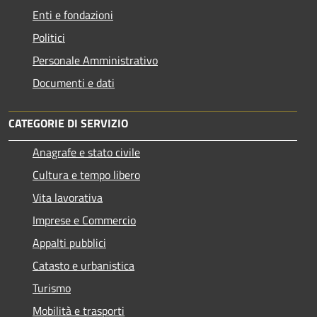
Enti e fondazioni
Politici
Personale Amministrativo
Documenti e dati
CATEGORIE DI SERVIZIO
Anagrafe e stato civile
Cultura e tempo libero
Vita lavorativa
Imprese e Commercio
Appalti pubblici
Catasto e urbanistica
Turismo
Mobilità e trasporti