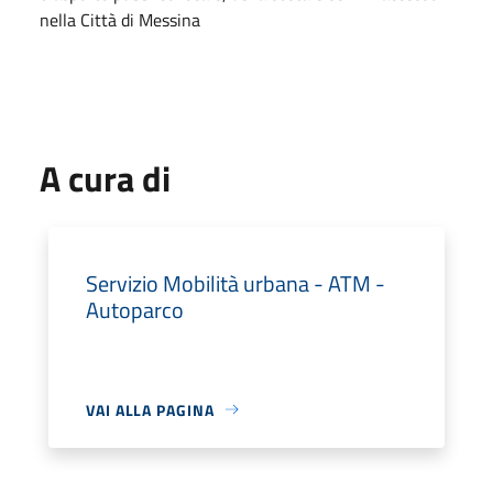
nella Città di Messina
A cura di
Servizio Mobilità urbana - ATM -
Autoparco
VAI ALLA PAGINA