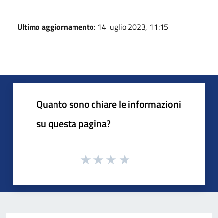
Ultimo aggiornamento
: 14 luglio 2023, 11:15
Quanto sono chiare le informazioni
su questa pagina?