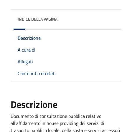
INDICE DELLA PAGINA
Descrizione
A cura di
Allegati
Contenuti correlati
Descrizione
Documento di consultazione pubblica relativo
all’affidamento in house providing dei servizi di
trasporto pubblico locale, della sosta e servizi accessori