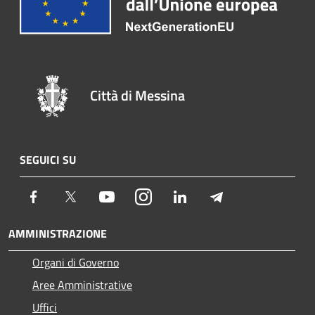
Città di Messina
SEGUICI SU
Facebook
Twitter
Youtube
Instagram
LinkedIn
Telegram
AMMINISTRAZIONE
Organi di Governo
Aree Amministrative
Uffici