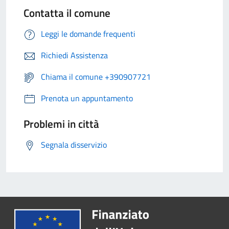
Contatta il comune
Leggi le domande frequenti
Richiedi Assistenza
Chiama il comune +390907721
Prenota un appuntamento
Problemi in città
Segnala disservizio