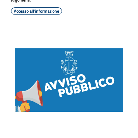
Accesso all'informazione