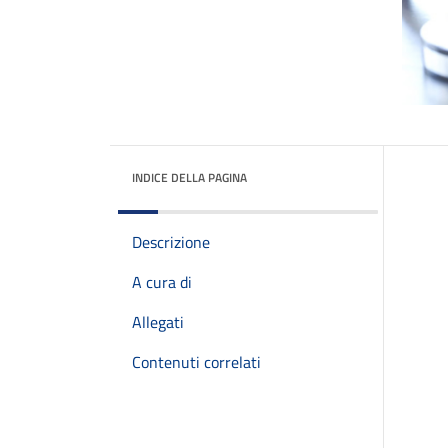
INDICE DELLA PAGINA
Descrizione
A cura di
Allegati
Contenuti correlati