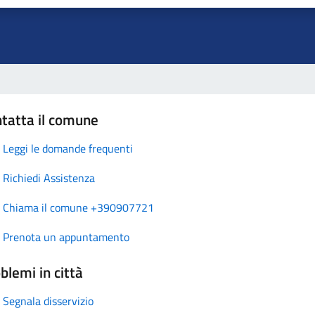
tatta il comune
Leggi le domande frequenti
Richiedi Assistenza
Chiama il comune +390907721
Prenota un appuntamento
blemi in città
Segnala disservizio