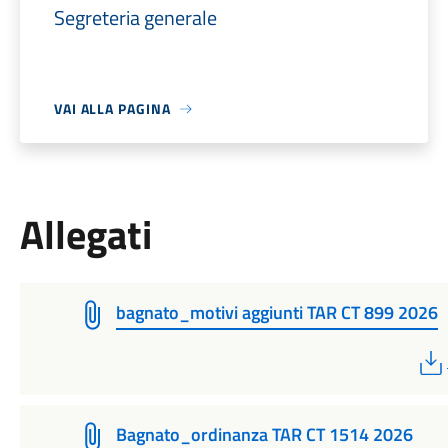
Segreteria generale
VAI ALLA PAGINA
Allegati
bagnato_motivi aggiunti TAR CT 899 2026
Bagnato_ordinanza TAR CT 1514 2026