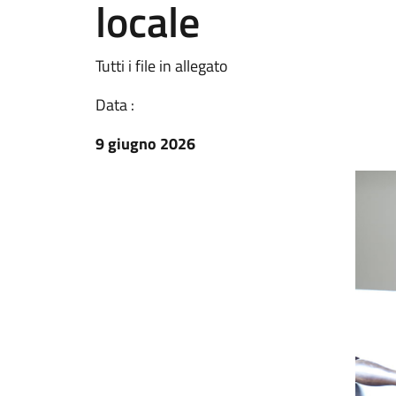
locale
Tutti i file in allegato
Data :
9 giugno 2026