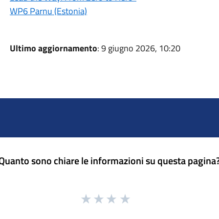
WP6 Parnu (Estonia)
Ultimo aggiornamento
: 9 giugno 2026, 10:20
Quanto sono chiare le informazioni su questa pagina