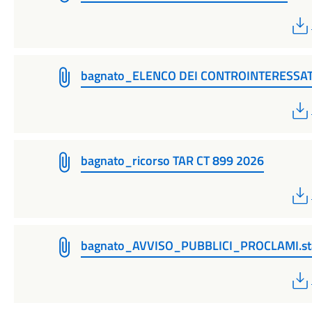
bagnato_ELENCO DEI CONTROINTERESSAT
bagnato_ricorso TAR CT 899 2026
bagnato_AVVISO_PUBBLICI_PROCLAMI.s