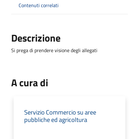
Contenuti correlati
Descrizione
Si prega di prendere visione degli allegati
A cura di
Servizio Commercio su aree
pubbliche ed agricoltura