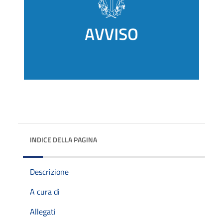
INDICE DELLA PAGINA
Descrizione
A cura di
Allegati