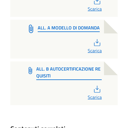
Scarica
ALL. A MODELLO DI DOMANDA
PDF
Scarica
ALL. B AUTOCERTIFICAZIONE RE
QUISITI
PDF
Scarica