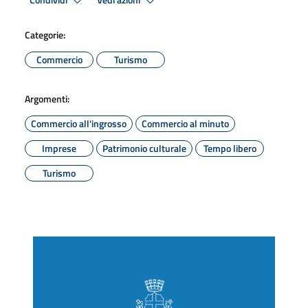
Condividi
Vedi azioni
Categorie:
Commercio
Turismo
Argomenti:
Commercio all'ingrosso
Commercio al minuto
Imprese
Patrimonio culturale
Tempo libero
Turismo