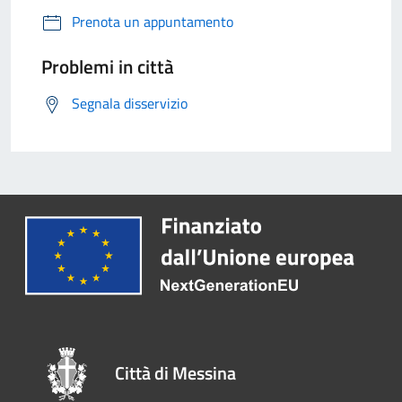
Prenota un appuntamento
Problemi in città
Segnala disservizio
Città di Messina