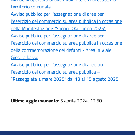
territorio comunale
Avviso pubblico per l'assegnazione di aree per
l'esercizio del commercio su area pubblica in occasione
della Manifestazione "Sapori D'Autunno 2025"
Avviso pubblico per l’assegnazione di aree per
l’esercizio del commercio su area pubblica in occasione
della commemorazione dei defunti - Area in Viale
Giostra basso
Avviso pubblico per l’assegnazione di aree per
l’esercizio del commercio su area pubblica –
“Passeggiata a mare 2025” dal 13 al 15 agosto 2025
Ultimo aggiornamento
: 5 aprile 2024, 12:50