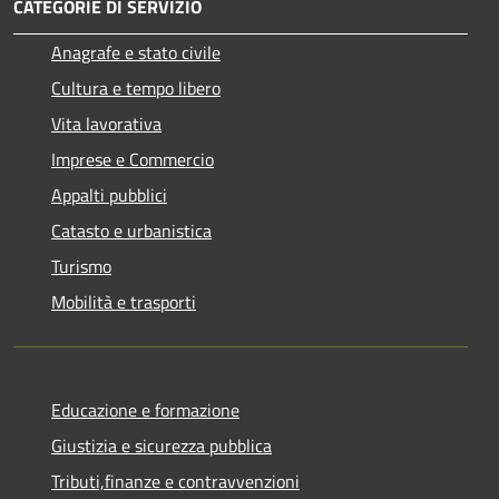
CATEGORIE DI SERVIZIO
Anagrafe e stato civile
Cultura e tempo libero
Vita lavorativa
Imprese e Commercio
Appalti pubblici
Catasto e urbanistica
Turismo
Mobilità e trasporti
Educazione e formazione
Giustizia e sicurezza pubblica
Tributi,finanze e contravvenzioni