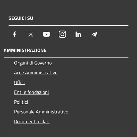
SEGUICI SU
Facebook
Twitter
Youtube
Instagram
LinkedIn
Telegram
AMMINISTRAZIONE
Organi di Governo
Aree Amministrative
Uffici
Enti e fondazioni
Politici
Personale Amministrativo
Documenti e dati