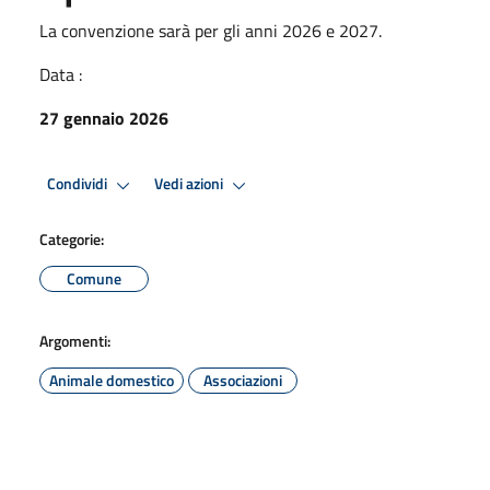
La convenzione sarà per gli anni 2026 e 2027.
Data :
27 gennaio 2026
Condividi
Vedi azioni
Categorie:
Comune
Argomenti:
Animale domestico
Associazioni