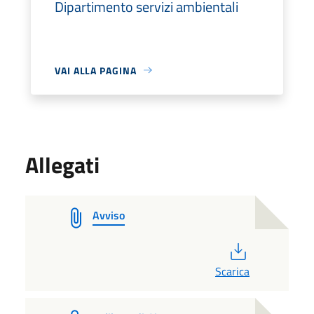
Dipartimento servizi ambientali
VAI ALLA PAGINA
Allegati
Avviso
PDF
Scarica