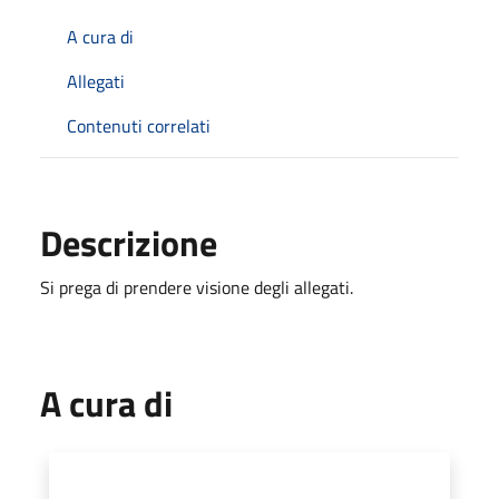
A cura di
Allegati
Contenuti correlati
Descrizione
Si prega di prendere visione degli allegati.
A cura di