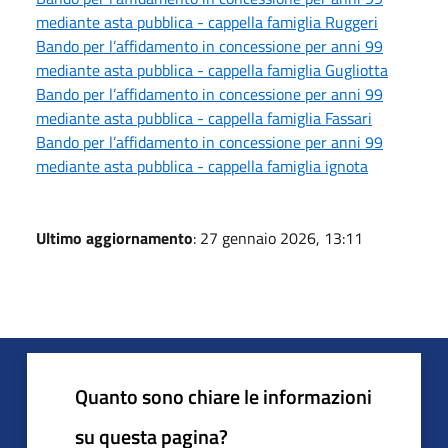
mediante asta pubblica - cappella famiglia Ruggeri
Bando per l’affidamento in concessione per anni 99
mediante asta pubblica - cappella famiglia Gugliotta
Bando per l’affidamento in concessione per anni 99
mediante asta pubblica - cappella famiglia Fassari
Bando per l’affidamento in concessione per anni 99
mediante asta pubblica - cappella famiglia ignota
Ultimo aggiornamento
: 27 gennaio 2026, 13:11
Quanto sono chiare le informazioni
su questa pagina?