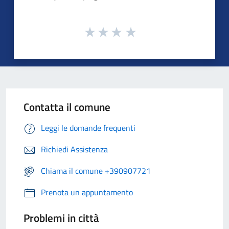
Contatta il comune
Leggi le domande frequenti
Richiedi Assistenza
Chiama il comune +390907721
Prenota un appuntamento
Problemi in città