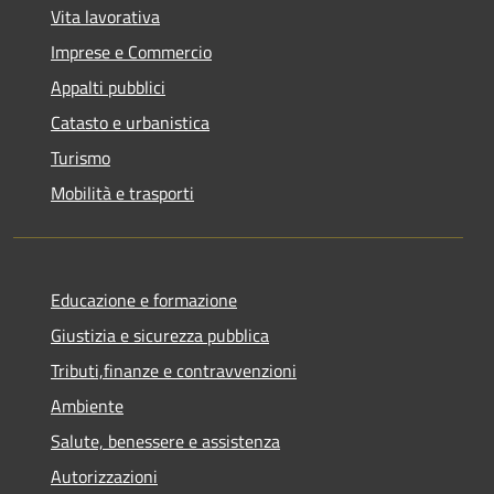
Vita lavorativa
Imprese e Commercio
Appalti pubblici
Catasto e urbanistica
Turismo
Mobilità e trasporti
Educazione e formazione
Giustizia e sicurezza pubblica
Tributi,finanze e contravvenzioni
Ambiente
Salute, benessere e assistenza
Autorizzazioni