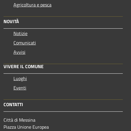
Agricoltura e pesca
NOVITÀ
Notizie
Comunicati
Avvisi
VIVERE IL COMUNE
Luoghi
Eventi
CONTATTI
Città di Messina
Piazza Unione Europea