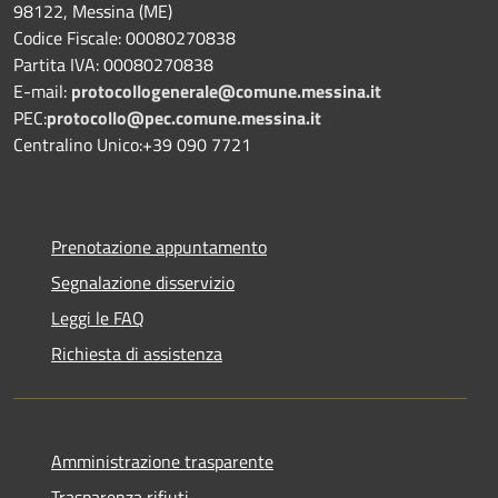
98122, Messina (ME)
Codice Fiscale: 00080270838
Partita IVA: 00080270838
E-mail:
protocollogenerale@comune.
messina.it
PEC:
protocollo@pec.comune.messina.it
Centralino Unico:+39 090 7721
Prenotazione appuntamento
Segnalazione disservizio
Leggi le FAQ
Richiesta di assistenza
Amministrazione trasparente
Trasparenza rifiuti