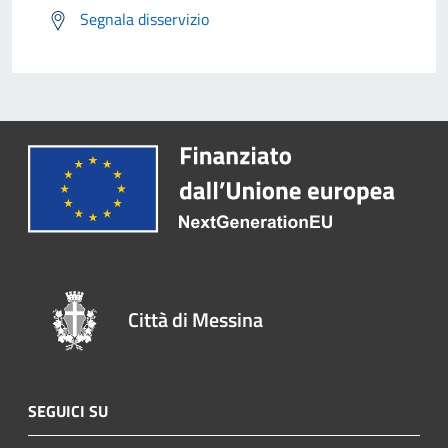
Segnala disservizio
Città di Messina
SEGUICI SU