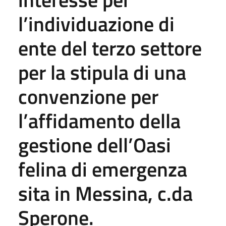
l’individuazione di
ente del terzo settore
per la stipula di una
convenzione per
l’affidamento della
gestione dell’Oasi
felina di emergenza
sita in Messina, c.da
Sperone.