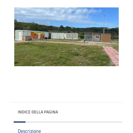
INDICE DELLA PAGINA
Descrizione