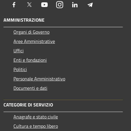
Facebook
Twitter
Youtube
Instagram
LinkedIn
Telegram
AMMINISTRAZIONE
Organi di Governo
Aree Amministrative
Uffici
Enti e fondazioni
Politici
Personale Amministrativo
Documenti e dati
CATEGORIE DI SERVIZIO
Anagrafe e stato civile
Cultura e tempo libero