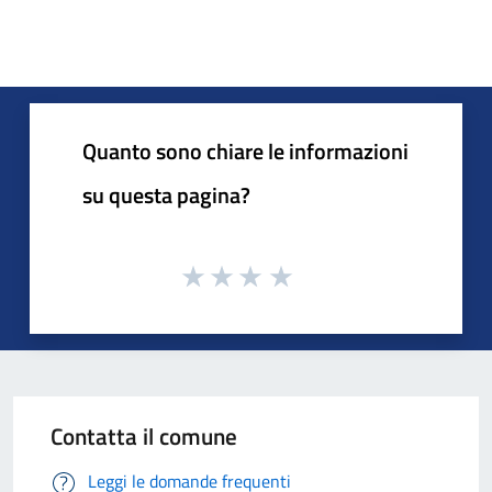
Quanto sono chiare le informazioni
su questa pagina?
Contatta il comune
Leggi le domande frequenti