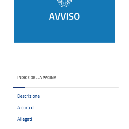
INDICE DELLA PAGINA
Descrizione
A cura di
Allegati