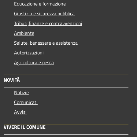
Educazione e formazione
Giustizia e sicurezza pubblica
Tributi,finanze e contravvenzioni
Ambiente
Salute, benessere e assistenza
Autorizzazioni
Agricoltura e pesca
NOVITÀ
Notizie
Comunicati
Avvisi
VIVERE IL COMUNE