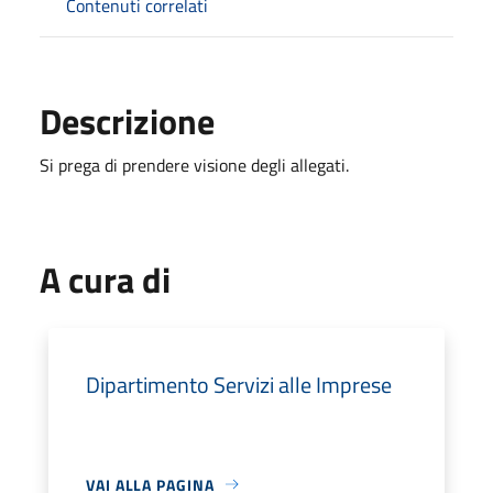
Contenuti correlati
Descrizione
Si prega di prendere visione degli allegati.
A cura di
Dipartimento Servizi alle Imprese
VAI ALLA PAGINA