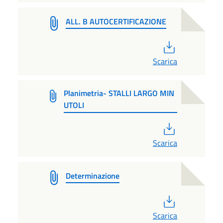
ALL. B AUTOCERTIFICAZIONE
PDF
Scarica
Planimetria- STALLI LARGO MIN
UTOLI
PDF
Scarica
Determinazione
PDF
Scarica