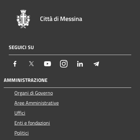
Città di Messina
SEGUICI SU
Facebook
Twitter
Youtube
Instagram
LinkedIn
Telegram
AMMINISTRAZIONE
Organi di Governo
Aree Amministrative
Uffici
Enti e fondazioni
Politici