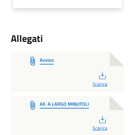
Allegati
Avviso
PDF
Scarica
All. A LARGO MINUTOLI
PDF
Scarica