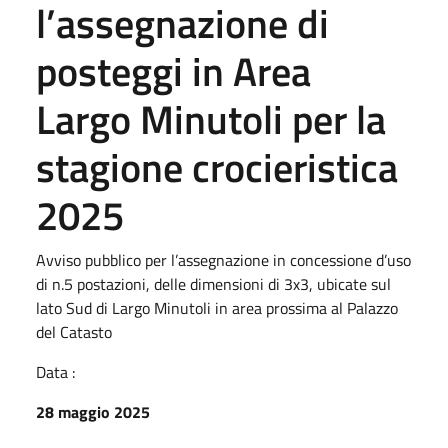
l’assegnazione di
posteggi in Area
Largo Minutoli per la
stagione crocieristica
2025
Avviso pubblico per l’assegnazione in concessione d’uso
di n.5 postazioni, delle dimensioni di 3x3, ubicate sul
lato Sud di Largo Minutoli in area prossima al Palazzo
del Catasto
Data :
28 maggio 2025