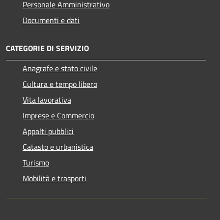
Personale Amministrativo
Documenti e dati
CATEGORIE DI SERVIZIO
Anagrafe e stato civile
Cultura e tempo libero
Vita lavorativa
Imprese e Commercio
Appalti pubblici
Catasto e urbanistica
Turismo
Mobilità e trasporti