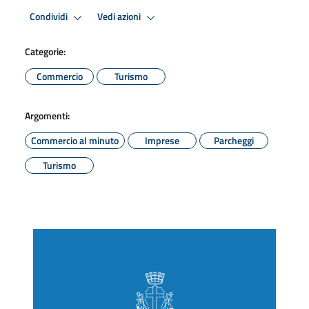
Condividi
Vedi azioni
Categorie:
Commercio
Turismo
Argomenti:
Commercio al minuto
Imprese
Parcheggi
Turismo