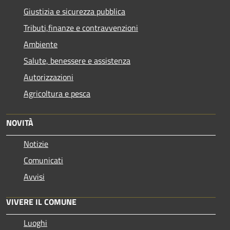
Giustizia e sicurezza pubblica
Tributi,finanze e contravvenzioni
Ambiente
Salute, benessere e assistenza
Autorizzazioni
Agricoltura e pesca
NOVITÀ
Notizie
Comunicati
Avvisi
VIVERE IL COMUNE
Luoghi