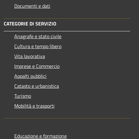
Documenti e dati
CATEGORIE DI SERVIZIO
Anagrafe e stato civile
Cultura e tempo libero
Vita lavorativa
Imprese e Commercio
Appalti pubblici
Catasto e urbanistica
Turismo
Mobilità e trasporti
Educazione e formazione