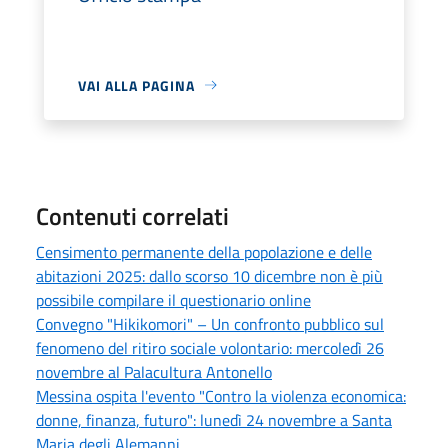
VAI ALLA PAGINA
Contenuti correlati
Censimento permanente della popolazione e delle
abitazioni 2025: dallo scorso 10 dicembre non è più
possibile compilare il questionario online
Convegno "Hikikomori" – Un confronto pubblico sul
fenomeno del ritiro sociale volontario: mercoledì 26
novembre al Palacultura Antonello
Messina ospita l'evento "Contro la violenza economica:
donne, finanza, futuro": lunedì 24 novembre a Santa
Maria degli Alemanni