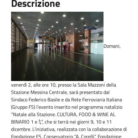
Descrizione
Domani,
venerdì 2, alle ore 10, presso la Sala Mazzoni della
Stazione Messina Centrale, sarà presentato dal
Sindaco Federico Basile e da Rete Ferroviaria Italiana
(Gruppo FS) l’evento inserito nel programma natalizio
“Natale alla Stazione. CULTURA, FOOD & WINE AL
BINARIO 1 e ¾”, che si terrà nei giorni 9, 10 e 11
dicembre. L’iniziativa, realizzata con la collaborazione di
Fondazione FS, Conservatorio “A. Corelli”, Fondazione