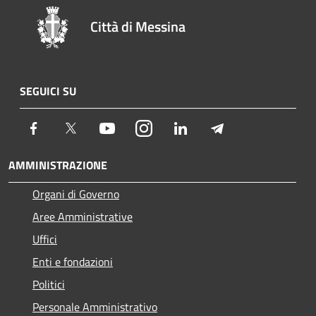
Città di Messina
SEGUICI SU
Facebook
Twitter
Youtube
Instagram
LinkedIn
Telegram
AMMINISTRAZIONE
Organi di Governo
Aree Amministrative
Uffici
Enti e fondazioni
Politici
Personale Amministrativo