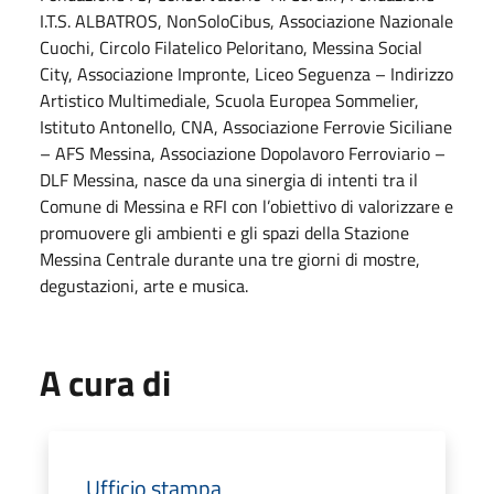
I.T.S. ALBATROS, NonSoloCibus, Associazione Nazionale
Cuochi, Circolo Filatelico Peloritano, Messina Social
City, Associazione Impronte, Liceo Seguenza – Indirizzo
Artistico Multimediale, Scuola Europea Sommelier,
Istituto Antonello, CNA, Associazione Ferrovie Siciliane
– AFS Messina, Associazione Dopolavoro Ferroviario –
DLF Messina, nasce da una sinergia di intenti tra il
Comune di Messina e RFI con l’obiettivo di valorizzare e
promuovere gli ambienti e gli spazi della Stazione
Messina Centrale durante una tre giorni di mostre,
degustazioni, arte e musica.
A cura di
Ufficio stampa