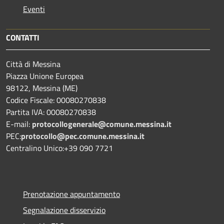
Eventi
CONTATTI
Città di Messina
Piazza Unione Europea
98122, Messina (ME)
Codice Fiscale: 00080270838
Partita IVA: 00080270838
E-mail:
protocollogenerale@comune.
messina.it
PEC:
protocollo@pec.comune.messina.it
Centralino Unico:+39 090 7721
Prenotazione appuntamento
Segnalazione disservizio