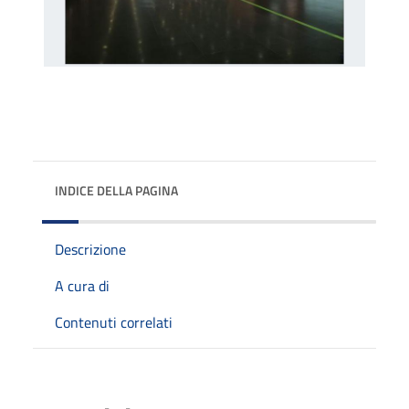
INDICE DELLA PAGINA
Descrizione
A cura di
Contenuti correlati