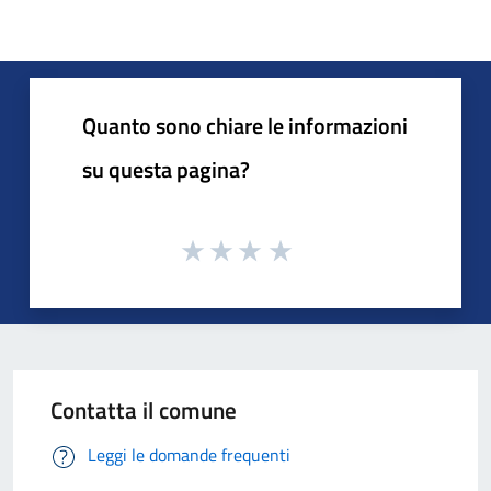
Quanto sono chiare le informazioni
su questa pagina?
Contatta il comune
Leggi le domande frequenti