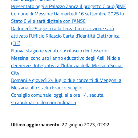
Presentato oggi a Palazzo Zanca il progetto Cloud@ME
Comune di Messina: Da martedì 16 settembre 2025 lo
Stato Civile sarà digitale con l’ANSC
Da lunedì 25 agosto alla Terza Circoscrizione sarà
attivato l'Ufficio Rilascio Carta d'Identità Elettronica
(CIE)
Nuova stagione venatoria: rilascio dei tesserini
Messina, concluso l’anno educativo degli Asili Nido e
dei Servizi Integrativi all’Infanzia della Messina Social
City
Domani e giovedì 24 luglio due concerti di Mengoni a
Messina allo stadio Franco Scoglio
Consiglio comunale: oggi, alle ore 14, seduta
straordinaria, domani ordinaria
Ultimo aggiornamento
: 27 giugno 2023, 02:02