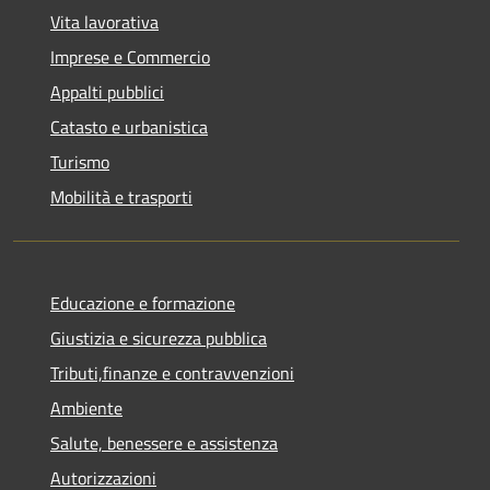
Vita lavorativa
Imprese e Commercio
Appalti pubblici
Catasto e urbanistica
Turismo
Mobilità e trasporti
Educazione e formazione
Giustizia e sicurezza pubblica
Tributi,finanze e contravvenzioni
Ambiente
Salute, benessere e assistenza
Autorizzazioni