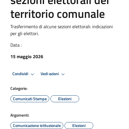
territorio comunale
Trasferimento di alcune sezioni elettorali: indicazioni
per gli elettori.
Data :
15 maggio 2026
Condividi
Vedi azioni
Categorie:
Comunicati Stampa
Elezioni
Argomenti:
Comunicazione istituzionale
Elezioni