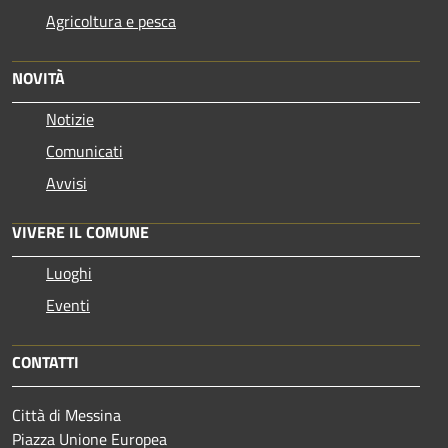
Agricoltura e pesca
NOVITÀ
Notizie
Comunicati
Avvisi
VIVERE IL COMUNE
Luoghi
Eventi
CONTATTI
Città di Messina
Piazza Unione Europea