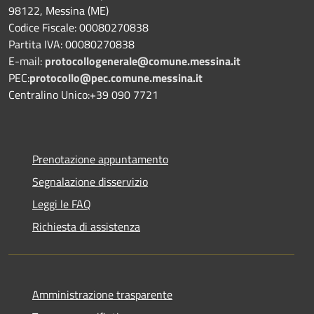
98122, Messina (ME)
Codice Fiscale: 00080270838
Partita IVA: 00080270838
E-mail:
protocollogenerale@comune.
messina.it
PEC:
protocollo@pec.comune.messina.it
Centralino Unico:+39 090 7721
Prenotazione appuntamento
Segnalazione disservizio
Leggi le FAQ
Richiesta di assistenza
Amministrazione trasparente