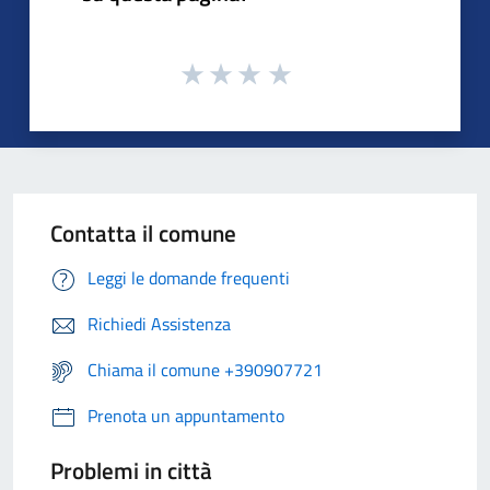
Contatta il comune
Leggi le domande frequenti
Richiedi Assistenza
Chiama il comune +390907721
Prenota un appuntamento
Problemi in città