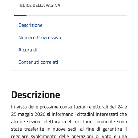
INDICE DELLA PAGINA
Descrizione
Numero Progressivo
A cura di
Contenuti correlati
Descrizione
In vista delle prossime consultazioni elettorali del 24 e
25 maggio 2026 si informano i cittadini interessati che
alcune sezioni elettorali del territorio comunale sono
state trasferite in nuove sedi, al fine di garantire il
regolare svolgimento delle operazioni di voto e una