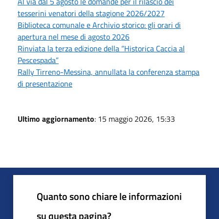
Al via dal 5 agosto le domande per il rilascio dei
tesserini venatori della stagione 2026/2027
Biblioteca comunale e Archivio storico: gli orari di
apertura nel mese di agosto 2026
Rinviata la terza edizione della “Historica Caccia al
Pescespada”
Rally Tirreno-Messina, annullata la conferenza stampa
di presentazione
Ultimo aggiornamento
: 15 maggio 2026, 15:33
Quanto sono chiare le informazioni
su questa pagina?