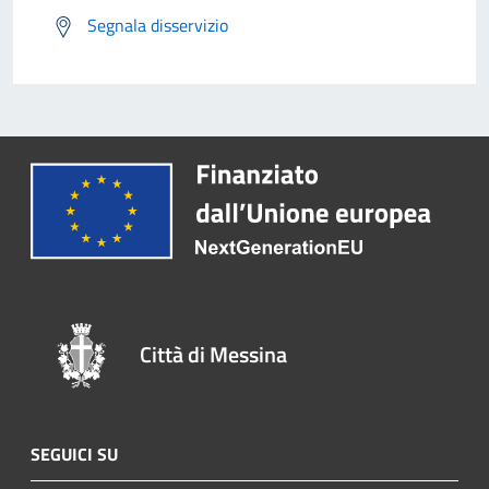
Segnala disservizio
Città di Messina
SEGUICI SU