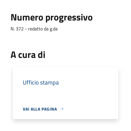
Numero progressivo
N. 372 - redatto da g.da
A cura di
Ufficio stampa
VAI ALLA PAGINA