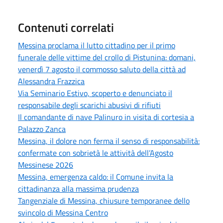
Contenuti correlati
Messina proclama il lutto cittadino per il primo
funerale delle vittime del crollo di Pistunina: domani,
venerdì 7 agosto il commosso saluto della città ad
Alessandra Frazzica
Via Seminario Estivo, scoperto e denunciato il
responsabile degli scarichi abusivi di rifiuti
Il comandante di nave Palinuro in visita di cortesia a
Palazzo Zanca
Messina, il dolore non ferma il senso di responsabilità:
confermate con sobrietà le attività dell’Agosto
Messinese 2026
Messina, emergenza caldo: il Comune invita la
cittadinanza alla massima prudenza
Tangenziale di Messina, chiusure temporanee dello
svincolo di Messina Centro