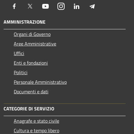
Facebook
Twitter
Youtube
Instagram
LinkedIn
Telegram
AMMINISTRAZIONE
Organi di Governo
Aree Amministrative
Uffici
Enti e fondazioni
Politici
Personale Amministrativo
Documenti e dati
CATEGORIE DI SERVIZIO
Anagrafe e stato civile
Cultura e tempo libero