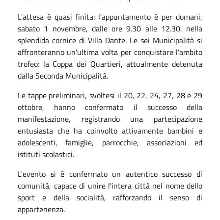
L’attesa è quasi finita: l'appuntamento è per domani,
sabato 1 novembre, dalle ore 9.30 alle 12.30, nella
splendida cornice di Villa Dante. Le sei Municipalità si
affronteranno un'ultima volta per conquistare l'ambito
trofeo: la Coppa dei Quartieri, attualmente detenuta
dalla Seconda Municipalità.
Le tappe preliminari, svoltesi il 20, 22, 24, 27, 28 e 29
ottobre, hanno confermato il successo della
manifestazione, registrando una partecipazione
entusiasta che ha coinvolto attivamente bambini e
adolescenti, famiglie, parrocchie, associazioni ed
istituti scolastici.
L'evento si è confermato un autentico successo di
comunità, capace di unire l'intera città nel nome dello
sport e della socialità, rafforzando il senso di
appartenenza.