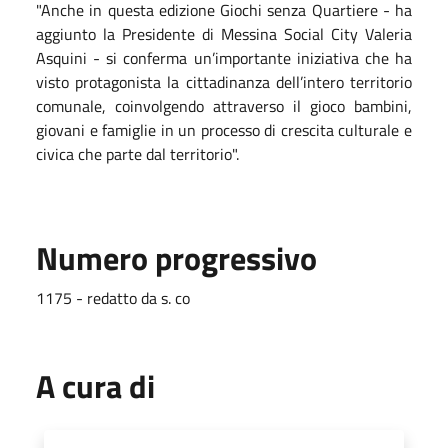
"Anche in questa edizione Giochi senza Quartiere - ha
aggiunto la Presidente di Messina Social City Valeria
Asquini - si conferma un’importante iniziativa che ha
visto protagonista la cittadinanza dell’intero territorio
comunale, coinvolgendo attraverso il gioco bambini,
giovani e famiglie in un processo di crescita culturale e
civica che parte dal territorio".
Numero progressivo
1175 - redatto da s. co
A cura di