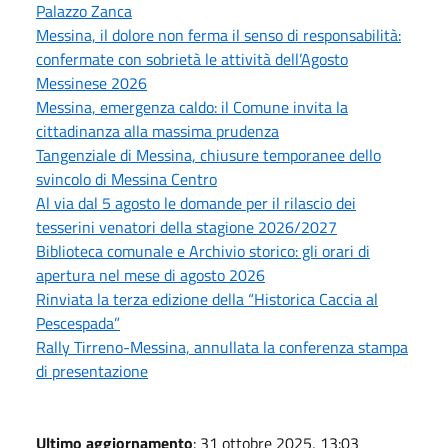
Palazzo Zanca
Messina, il dolore non ferma il senso di responsabilità:
confermate con sobrietà le attività dell’Agosto
Messinese 2026
Messina, emergenza caldo: il Comune invita la
cittadinanza alla massima prudenza
Tangenziale di Messina, chiusure temporanee dello
svincolo di Messina Centro
Al via dal 5 agosto le domande per il rilascio dei
tesserini venatori della stagione 2026/2027
Biblioteca comunale e Archivio storico: gli orari di
apertura nel mese di agosto 2026
Rinviata la terza edizione della “Historica Caccia al
Pescespada”
Rally Tirreno-Messina, annullata la conferenza stampa
di presentazione
Ultimo aggiornamento
: 31 ottobre 2025, 13:03