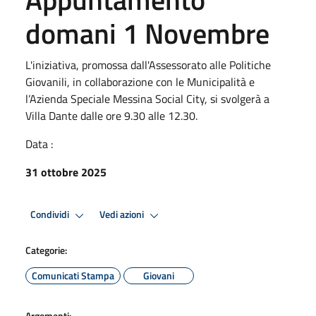
domani 1 Novembre
L'iniziativa, promossa dall'Assessorato alle Politiche
Giovanili, in collaborazione con le Municipalità e
l’Azienda Speciale Messina Social City, si svolgerà a
Villa Dante dalle ore 9.30 alle 12.30.
Data :
31 ottobre 2025
Condividi
Vedi azioni
Categorie:
Comunicati Stampa
Giovani
Argomenti: