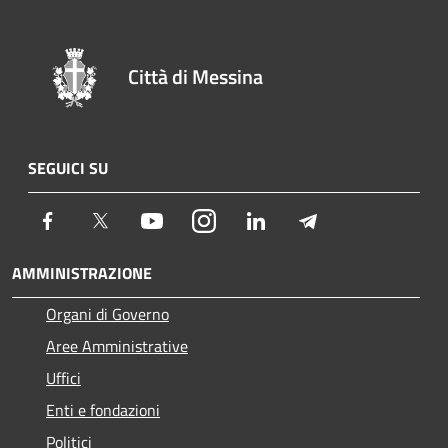
Città di Messina
SEGUICI SU
Facebook
Twitter
Youtube
Instagram
LinkedIn
Telegram
AMMINISTRAZIONE
Organi di Governo
Aree Amministrative
Uffici
Enti e fondazioni
Politici