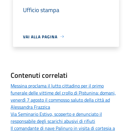
Ufficio stampa
VAI ALLA PAGINA
Contenuti correlati
Messina proclama il lutto cittadino per il primo
funerale delle vittime del crollo di Pistunina: domani,
venerdì 7 agosto il commosso saluto della città ad
Alessandra Frazzica
Via Seminario Estivo, scoperto e denunciato il
responsabile degli scarichi abusivi di rifiuti
Il comandante di nave Palinuro in visita di cortesia a