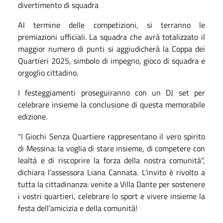
divertimento di squadra
Al termine delle competizioni, si terranno le
premiazioni ufficiali. La squadra che avrà totalizzato il
maggior numero di punti si aggiudicherà la Coppa dei
Quartieri 2025, simbolo di impegno, gioco di squadra e
orgoglio cittadino.
I festeggiamenti proseguiranno con un DJ set per
celebrare insieme la conclusione di questa memorabile
edizione.
"I Giochi Senza Quartiere rappresentano il vero spirito
di Messina: la voglia di stare insieme, di competere con
lealtà e di riscoprire la forza della nostra comunità",
dichiara l’assessora Liana Cannata. L’invito è rivolto a
tutta la cittadinanza: venite a Villa Dante per sostenere
i vostri quartieri, celebrare lo sport e vivere insieme la
festa dell’amicizia e della comunità!