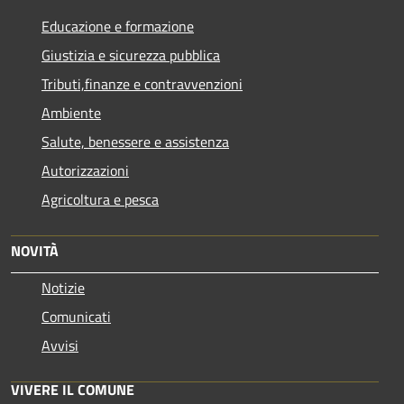
Educazione e formazione
Giustizia e sicurezza pubblica
Tributi,finanze e contravvenzioni
Ambiente
Salute, benessere e assistenza
Autorizzazioni
Agricoltura e pesca
NOVITÀ
Notizie
Comunicati
Avvisi
VIVERE IL COMUNE