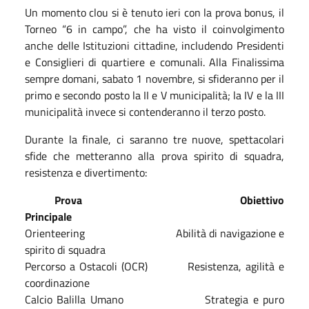
Un momento clou si è tenuto ieri con la prova bonus, il
Torneo “6 in campo”, che ha visto il coinvolgimento
anche delle Istituzioni cittadine, includendo Presidenti
e Consiglieri di quartiere e comunali. Alla Finalissima
sempre domani, sabato 1 novembre, si sfideranno per il
primo e secondo posto la II e V municipalità; la IV e la III
municipalità invece si contenderanno il terzo posto.
Durante la finale, ci saranno tre nuove, spettacolari
sfide che metteranno alla prova spirito di squadra,
resistenza e divertimento:
Prova
Obiettivo
Principale
Orienteering Abilità di navigazione e
spirito di squadra
Percorso a Ostacoli (OCR) Resistenza, agilità e
coordinazione
Calcio Balilla Umano Strategia e puro