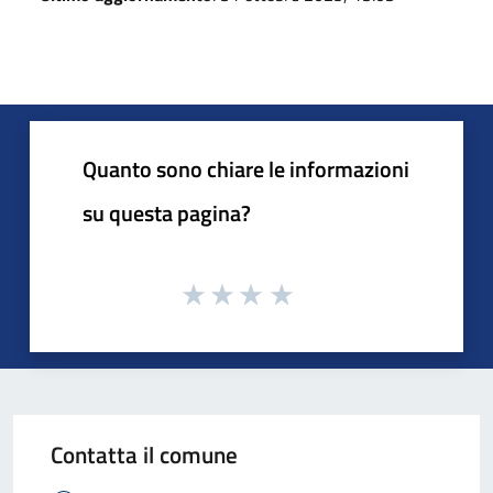
Quanto sono chiare le informazioni
su questa pagina?
Contatta il comune