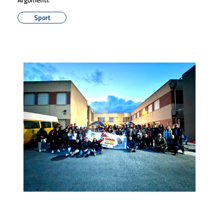
Sport