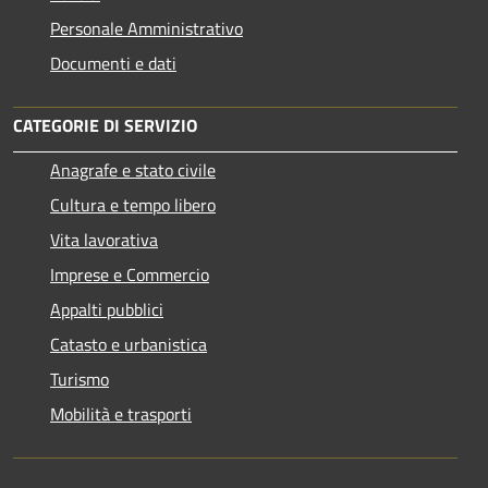
Personale Amministrativo
Documenti e dati
CATEGORIE DI SERVIZIO
Anagrafe e stato civile
Cultura e tempo libero
Vita lavorativa
Imprese e Commercio
Appalti pubblici
Catasto e urbanistica
Turismo
Mobilità e trasporti