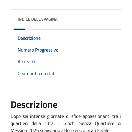
INDICE DELLA PAGINA
Descrizione
Numero Progressivo
A cura di
Contenuti correlati
Descrizione
Dopo sei intense giornate di sfide appassionanti tra i
quartieri della città, i Giochi Senza Quartiere di
Messina 2025 si avviano al loro epico Gran Finale!