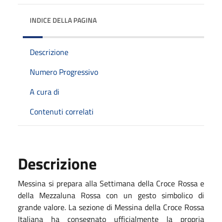
INDICE DELLA PAGINA
Descrizione
Numero Progressivo
A cura di
Contenuti correlati
Descrizione
Messina si prepara alla Settimana della Croce Rossa e
della Mezzaluna Rossa con un gesto simbolico di
grande valore.
La sezione di Messina della Croce Rossa
Italiana ha consegnato ufficialmente la propria