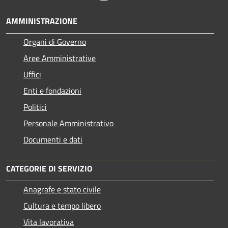
AMMINISTRAZIONE
Organi di Governo
Aree Amministrative
Uffici
Enti e fondazioni
Politici
Personale Amministrativo
Documenti e dati
CATEGORIE DI SERVIZIO
Anagrafe e stato civile
Cultura e tempo libero
Vita lavorativa