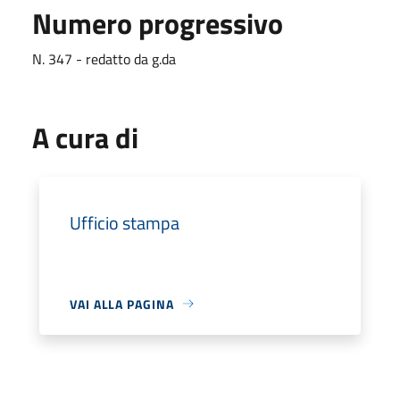
Numero progressivo
N. 347 - redatto da g.da
A cura di
Ufficio stampa
VAI ALLA PAGINA