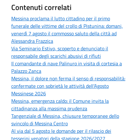
Contenuti correlati
Messina proclama il lutto cittadino per il primo
funerale delle vittime del crollo di Pistunina: domani,
venerdì 7 agosto il commosso saluto della città ad
Alessandra Frazzica
Via Seminario Estivo, scoperto e denunciato il
responsabile degli scarichi abusivi di rifiuti
Il comandante di nave Palinuro in visita di cortesia a
Palazzo Zanca
Messina, il dolore non ferma il senso di responsabilità:
confermate con sobrietà le attività dell’Agosto
Messinese 2026
Messina, emergenza caldo: il Comune invita la
cittadinanza alla massima prudenza
Tangenziale di Messina, chiusure temporanee dello
svincolo di Messina Centro
Al via dal 5 agosto le domande per il rilascio dei
tesserini venatori della stagione 2026/2027