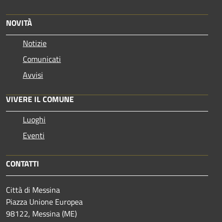
NOVITÀ
Notizie
Comunicati
Avvisi
VIVERE IL COMUNE
Luoghi
Eventi
CONTATTI
Città di Messina
Piazza Unione Europea
98122, Messina (ME)