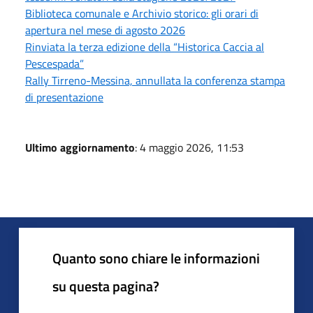
Biblioteca comunale e Archivio storico: gli orari di
apertura nel mese di agosto 2026
Rinviata la terza edizione della “Historica Caccia al
Pescespada”
Rally Tirreno-Messina, annullata la conferenza stampa
di presentazione
Ultimo aggiornamento
: 4 maggio 2026, 11:53
Quanto sono chiare le informazioni
su questa pagina?