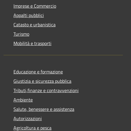
Imprese e Commercio
Appalti pubblici
Catasto e urbanistica
Turismo
Mobilità e trasporti
Educazione e formazione
Giustizia e sicurezza pubblica
Tributi,finanze e contravvenzioni
Ambiente
Salute, benessere e assistenza
Autorizzazioni
Agricoltura e pesca