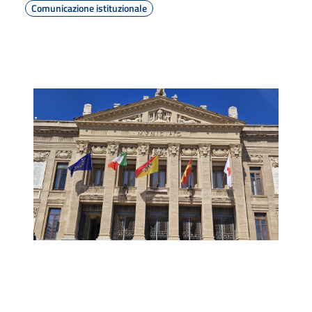
Comunicazione istituzionale