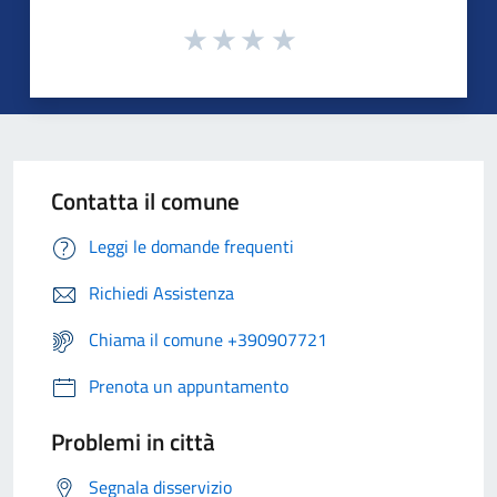
Contatta il comune
Leggi le domande frequenti
Richiedi Assistenza
Chiama il comune +390907721
Prenota un appuntamento
Problemi in città
Segnala disservizio