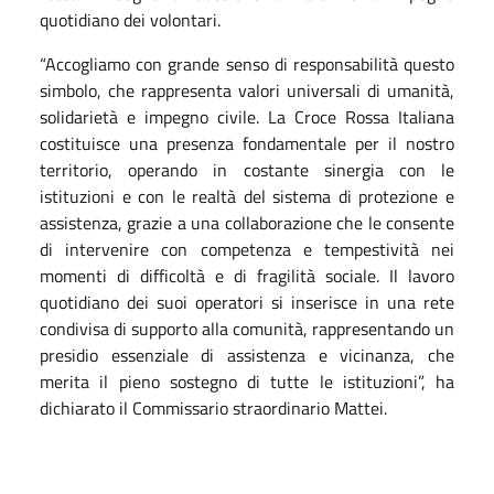
quotidiano dei volontari.
“Accogliamo con grande senso di responsabilità questo
simbolo, che rappresenta valori universali di umanità,
solidarietà e impegno civile. La Croce Rossa Italiana
costituisce una presenza fondamentale per il nostro
territorio, operando in costante sinergia con le
istituzioni e con le realtà del sistema di protezione e
assistenza, grazie a una collaborazione che le consente
di intervenire con competenza e tempestività nei
momenti di difficoltà e di fragilità sociale. Il lavoro
quotidiano dei suoi operatori si inserisce in una rete
condivisa di supporto alla comunità, rappresentando un
presidio essenziale di assistenza e vicinanza, che
merita il pieno sostegno di tutte le istituzioni”, ha
dichiarato il Commissario straordinario Mattei.