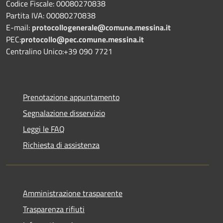
Codice Fiscale: 00080270838
Partita IVA: 00080270838
E-mail:
protocollogenerale@comune.
messina.it
PEC:
protocollo@pec.comune.messina.it
Centralino Unico:+39 090 7721
Prenotazione appuntamento
Segnalazione disservizio
Leggi le FAQ
Richiesta di assistenza
Amministrazione trasparente
Trasparenza rifiuti