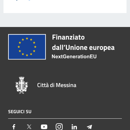
Città di Messina
SEGUICI SU
Facebook
Twitter
Youtube
Instagram
LinkedIn
Telegram