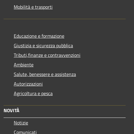
Mobilità e trasporti
Educazione e formazione
Giustizia e sicurezza pubblica
Tributi,finanze e contravvenzioni
Ambiente
Salute, benessere e assistenza
Autorizzazioni
Agricoltura e pesca
NOVITÀ
Notizie
Comunicati