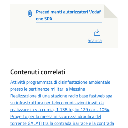
Precedimenti autorizzatori Vodaf
one SPA
PDF
Scarica
Contenuti correlati
Attività programmata di disinfestazione ambientale
presso le pertinenze militari a Messina
Realizzazione di una stazione radio base fastweb spa
su infrastruttura per telecomunicazioni inwit da
realizzare in via cumia, 1 138 foglio 129 part. 1054
Progetto per la messa in sicurezza idraulica del
torrente GALATI tra la contrada Barrace e la contrada