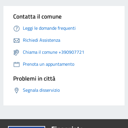
Contatta il comune
Leggi le domande frequenti
Richiedi Assistenza
Chiama il comune +390907721
Prenota un appuntamento
Problemi in città
Segnala disservizio