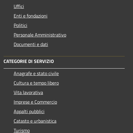
Uffici
Enti e fondazioni
Politici
Personale Amministrativo
Documenti e dati
CATEGORIE DI SERVIZIO
Anagrafe e stato civile
Cultura e tempo libero
Vita lavorativa
Imprese e Commercio
Appalti pubblici
Catasto e urbanistica
Turismo