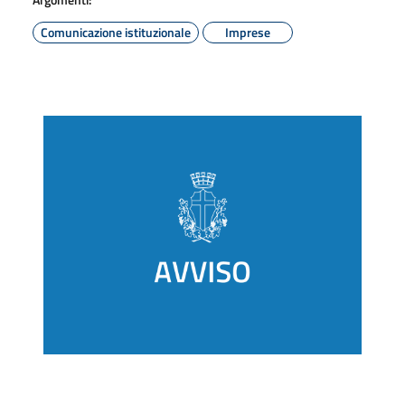
Comunicazione istituzionale
Imprese