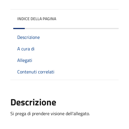
INDICE DELLA PAGINA
Descrizione
A cura di
Allegati
Contenuti correlati
Descrizione
Si prega di prendere visione dell'allegato.