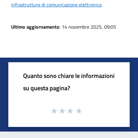
infrastrutture di comunicazione elettronica
Ultimo aggiornamento
: 14 novembre 2025, 09:05
Quanto sono chiare le informazioni
su questa pagina?