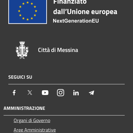
Città di Messina
SEGUICI SU
Facebook
Twitter
Youtube
Instagram
LinkedIn
Telegram
AMMINISTRAZIONE
Organi di Governo
Aree Amministrative