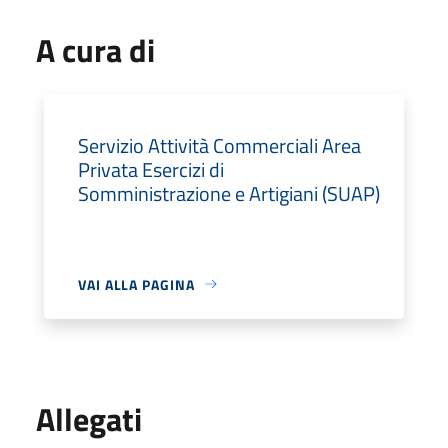
A cura di
Servizio Attività Commerciali Area
Privata Esercizi di
Somministrazione e Artigiani (SUAP)
VAI ALLA PAGINA
Allegati