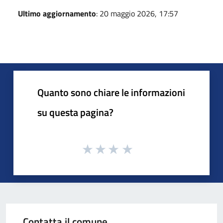
Ultimo aggiornamento
: 20 maggio 2026, 17:57
Quanto sono chiare le informazioni
su questa pagina?
Contatta il comune