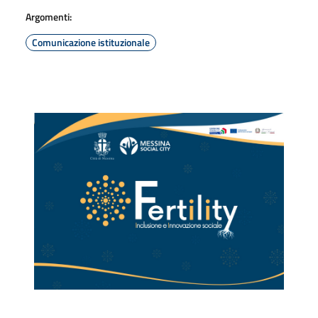
Argomenti:
Comunicazione istituzionale