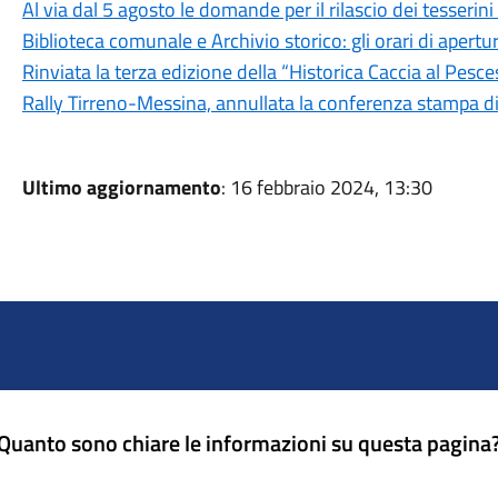
Al via dal 5 agosto le domande per il rilascio dei tesseri
Biblioteca comunale e Archivio storico: gli orari di aper
Rinviata la terza edizione della “Historica Caccia al Pesc
Rally Tirreno-Messina, annullata la conferenza stampa d
Ultimo aggiornamento
: 16 febbraio 2024, 13:30
Quanto sono chiare le informazioni su questa pagina