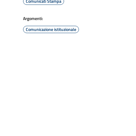
Comunicati Stampa
Argomenti:
Comunicazione istituzionale