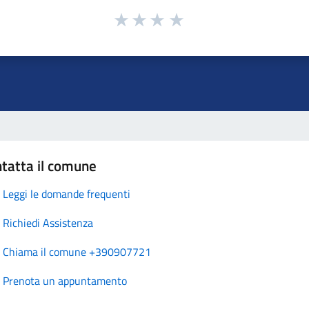
tatta il comune
Leggi le domande frequenti
Richiedi Assistenza
Chiama il comune +390907721
Prenota un appuntamento