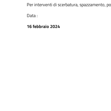
Per interventi di scerbatura, spazzamento, po
Data :
16 febbraio 2024