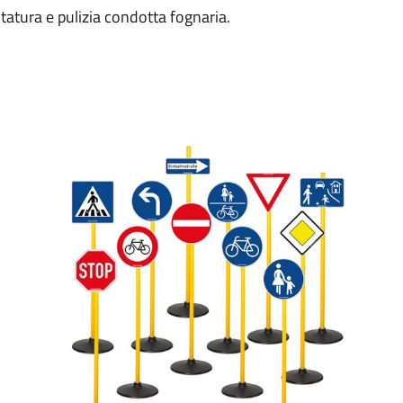
tatura e pulizia condotta fognaria.