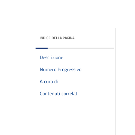
INDICE DELLA PAGINA
Descrizione
Numero Progressivo
A cura di
Contenuti correlati