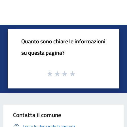
Quanto sono chiare le informazioni
su questa pagina?
Contatta il comune
Leggi le domande frequenti