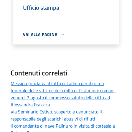
Ufficio stampa
VAI ALLA PAGINA
Contenuti correlati
Messina proclama il lutto cittadino per il primo
funerale delle vittime del crollo di Pistunina: domani,
venerdì 7 agosto il commosso saluto della città ad
Alessandra Frazzica
Via Seminario Estivo, scoperto e denunciato il
responsabile degli scarichi abusivi di rifiuti
Il comandante di nave Palinuro in visita di cortesia a