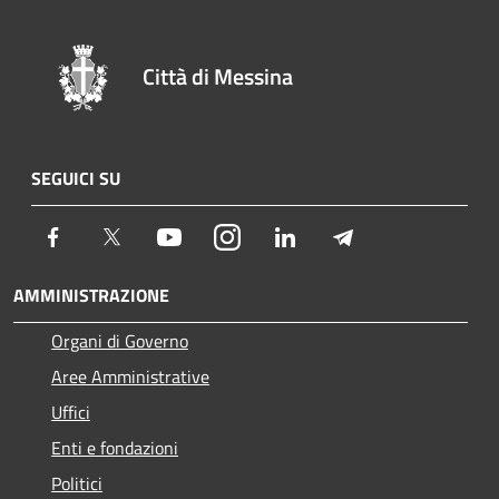
Città di Messina
SEGUICI SU
Facebook
Twitter
Youtube
Instagram
LinkedIn
Telegram
AMMINISTRAZIONE
Organi di Governo
Aree Amministrative
Uffici
Enti e fondazioni
Politici