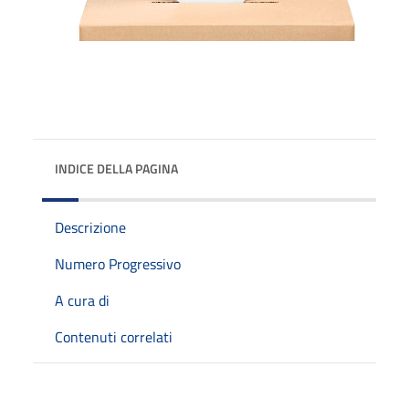
INDICE DELLA PAGINA
Descrizione
Numero Progressivo
A cura di
Contenuti correlati