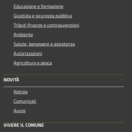
Educazione e formazione
Giustizia e sicurezza pubblica
Tributi,finanze e contravvenzioni
Ambiente
Salute, benessere e assistenza
Autorizzazioni
Agricoltura e pesca
NOVITÀ
Notizie
Comunicati
Avvisi
VIVERE IL COMUNE