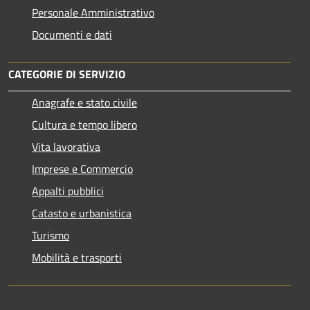
Personale Amministrativo
Documenti e dati
CATEGORIE DI SERVIZIO
Anagrafe e stato civile
Cultura e tempo libero
Vita lavorativa
Imprese e Commercio
Appalti pubblici
Catasto e urbanistica
Turismo
Mobilità e trasporti