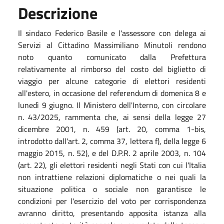
Descrizione
Il sindaco Federico Basile e l'assessore con delega ai
Servizi al Cittadino Massimiliano Minutoli rendono
noto quanto comunicato dalla Prefettura
relativamente al rimborso del costo del biglietto di
viaggio per alcune categorie di elettori residenti
all'estero, in occasione del referendum di domenica 8 e
lunedì 9 giugno. Il Ministero dell'Interno, con circolare
n. 43/2025, rammenta che, ai sensi della legge 27
dicembre 2001, n. 459 (art. 20, comma 1-bis,
introdotto dall'art. 2, comma 37, lettera f), della legge 6
maggio 2015, n. 52), e del D.P.R. 2 aprile 2003, n. 104
(art. 22), gli elettori residenti negli Stati con cui l'Italia
non intrattiene relazioni diplomatiche o nei quali la
situazione politica o sociale non garantisce le
condizioni per l'esercizio del voto per corrispondenza
avranno diritto, presentando apposita istanza alla