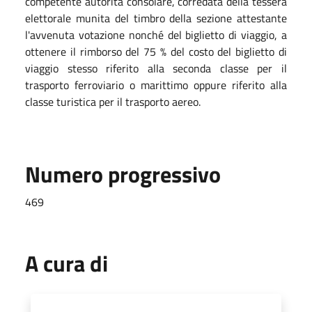
competente autorità consolare, corredata della tessera
elettorale munita del timbro della sezione attestante
l'avvenuta votazione nonché del biglietto di viaggio, a
ottenere il rimborso del 75 % del costo del biglietto di
viaggio stesso riferito alla seconda classe per il
trasporto ferroviario o marittimo oppure riferito alla
classe turistica per il trasporto aereo.
Numero progressivo
469
A cura di