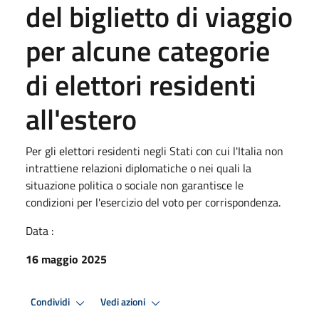
del biglietto di viaggio
per alcune categorie
di elettori residenti
all'estero
Per gli elettori residenti negli Stati con cui l'Italia non
intrattiene relazioni diplomatiche o nei quali la
situazione politica o sociale non garantisce le
condizioni per l'esercizio del voto per corrispondenza.
Data :
16 maggio 2025
Condividi
Vedi azioni