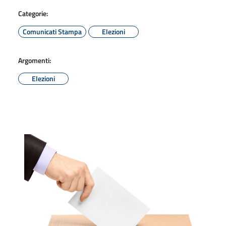
Categorie:
Comunicati Stampa
Elezioni
Argomenti:
Elezioni