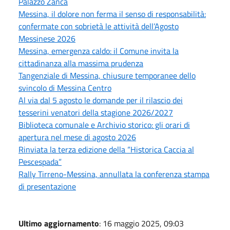
Palazzo Zanca
Messina, il dolore non ferma il senso di responsabilità:
confermate con sobrietà le attività dell’Agosto
Messinese 2026
Messina, emergenza caldo: il Comune invita la
cittadinanza alla massima prudenza
Tangenziale di Messina, chiusure temporanee dello
svincolo di Messina Centro
Al via dal 5 agosto le domande per il rilascio dei
tesserini venatori della stagione 2026/2027
Biblioteca comunale e Archivio storico: gli orari di
apertura nel mese di agosto 2026
Rinviata la terza edizione della “Historica Caccia al
Pescespada”
Rally Tirreno-Messina, annullata la conferenza stampa
di presentazione
Ultimo aggiornamento
: 16 maggio 2025, 09:03