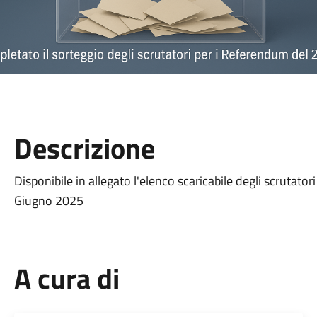
Descrizione
Disponibile in allegato l'elenco scaricabile degli scrutator
Giugno 2025
A cura di