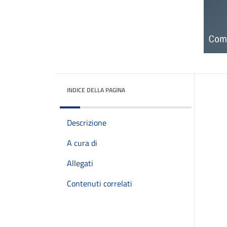
INDICE DELLA PAGINA
Descrizione
A cura di
Allegati
Contenuti correlati