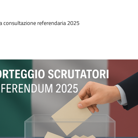
r la consultazione referendaria 2025