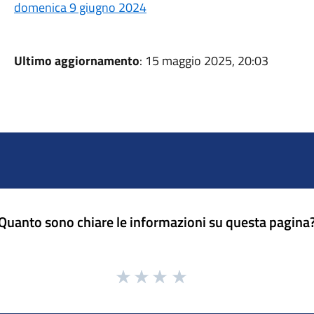
domenica 9 giugno 2024
Ultimo aggiornamento
: 15 maggio 2025, 20:03
Quanto sono chiare le informazioni su questa pagina