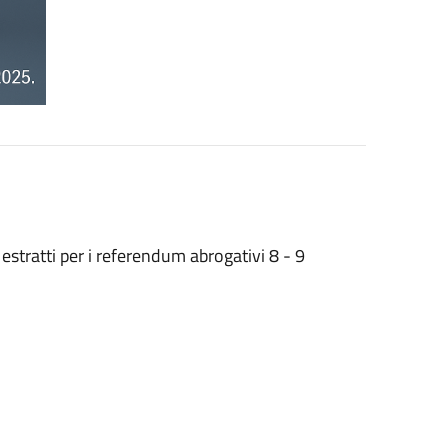
i estratti per i referendum abrogativi 8 - 9