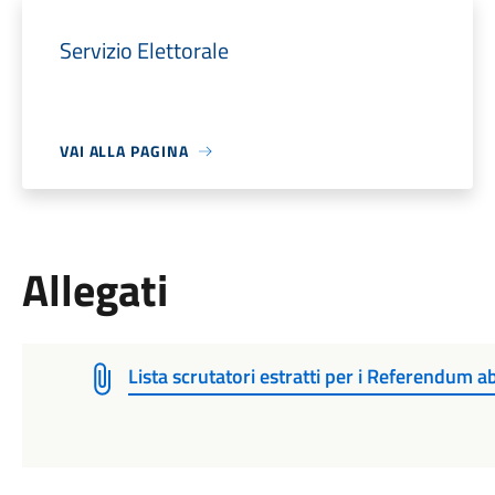
Servizio Elettorale
VAI ALLA PAGINA
Allegati
Lista scrutatori estratti per i Referendum 