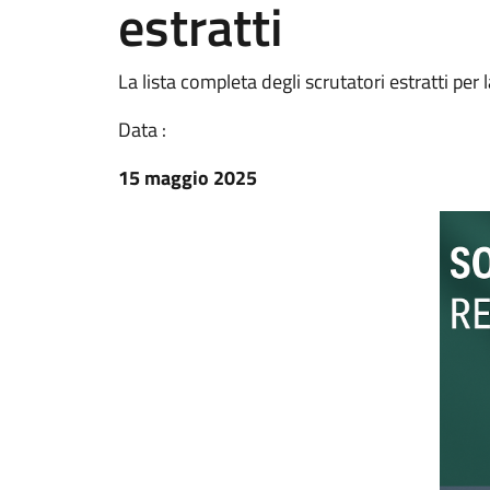
estratti
La lista completa degli scrutatori estratti pe
Data :
15 maggio 2025