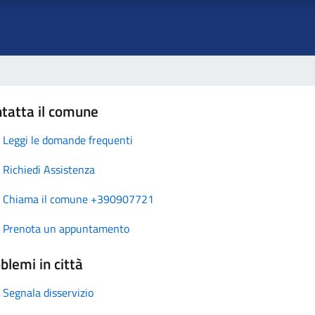
tatta il comune
Leggi le domande frequenti
Richiedi Assistenza
Chiama il comune +390907721
Prenota un appuntamento
blemi in città
Segnala disservizio