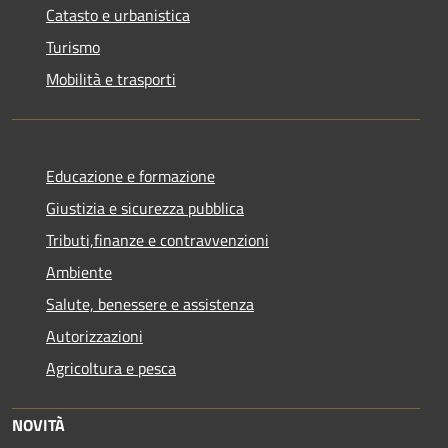
Catasto e urbanistica
Turismo
Mobilità e trasporti
Educazione e formazione
Giustizia e sicurezza pubblica
Tributi,finanze e contravvenzioni
Ambiente
Salute, benessere e assistenza
Autorizzazioni
Agricoltura e pesca
NOVITÀ