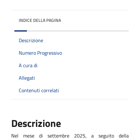
INDICE DELLA PAGINA
Descrizione
Numero Progressivo
A cura di
Allegati
Contenuti correlati
Descrizione
Nel mese di settembre 2025, a seguito della