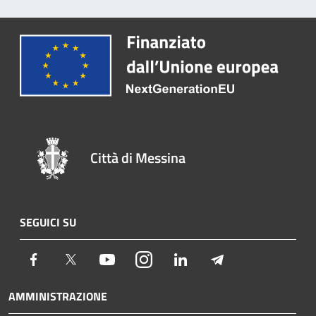
Città di Messina
SEGUICI SU
Facebook
Twitter
Youtube
Instagram
LinkedIn
Telegram
AMMINISTRAZIONE