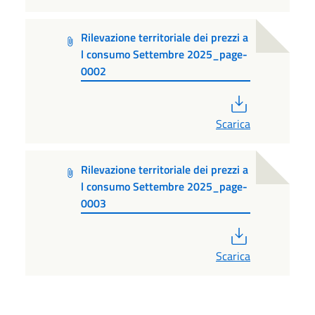
Rilevazione territoriale dei prezzi a
l consumo Settembre 2025_page-
0002
PDF
Scarica
Rilevazione territoriale dei prezzi a
l consumo Settembre 2025_page-
0003
PDF
Scarica