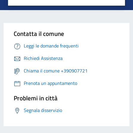
Contatta il comune
Leggi le domande frequenti
Richiedi Assistenza
Chiama il comune +390907721
Prenota un appuntamento
Problemi in città
Segnala disservizio