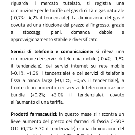
riguarda il mercato tutelato, si registra una
diminuzione per le tariffe del gas di città e gas naturale
(-0,7%; -4,2% il tendenziale). La diminuzione del gas è
dovuta ad una riduzione del prezzo all’ingrosso, grazie
a stoccaggi pieni, domanda debole e
approvvigionamento stabile e diversificato.
Servizi di telefonia e comunicazione:
si rileva una
diminuzione dei servizi di telefonia mobile (-0,4%; -1,8%
il tendenziale), dei servizi internet su rete mobile
(-0,1%; -1,3% il tendenziale) e dei servizi di telefonia
fissa a banda larga (-0,1%%; +0,6% il tendenziale), a
fronte di un aumento dei servizi di telecomunicazione
bundle (+0,2%; +3,0% il tendenziale), dovuto
all’aumento di una tariffa.
Prodotti farmaceutici:
in questo mese si riscontra un
lieve aumento del prezzo dei farmaci di fascia C-SOP
OTC (0,2%; 3,7% il tendenziale) e una diminuzione del