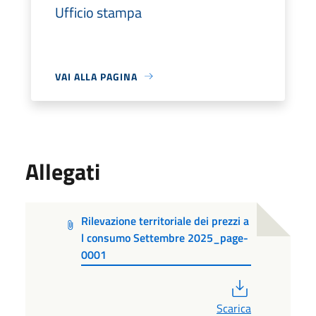
Ufficio stampa
VAI ALLA PAGINA
Allegati
Rilevazione territoriale dei prezzi a
l consumo Settembre 2025_page-
0001
PDF
Scarica