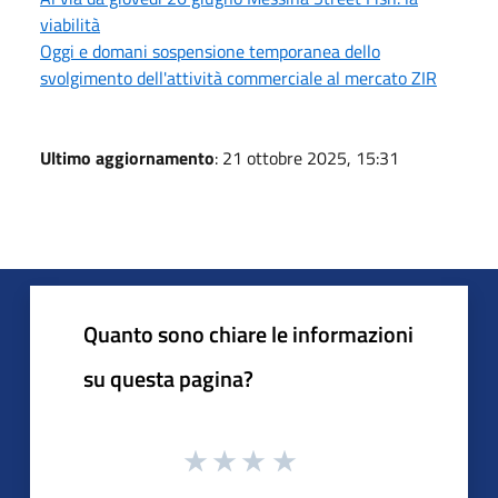
viabilità
Oggi e domani sospensione temporanea dello
svolgimento dell'attività commerciale al mercato ZIR
Ultimo aggiornamento
: 21 ottobre 2025, 15:31
Quanto sono chiare le informazioni
su questa pagina?