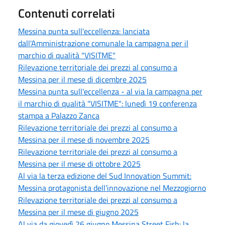
Contenuti correlati
Messina punta sull'eccellenza: lanciata
dall'Amministrazione comunale la campagna per il
marchio di qualità "VISITME"
Rilevazione territoriale dei prezzi al consumo a
Messina per il mese di dicembre 2025
Messina punta sull'eccellenza - al via la campagna per
il marchio di qualità "VISITME": lunedì 19 conferenza
stampa a Palazzo Zanca
Rilevazione territoriale dei prezzi al consumo a
Messina per il mese di novembre 2025
Rilevazione territoriale dei prezzi al consumo a
Messina per il mese di ottobre 2025
Al via la terza edizione del Sud Innovation Summit:
Messina protagonista dell’innovazione nel Mezzogiorno
Rilevazione territoriale dei prezzi al consumo a
Messina per il mese di giugno 2025
Al via da giovedì 26 giugno Messina Street Fish: la