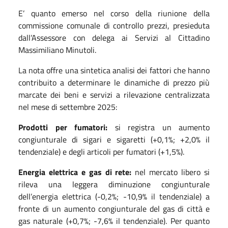
E’ quanto emerso nel corso della riunione della
commissione comunale di controllo prezzi, presieduta
dall’Assessore con delega ai Servizi al Cittadino
Massimiliano Minutoli.
La nota offre una sintetica analisi dei fattori che hanno
contribuito a determinare le dinamiche di prezzo più
marcate dei beni e servizi a rilevazione centralizzata
nel mese di settembre 2025:
Prodotti per fumatori:
si registra un aumento
congiunturale di sigari e sigaretti (+0,1%; +2,0% il
tendenziale) e degli articoli per fumatori (+1,5%).
Energia elettrica e gas di rete:
nel mercato libero si
rileva una leggera diminuzione congiunturale
dell’energia elettrica (-0,2%; -10,9% il tendenziale) a
fronte di un aumento congiunturale del gas di città e
gas naturale (+0,7%; -7,6% il tendenziale). Per quanto