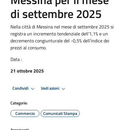
di settembre 2025
Nella città di Messina nel mese di settembre 2025 si
registra un incremento tendenziale dell’1,1% e un
decremento congiunturale del -0,5% dell’indice dei
prezzi al consumo.
Data :
21 ottobre 2025
Condividi
Vedi azioni
Categorie:
Commercio
Comunicati Stampa
Argomenti: