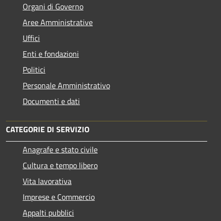
Organi di Governo
Aree Amministrative
Uffici
Enti e fondazioni
Politici
Personale Amministrativo
Documenti e dati
CATEGORIE DI SERVIZIO
Anagrafe e stato civile
Cultura e tempo libero
Vita lavorativa
Imprese e Commercio
Appalti pubblici