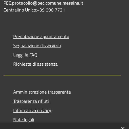
PEC:
protocollo@pec.comune.messina.it
Centralino Unico:+39 090 7721
Prenotazione appuntamento
Segnalazione disservizio
Leggi le FAQ
Richiesta di assistenza
Amministrazione trasparente
Trasparenza rifiuti
Informativa privacy
Note legali
×
Dichiarazione di accessibilità