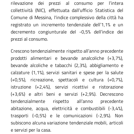
rilevazione dei prezzi al consumo per l’intera
collettività (NIC), effettuata dall’ufficio Statistica del
Comune di Messina, l'indice complessivo della città ha
registrato un incremento tendenziale dell’1,1% e un
decremento congiunturale del -0,5% dell’indice dei
prezzi al consumo.
Crescono tendenzialmente rispetto all’anno precedente
prodotti alimentari e bevande analcoliche (+3,7%),
bevande alcoliche e tabacchi (2,3%), abbigliamento e
calzature (1,1%), servizi sanitari e spese per la salute
(+0,5%), ricreazione, spettacoli e cultura (+0,7%),
istruzione (+2,4%), servizi ricettivi e ristorazione
(+3,6%) e altri beni e servizi (+2,9%). Decrescono
tendenzialmente rispetto all’anno precedente
abitazione, acqua, elettricità e combustibili (-3,4%),
trasporti (-0,5%) e le comunicazioni (-2,9%). Non
subiscono alcuna variazione tendenziale mobili, articoli
e servizi per la casa.