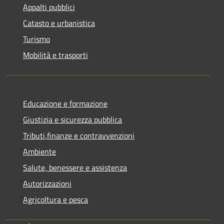
Appalti pubblici
Catasto e urbanistica
Turismo
Mobilità e trasporti
Educazione e formazione
Giustizia e sicurezza pubblica
Tributi,finanze e contravvenzioni
Ambiente
Salute, benessere e assistenza
Autorizzazioni
Agricoltura e pesca