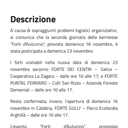
Descrizione
A causa di sopraggiunti problemi logistici organizzativi,
si comunica che la seconda giornata della kermesse
"Forti d'Autunno", prevista domenica 16 novembre, è
stata posticipata a domenica 23 novembre.
I forti visitabili nella nuova data di domenica 23
novembre saranno FORTE DEI CENTRI – Salice –
Cooperativa La Zagara – dalle ore 10 alle 17; e FORTE
PUNTAL FERRARO – Colli San Rizzo – Azienda Foreste
Demaniali – dalle ore 10 alle 17.
Resta confermata, invece, l'apertura di domenica 16
novembre in Calabria, FORTE GULLI' – Parco Ecolandia
Arghillà – dalle ore 10 alle 17.
L'evento "Forti d'Autunno", promosso