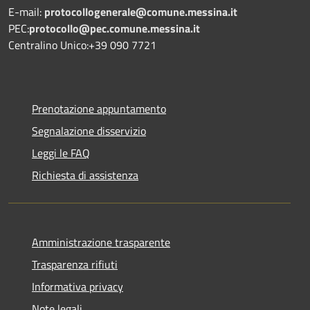
E-mail:
protocollogenerale@comune.
messina.it
PEC:
protocollo@pec.comune.messina.it
Centralino Unico:+39 090 7721
Prenotazione appuntamento
Segnalazione disservizio
Leggi le FAQ
Richiesta di assistenza
Amministrazione trasparente
Trasparenza rifiuti
Informativa privacy
Note legali