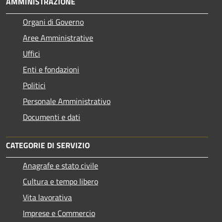
AMMINISTRAZIONE
Organi di Governo
Aree Amministrative
Uffici
Enti e fondazioni
Politici
Personale Amministrativo
Documenti e dati
CATEGORIE DI SERVIZIO
Anagrafe e stato civile
Cultura e tempo libero
Vita lavorativa
Imprese e Commercio