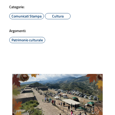
Categorie:
Comunicati Stampa
Cultura
Argomenti:
Patrimonio culturale