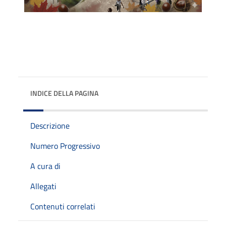
INDICE DELLA PAGINA
Descrizione
Numero Progressivo
A cura di
Allegati
Contenuti correlati