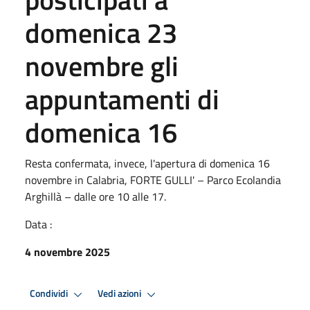
domenica 23
novembre gli
appuntamenti di
domenica 16
Resta confermata, invece, l'apertura di domenica 16
novembre in Calabria, FORTE GULLI' – Parco Ecolandia
Arghillà – dalle ore 10 alle 17.
Data :
4 novembre 2025
Condividi
Vedi azioni