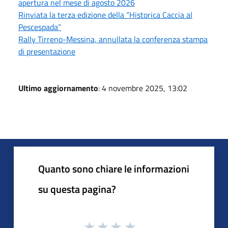
apertura nel mese di agosto 2026
Rinviata la terza edizione della “Historica Caccia al
Pescespada”
Rally Tirreno-Messina, annullata la conferenza stampa
di presentazione
Ultimo aggiornamento
: 4 novembre 2025, 13:02
Quanto sono chiare le informazioni
su questa pagina?