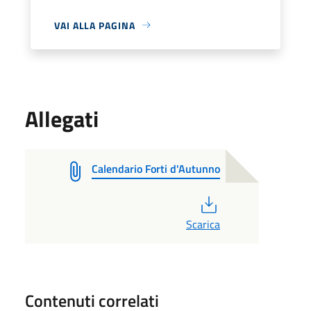
VAI ALLA PAGINA
Allegati
Calendario Forti d'Autunno
PDF
Scarica
Contenuti correlati