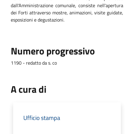
dall'Amministrazione comunale, consiste nell'apertura
dei Forti attraverso mostre, animazioni, visite guidate,
esposizioni e degustazioni.
Numero progressivo
1190 - redatto da s. co
A cura di
Ufficio stampa