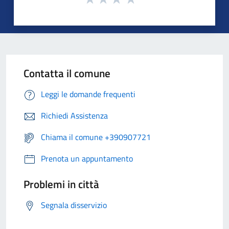
Contatta il comune
Leggi le domande frequenti
Richiedi Assistenza
Chiama il comune +390907721
Prenota un appuntamento
Problemi in città
Segnala disservizio