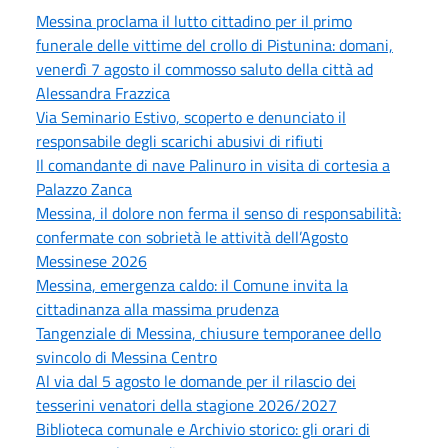
Messina proclama il lutto cittadino per il primo
funerale delle vittime del crollo di Pistunina: domani,
venerdì 7 agosto il commosso saluto della città ad
Alessandra Frazzica
Via Seminario Estivo, scoperto e denunciato il
responsabile degli scarichi abusivi di rifiuti
Il comandante di nave Palinuro in visita di cortesia a
Palazzo Zanca
Messina, il dolore non ferma il senso di responsabilità:
confermate con sobrietà le attività dell’Agosto
Messinese 2026
Messina, emergenza caldo: il Comune invita la
cittadinanza alla massima prudenza
Tangenziale di Messina, chiusure temporanee dello
svincolo di Messina Centro
Al via dal 5 agosto le domande per il rilascio dei
tesserini venatori della stagione 2026/2027
Biblioteca comunale e Archivio storico: gli orari di