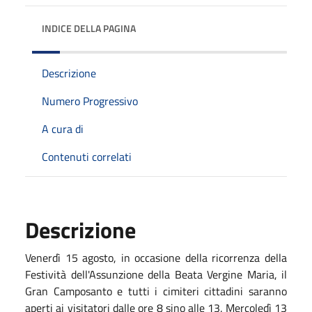
INDICE DELLA PAGINA
Descrizione
Numero Progressivo
A cura di
Contenuti correlati
Descrizione
Venerdì 15 agosto, in occasione della ricorrenza della
Festività dell'Assunzione della Beata Vergine Maria, il
Gran Camposanto e tutti i cimiteri cittadini saranno
aperti ai visitatori dalle ore 8 sino alle 13. Mercoledì 13