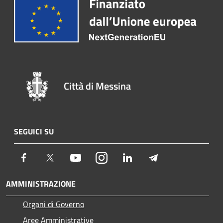
Città di Messina
SEGUICI SU
Facebook
Twitter
Youtube
Instagram
LinkedIn
Telegram
AMMINISTRAZIONE
Organi di Governo
Aree Amministrative