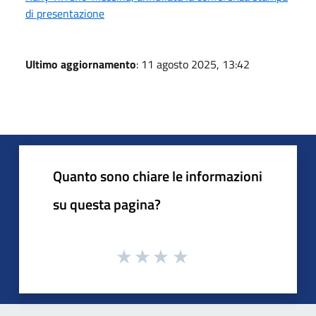
di presentazione
Ultimo aggiornamento
: 11 agosto 2025, 13:42
Quanto sono chiare le informazioni
su questa pagina?