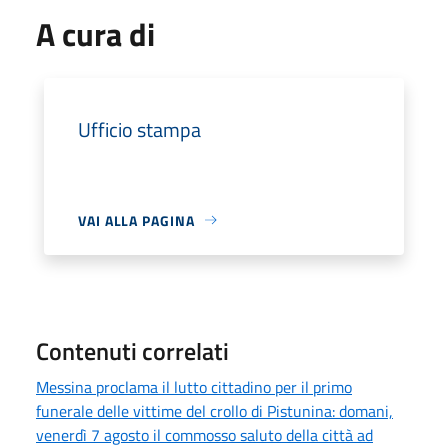
A cura di
Ufficio stampa
VAI ALLA PAGINA
Contenuti correlati
Messina proclama il lutto cittadino per il primo
funerale delle vittime del crollo di Pistunina: domani,
venerdì 7 agosto il commosso saluto della città ad