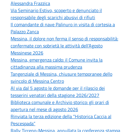
Alessandra Frazzica
Via Seminario Estivo, scoperto e denunciato il
responsabile degli scarichi abusivi di rifiuti
Il comandante di nave Palinuro in visita di cortesia a
Palazzo Zanca
Messina, il dolore non ferma il senso di responsabilità:
confermate con sobrietà le attività dell’Agosto
Messinese 2026
Messina, emergenza caldo: il Comune invita la
cittadinanza alla massima prudenza
Tangenziale di Messina, chiusure temporanee dello
svincolo di Messina Centro
Al via dal 5 agosto le domande per il rilascio dei
tesserini venatori della stagione 2026/2027
Biblioteca comunale e Archivio storico: gli orari di
apertura nel mese di agosto 2026
Rinviata la terza edizione della “Historica Caccia al
Pescespada”
Rally Tirreno-Messina, annullata la conferenza stampa