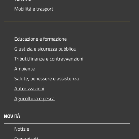
Mobilità e trasporti
Educazione e formazione
Giustizia e sicurezza pubblica
Tributi,finanze e contravvenzioni
Ambiente
Salute, benessere e assistenza
Autorizzazioni
Agricoltura e pesca
NOVITÀ
Notizie
Comunicati