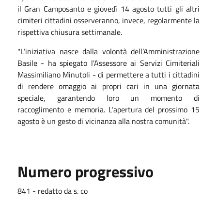
il Gran Camposanto e giovedì 14 agosto tutti gli altri
cimiteri cittadini osserveranno, invece, regolarmente la
rispettiva chiusura settimanale.
"L’iniziativa nasce dalla volontà dell’Amministrazione
Basile - ha spiegato l'Assessore ai Servizi Cimiteriali
Massimiliano Minutoli - di permettere a tutti i cittadini
di rendere omaggio ai propri cari in una giornata
speciale, garantendo loro un momento di
raccoglimento e memoria. L’apertura del prossimo 15
agosto è un gesto di vicinanza alla nostra comunità".
Numero progressivo
841 - redatto da s. co