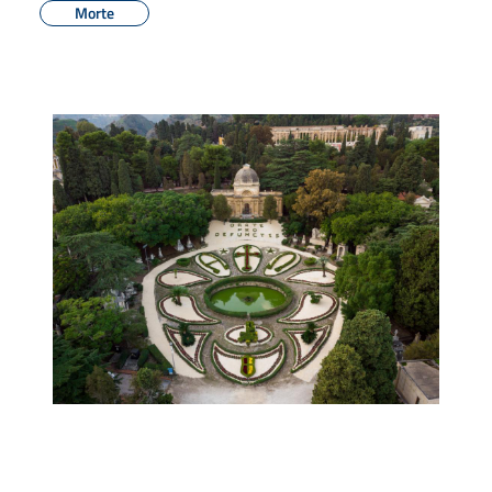
Morte