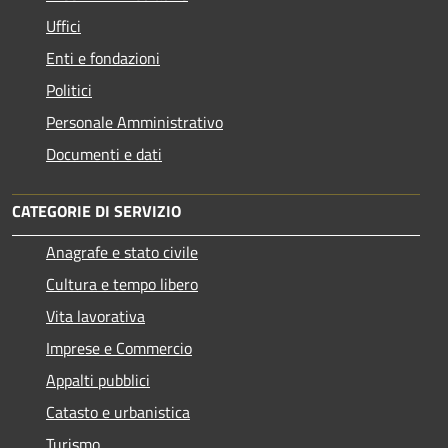
Uffici
Enti e fondazioni
Politici
Personale Amministrativo
Documenti e dati
CATEGORIE DI SERVIZIO
Anagrafe e stato civile
Cultura e tempo libero
Vita lavorativa
Imprese e Commercio
Appalti pubblici
Catasto e urbanistica
Turismo