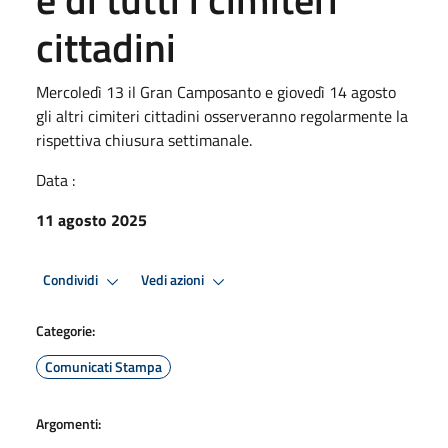
cittadini
Mercoledì 13 il Gran Camposanto e giovedì 14 agosto
gli altri cimiteri cittadini osserveranno regolarmente la
rispettiva chiusura settimanale.
Data :
11 agosto 2025
Condividi
Vedi azioni
Categorie:
Comunicati Stampa
Argomenti: