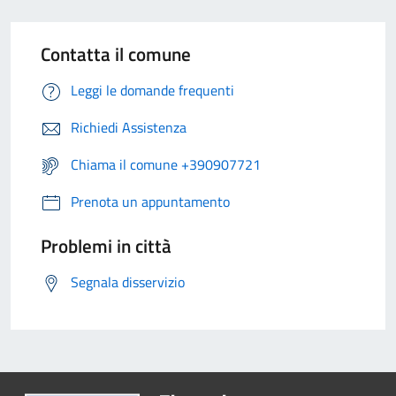
Contatta il comune
Leggi le domande frequenti
Richiedi Assistenza
Chiama il comune +390907721
Prenota un appuntamento
Problemi in città
Segnala disservizio