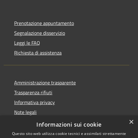
Prenotazione appuntamento
Segnalazione disservizio
Leggi le FAQ
Richiesta di assistenza
Amministrazione trasparente
Trasparenza rifiuti
Informativa privacy
Note legali
×
Dichiarazione di accessibilità
Informazioni sui cookie
Questo sito web utilizza cookie tecnici e assimilati strettamente