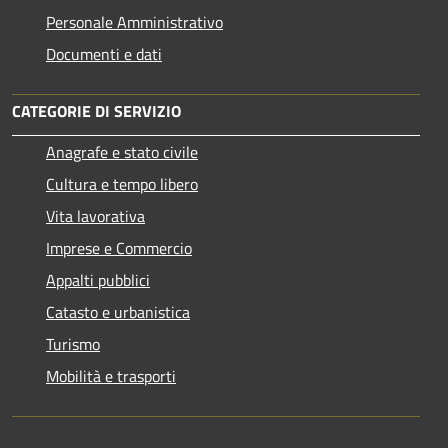
Personale Amministrativo
Documenti e dati
CATEGORIE DI SERVIZIO
Anagrafe e stato civile
Cultura e tempo libero
Vita lavorativa
Imprese e Commercio
Appalti pubblici
Catasto e urbanistica
Turismo
Mobilità e trasporti