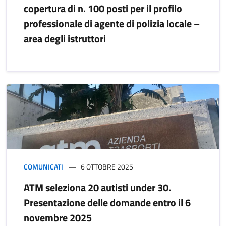
copertura di n. 100 posti per il profilo
professionale di agente di polizia locale –
area degli istruttori
COMUNICATI
6 OTTOBRE 2025
ATM seleziona 20 autisti under 30.
Presentazione delle domande entro il 6
novembre 2025