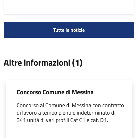
Tutte le notizie
Altre informazioni (1)
Concorso Comune di Messina
Concorso al Comune di Messina con contratto
di lavoro a tempo pieno e indeterminato di
341 unità di vari profili Cat C1 e cat. D1.