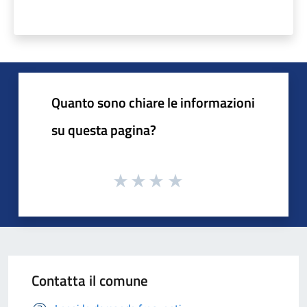
Quanto sono chiare le informazioni
su questa pagina?
Contatta il comune