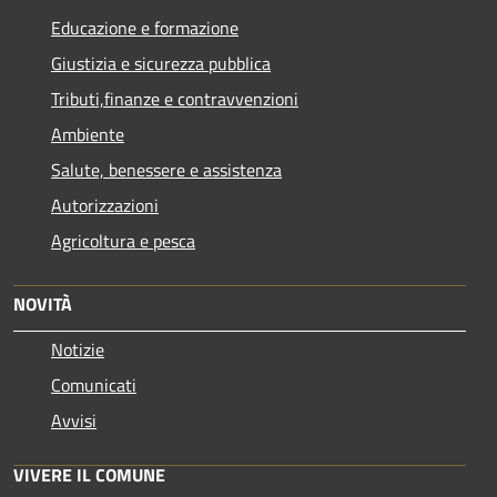
Educazione e formazione
Giustizia e sicurezza pubblica
Tributi,finanze e contravvenzioni
Ambiente
Salute, benessere e assistenza
Autorizzazioni
Agricoltura e pesca
NOVITÀ
Notizie
Comunicati
Avvisi
VIVERE IL COMUNE