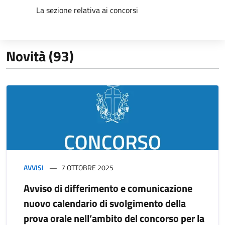
La sezione relativa ai concorsi
Novità (93)
AVVISI
7 OTTOBRE 2025
Avviso di differimento e comunicazione
nuovo calendario di svolgimento della
prova orale nell’ambito del concorso per la