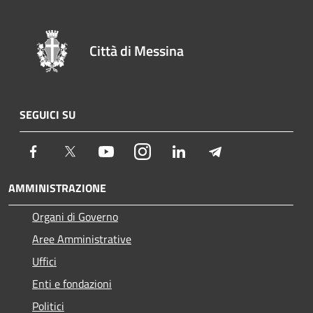
Città di Messina
SEGUICI SU
Facebook
Twitter
Youtube
Instagram
LinkedIn
Telegram
AMMINISTRAZIONE
Organi di Governo
Aree Amministrative
Uffici
Enti e fondazioni
Politici