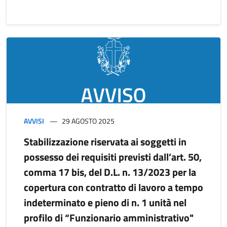
AVVISI
29 AGOSTO 2025
Stabilizzazione riservata ai soggetti in
possesso dei requisiti previsti dall’art. 50,
comma 17 bis, del D.L. n. 13/2023 per la
copertura con contratto di lavoro a tempo
indeterminato e pieno di n. 1 unità nel
profilo di “Funzionario amministrativo"