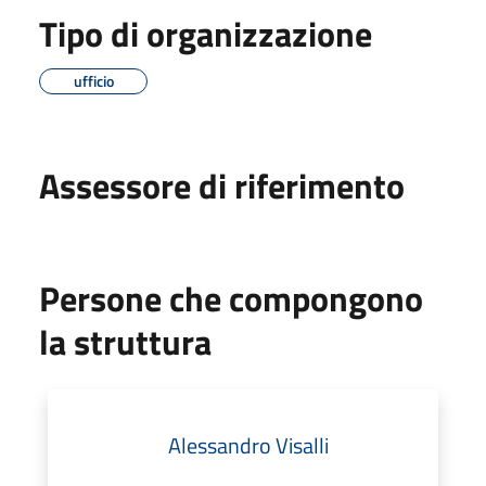
Tipo di organizzazione
ufficio
Assessore di riferimento
Persone che compongono
la struttura
Alessandro Visalli