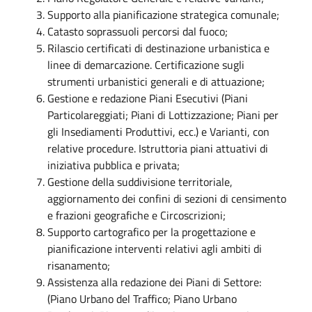
Supporto alla pianificazione strategica comunale;
Catasto soprassuoli percorsi dal fuoco;
Rilascio certificati di destinazione urbanistica e
linee di demarcazione. Certificazione sugli
strumenti urbanistici generali e di attuazione;
Gestione e redazione Piani Esecutivi (Piani
Particolareggiati; Piani di Lottizzazione; Piani per
gli Insediamenti Produttivi, ecc.) e Varianti, con
relative procedure. Istruttoria piani attuativi di
iniziativa pubblica e privata;
Gestione della suddivisione territoriale,
aggiornamento dei confini di sezioni di censimento
e frazioni geografiche e Circoscrizioni;
Supporto cartografico per la progettazione e
pianificazione interventi relativi agli ambiti di
risanamento;
Assistenza alla redazione dei Piani di Settore:
(Piano Urbano del Traffico; Piano Urbano