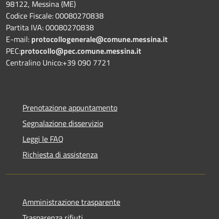
98122, Messina (ME)
Codice Fiscale: 00080270838
Partita IVA: 00080270838
E-mail:
protocollogenerale@comune.
messina.it
PEC:
protocollo@pec.comune.messina.it
Centralino Unico:+39 090 7721
Prenotazione appuntamento
Segnalazione disservizio
Leggi le FAQ
Richiesta di assistenza
Amministrazione trasparente
Trasparenza rifiuti