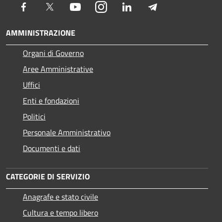
Facebook
Twitter
Youtube
Instagram
LinkedIn
Telegram
AMMINISTRAZIONE
Organi di Governo
Aree Amministrative
Uffici
Enti e fondazioni
Politici
Personale Amministrativo
Documenti e dati
CATEGORIE DI SERVIZIO
Anagrafe e stato civile
Cultura e tempo libero