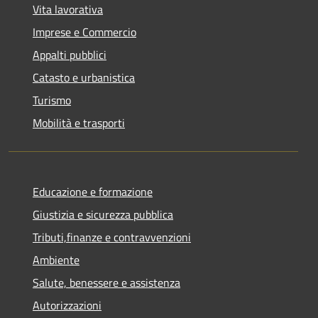
Vita lavorativa
Imprese e Commercio
Appalti pubblici
Catasto e urbanistica
Turismo
Mobilità e trasporti
Educazione e formazione
Giustizia e sicurezza pubblica
Tributi,finanze e contravvenzioni
Ambiente
Salute, benessere e assistenza
Autorizzazioni