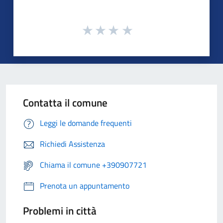
Contatta il comune
Leggi le domande frequenti
Richiedi Assistenza
Chiama il comune +390907721
Prenota un appuntamento
Problemi in città