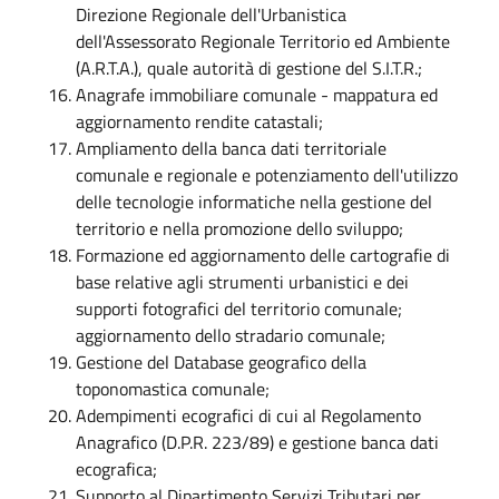
Direzione Regionale dell'Urbanistica
dell'Assessorato Regionale Territorio ed Ambiente
(A.R.T.A.), quale autorità di gestione del S.I.T.R.;
Anagrafe immobiliare comunale - mappatura ed
aggiornamento rendite catastali;
Ampliamento della banca dati territoriale
comunale e regionale e potenziamento dell'utilizzo
delle tecnologie informatiche nella gestione del
territorio e nella promozione dello sviluppo;
Formazione ed aggiornamento delle cartografie di
base relative agli strumenti urbanistici e dei
supporti fotografici del territorio comunale;
aggiornamento dello stradario comunale;
Gestione del Database geografico della
toponomastica comunale;
Adempimenti ecografici di cui al Regolamento
Anagrafico (D.P.R. 223/89) e gestione banca dati
ecografica;
Supporto al Dipartimento Servizi Tributari per