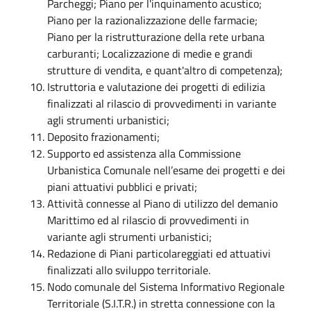
Parcheggi; Piano per l'inquinamento acustico;
Piano per la razionalizzazione delle farmacie;
Piano per la ristrutturazione della rete urbana
carburanti; Localizzazione di medie e grandi
strutture di vendita, e quant'altro di competenza);
Istruttoria e valutazione dei progetti di edilizia
finalizzati al rilascio di provvedimenti in variante
agli strumenti urbanistici;
Deposito frazionamenti;
Supporto ed assistenza alla Commissione
Urbanistica Comunale nell’esame dei progetti e dei
piani attuativi pubblici e privati;
Attività connesse al Piano di utilizzo del demanio
Marittimo ed al rilascio di provvedimenti in
variante agli strumenti urbanistici;
Redazione di Piani particolareggiati ed attuativi
finalizzati allo sviluppo territoriale.
Nodo comunale del Sistema Informativo Regionale
Territoriale (S.I.T.R.) in stretta connessione con la