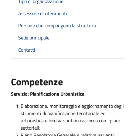
Tipo di organizzazione
Assessore di riferimento
Persone che compongono la struttura
Sede principale
Contatti
Competenze
Servizio: Pianificazione Urbanistica
Elaborazione, monitoraggio e aggiornamento degli
strumenti di pianificazione territoriale ed
urbanistica e loro varianti in raccordo con i piani
settoriali;
Piano Regolatore Generale e relative Varianti;