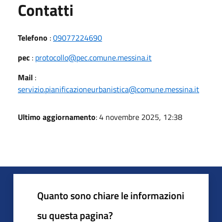
Utili
Contatti
Telefono
:
09077224690
pec
:
protocollo@pec.comune.messina.it
Mail
:
servizio.pianificazioneurbanistica@comune.messina.it
Ultimo aggiornamento
: 4 novembre 2025, 12:38
Quanto sono chiare le informazioni
su questa pagina?