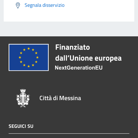
Segnala disservizio
Città di Messina
SEGUICI SU