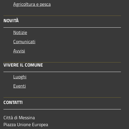
Agricoltura e pesca
NOVITÀ
Notizie
Comunicati
Avvisi
VIVERE IL COMUNE
Luoghi
Eventi
CONTATTI
Città di Messina
Piazza Unione Europea