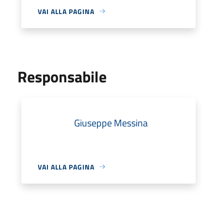
VAI ALLA PAGINA
Responsabile
Giuseppe Messina
VAI ALLA PAGINA