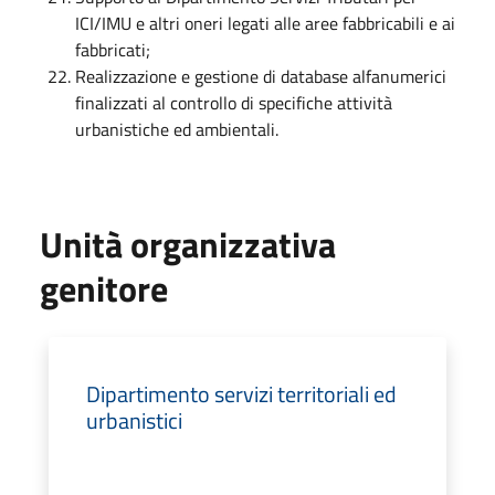
ICI/IMU e altri oneri legati alle aree fabbricabili e ai
fabbricati;
Realizzazione e gestione di database alfanumerici
finalizzati al controllo di specifiche attività
urbanistiche ed ambientali.
Unità organizzativa
genitore
Dipartimento servizi territoriali ed
urbanistici