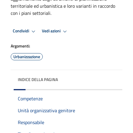
territoriale ed urbanistica e loro varianti in raccordo
con i piani settoriali.
Condividi
Vedi azioni
Argomenti:
Urbanizzazione
INDICE DELLA PAGINA
Competenze
Unità organizzativa genitore
Responsabile