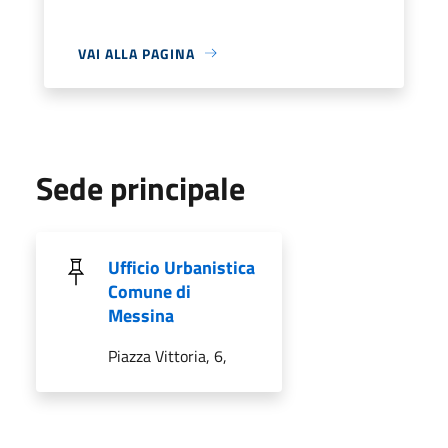
VAI ALLA PAGINA
Sede principale
Ufficio Urbanistica
Comune di
Messina
Piazza Vittoria, 6,