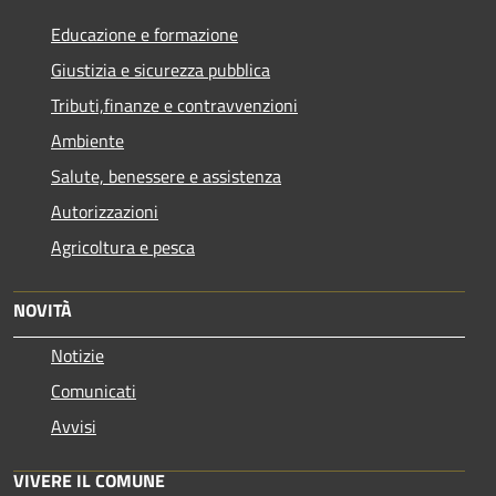
Educazione e formazione
Giustizia e sicurezza pubblica
Tributi,finanze e contravvenzioni
Ambiente
Salute, benessere e assistenza
Autorizzazioni
Agricoltura e pesca
NOVITÀ
Notizie
Comunicati
Avvisi
VIVERE IL COMUNE