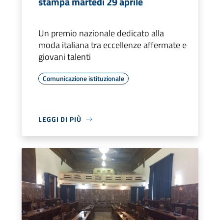
stampa martedì 29 aprile
Un premio nazionale dedicato alla
moda italiana tra eccellenze affermate e
giovani talenti
Comunicazione istituzionale
LEGGI DI PIÙ