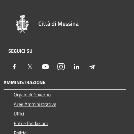
Città di Messina
SEGUICI SU
Facebook
Twitter
Youtube
Instagram
LinkedIn
Telegram
AMMINISTRAZIONE
Organi di Governo
Aree Amministrative
Uffici
Enti e fondazioni
Politici