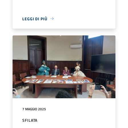
LEGGI DI PIÙ
7 MAGGIO 2025
SFILATA