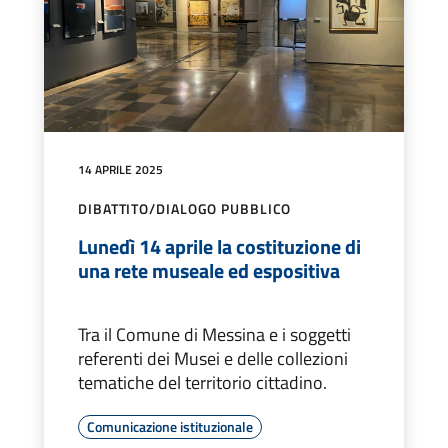
14 APRILE 2025
DIBATTITO/DIALOGO PUBBLICO
Lunedì 14 aprile la costituzione di
una rete museale ed espositiva
Tra il Comune di Messina e i soggetti
referenti dei Musei e delle collezioni
tematiche del territorio cittadino.
Comunicazione istituzionale