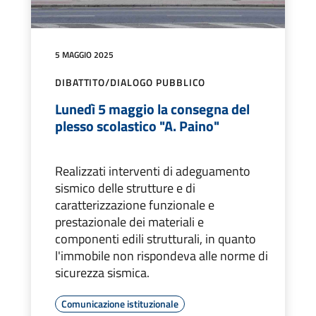
5 MAGGIO 2025
DIBATTITO/DIALOGO PUBBLICO
Lunedì 5 maggio la consegna del
plesso scolastico "A. Paino"
Realizzati interventi di adeguamento
sismico delle strutture e di
caratterizzazione funzionale e
prestazionale dei materiali e
componenti edili strutturali, in quanto
l'immobile non rispondeva alle norme di
sicurezza sismica.
Comunicazione istituzionale