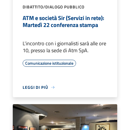
DIBATTITO/DIALOGO PUBBLICO
ATM e società Sir (Servizi in rete):
Martedì 22 conferenza stampa
L'incontro con i giornalisti sarà alle ore
10, presso la sede di Atm SpA.
Comunicazione istituzionale
LEGGI DI PIÙ