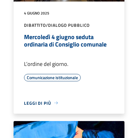
4 GIUGNO 2025
DIBATTITO/DIALOGO PUBBLICO
Mercoledì 4 giugno seduta
ordinaria di Consiglio comunale
L’ordine del giorno.
Comunicazione istituzionale
LEGGI DI PIÙ