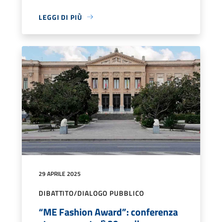
LEGGI DI PIÙ
29 APRILE 2025
DIBATTITO/DIALOGO PUBBLICO
“ME Fashion Award”: conferenza