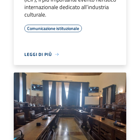
internazionale dedicato all’industria
culturale.
Comunicazione istituzionale
LEGGI DI PIÙ