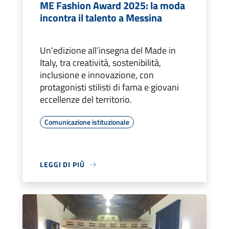
ME Fashion Award 2025: la moda
incontra il talento a Messina
Un'edizione all’insegna del Made in
Italy, tra creatività, sostenibilità,
inclusione e innovazione, con
protagonisti stilisti di fama e giovani
eccellenze del territorio.
Comunicazione istituzionale
LEGGI DI PIÙ