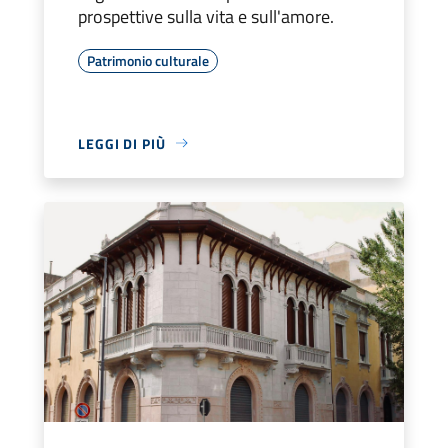
prospettive sulla vita e sull'amore.
Patrimonio culturale
LEGGI DI PIÙ