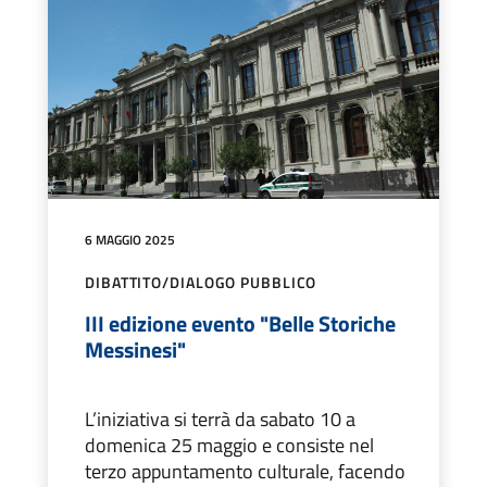
6 MAGGIO 2025
DIBATTITO/DIALOGO PUBBLICO
III edizione evento "Belle Storiche
Messinesi"
L’iniziativa si terrà da sabato 10 a
domenica 25 maggio e consiste nel
terzo appuntamento culturale, facendo