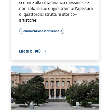
scoprire alla cittadinanza messinese e
non solo le sue origini tramite l’apertura
di quattordici strutture storico-
artistiche.
Comunicazione istituzionale
LEGGI DI PIÙ