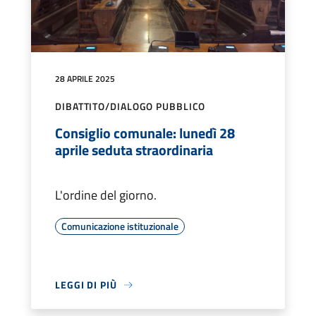
28 APRILE 2025
DIBATTITO/DIALOGO PUBBLICO
Consiglio comunale: lunedì 28
aprile seduta straordinaria
L'ordine del giorno.
Comunicazione istituzionale
LEGGI DI PIÙ