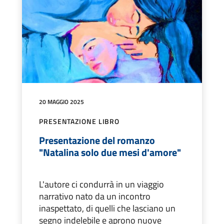
20 MAGGIO 2025
PRESENTAZIONE LIBRO
Presentazione del romanzo
"Natalina solo due mesi d'amore"
L'autore ci condurrà in un viaggio
narrativo nato da un incontro
inaspettato, di quelli che lasciano un
segno indelebile e aprono nuove