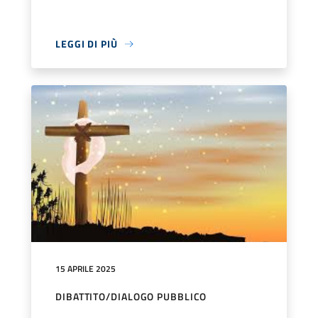
LEGGI DI PIÙ
15 APRILE 2025
DIBATTITO/DIALOGO PUBBLICO