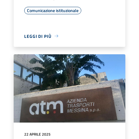
Comunicazione istituzionale
LEGGI DI PIÙ
22 APRILE 2025