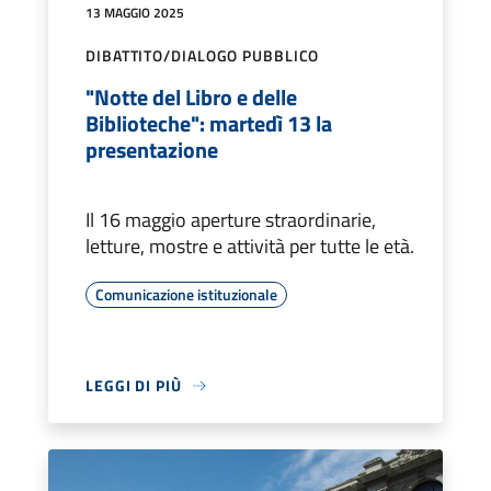
13 MAGGIO 2025
DIBATTITO/DIALOGO PUBBLICO
"Notte del Libro e delle
Biblioteche": martedì 13 la
presentazione
Il 16 maggio aperture straordinarie,
letture, mostre e attività per tutte le età.
Comunicazione istituzionale
LEGGI DI PIÙ