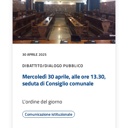
30 APRILE 2025
DIBATTITO/DIALOGO PUBBLICO
Mercoledì 30 aprile, alle ore 13.30,
seduta di Consiglio comunale
L'ordine del giorno
Comunicazione istituzionale