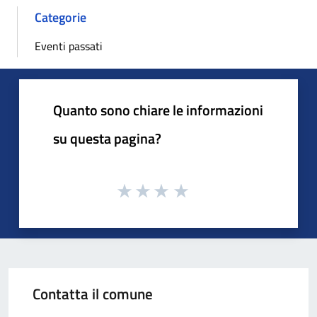
Categorie
Eventi passati
Quanto sono chiare le informazioni
su questa pagina?
Contatta il comune