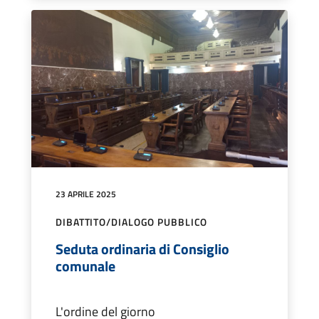
23 APRILE 2025
DIBATTITO/DIALOGO PUBBLICO
Seduta ordinaria di Consiglio
comunale
L'ordine del giorno