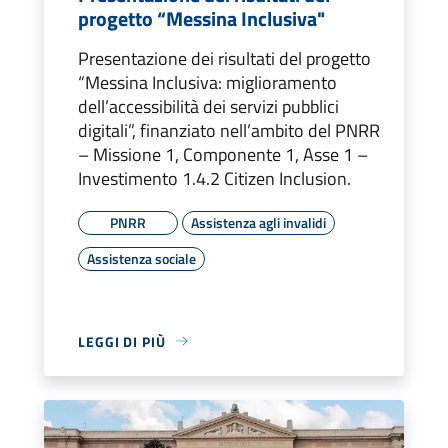
progetto “Messina Inclusiva"
Presentazione dei risultati del progetto
“Messina Inclusiva: miglioramento
dell’accessibilità dei servizi pubblici
digitali”, finanziato nell’ambito del PNRR
– Missione 1, Componente 1, Asse 1 –
Investimento 1.4.2 Citizen Inclusion.
PNRR
Assistenza agli invalidi
Assistenza sociale
LEGGI DI PIÙ