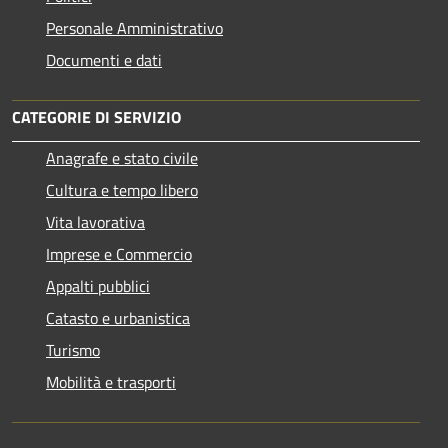
Personale Amministrativo
Documenti e dati
CATEGORIE DI SERVIZIO
Anagrafe e stato civile
Cultura e tempo libero
Vita lavorativa
Imprese e Commercio
Appalti pubblici
Catasto e urbanistica
Turismo
Mobilità e trasporti