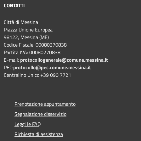
CONTATTI
Città di Messina
Piazza Unione Europea
98122, Messina (ME)
Codice Fiscale: 00080270838
Partita IVA: 00080270838
E-mail:
protocollogenerale@comune.
messina.it
PEC:
protocollo@pec.comune.messina.it
Centralino Unico:+39 090 7721
Prenotazione appuntamento
Segnalazione disservizio
Leggi le FAQ
Richiesta di assistenza