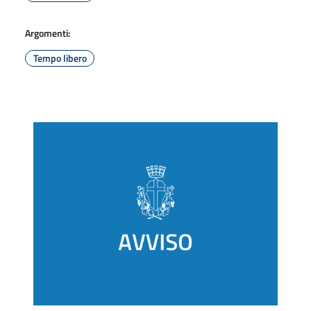
Argomenti:
Tempo libero