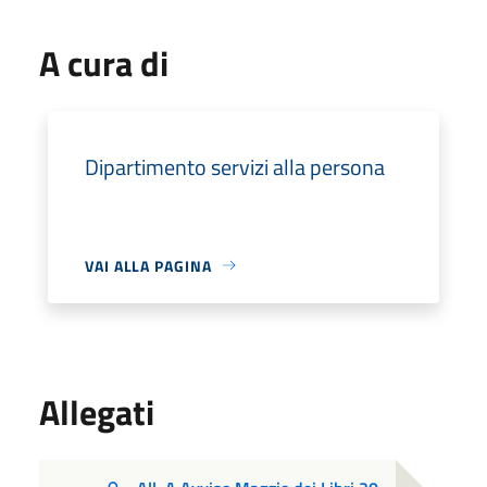
A cura di
Dipartimento servizi alla persona
VAI ALLA PAGINA
Allegati