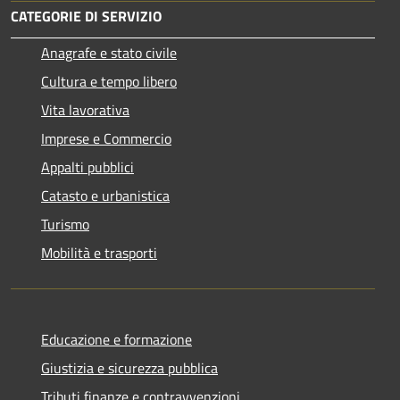
CATEGORIE DI SERVIZIO
Anagrafe e stato civile
Cultura e tempo libero
Vita lavorativa
Imprese e Commercio
Appalti pubblici
Catasto e urbanistica
Turismo
Mobilità e trasporti
Educazione e formazione
Giustizia e sicurezza pubblica
Tributi,finanze e contravvenzioni