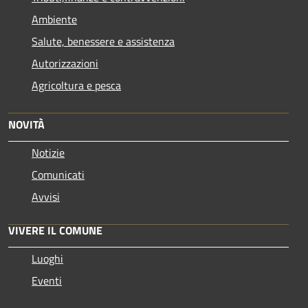
Ambiente
Salute, benessere e assistenza
Autorizzazioni
Agricoltura e pesca
NOVITÀ
Notizie
Comunicati
Avvisi
VIVERE IL COMUNE
Luoghi
Eventi