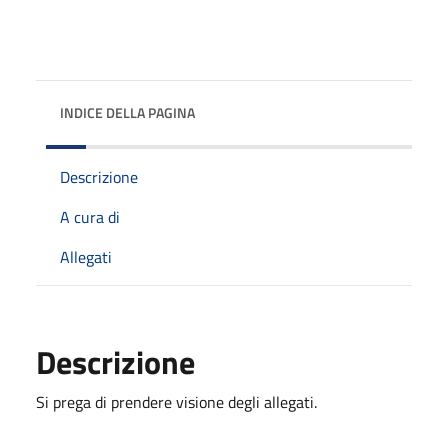
INDICE DELLA PAGINA
Descrizione
A cura di
Allegati
Descrizione
Si prega di prendere visione degli allegati.