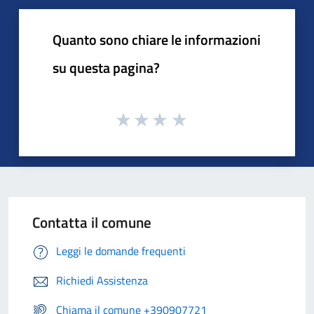
Quanto sono chiare le informazioni
su questa pagina?
Contatta il comune
Leggi le domande frequenti
Richiedi Assistenza
Chiama il comune +390907721