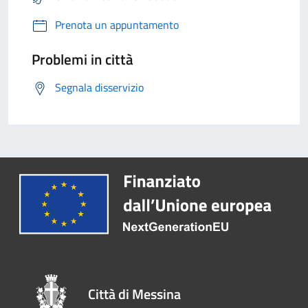
Prenota un appuntamento
Problemi in città
Segnala disservizio
Città di Messina