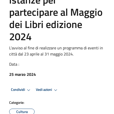
partecipare al Maggio
dei Libri edizione
2024
L'avviso al fine di realizzare un programma di eventi in
città dal 23 aprile al 31 maggio 2024.
Data :
25 marzo 2024
Condividi
Vedi azioni
Categorie:
Cultura