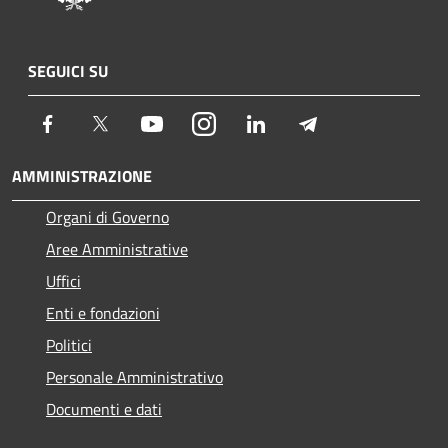
SEGUICI SU
Facebook
Twitter
Youtube
Instagram
LinkedIn
Telegram
AMMINISTRAZIONE
Organi di Governo
Aree Amministrative
Uffici
Enti e fondazioni
Politici
Personale Amministrativo
Documenti e dati