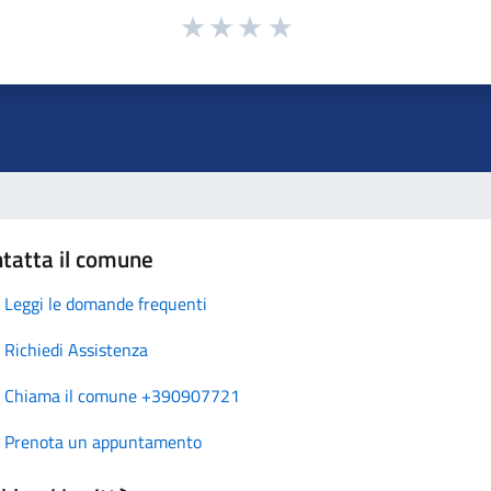
tatta il comune
Leggi le domande frequenti
Richiedi Assistenza
Chiama il comune +390907721
Prenota un appuntamento