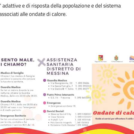
' adattive e di risposta della popolazione e del sistema
 associati alle ondate di calore.