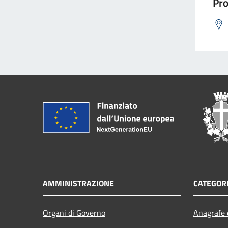
Pro
AMMINISTRAZIONE
CATEGORI
Organi di Governo
Anagrafe e