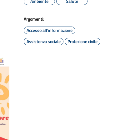
Ambiente
Salute
Argomenti:
Accesso all'informazione
Assistenza sociale
Protezione civile