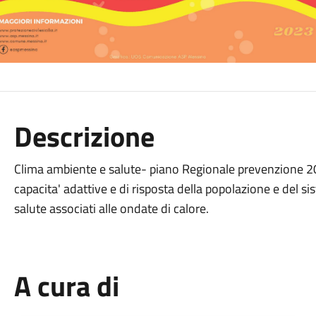
Descrizione
Clima ambiente e salute- piano Regionale prevenzione 20-
capacita' adattive e di risposta della popolazione e del sis
salute associati alle ondate di calore.
A cura di