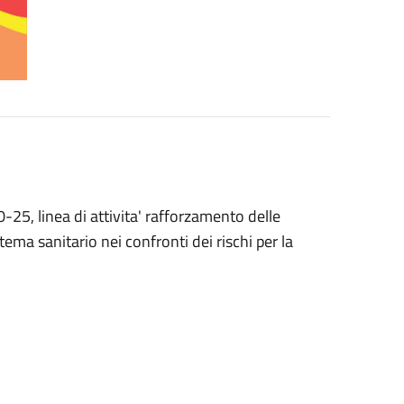
25, linea di attivita' rafforzamento delle
tema sanitario nei confronti dei rischi per la