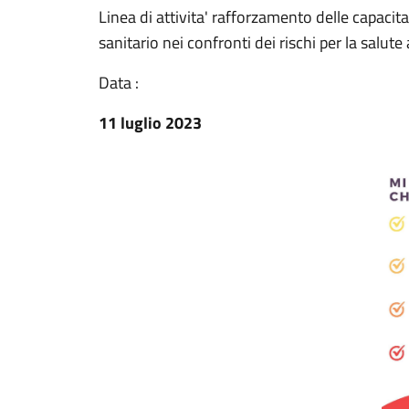
Linea di attivita' rafforzamento delle capacita
sanitario nei confronti dei rischi per la salute
Data :
11 luglio 2023