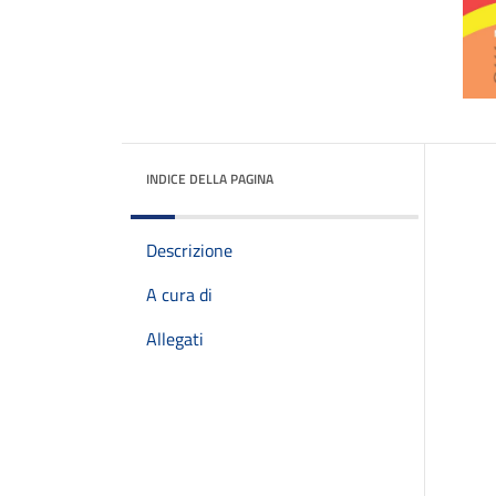
INDICE DELLA PAGINA
Descrizione
A cura di
Allegati