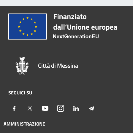
Città di Messina
SEGUICI SU
Facebook
Twitter
Youtube
Instagram
LinkedIn
Telegram
AMMINISTRAZIONE