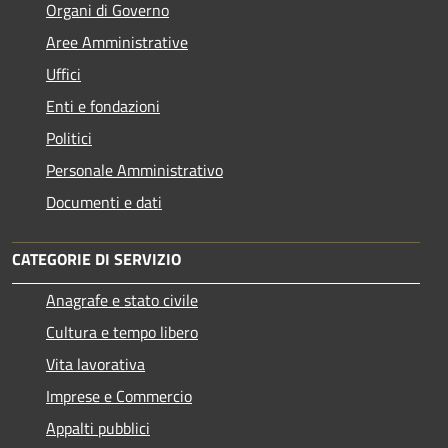
Organi di Governo
Aree Amministrative
Uffici
Enti e fondazioni
Politici
Personale Amministrativo
Documenti e dati
CATEGORIE DI SERVIZIO
Anagrafe e stato civile
Cultura e tempo libero
Vita lavorativa
Imprese e Commercio
Appalti pubblici