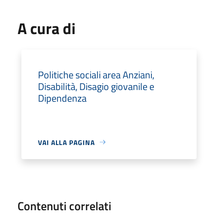
A cura di
Politiche sociali area Anziani,
Disabilità, Disagio giovanile e
Dipendenza
VAI ALLA PAGINA
Contenuti correlati