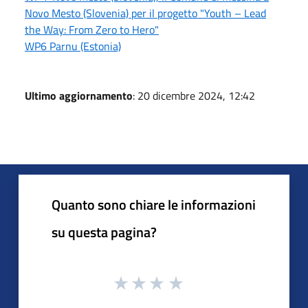
Novo Mesto (Slovenia) per il progetto "Youth – Lead
the Way: From Zero to Hero"
WP6 Parnu (Estonia)
Ultimo aggiornamento
: 20 dicembre 2024, 12:42
Quanto sono chiare le informazioni
su questa pagina?