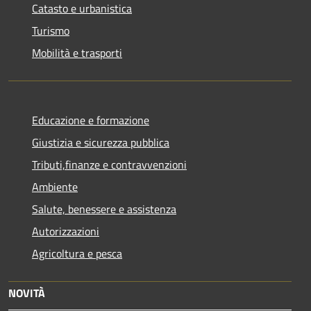
Catasto e urbanistica
Turismo
Mobilità e trasporti
Educazione e formazione
Giustizia e sicurezza pubblica
Tributi,finanze e contravvenzioni
Ambiente
Salute, benessere e assistenza
Autorizzazioni
Agricoltura e pesca
NOVITÀ