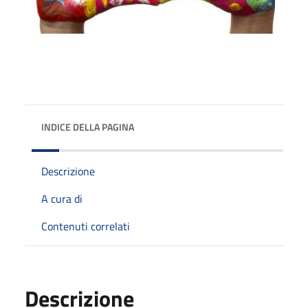
INDICE DELLA PAGINA
Descrizione
A cura di
Contenuti correlati
Descrizione