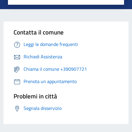
Contatta il comune
Leggi le domande frequenti
Richiedi Assistenza
Chiama il comune +390907721
Prenota un appuntamento
Problemi in città
Segnala disservizio