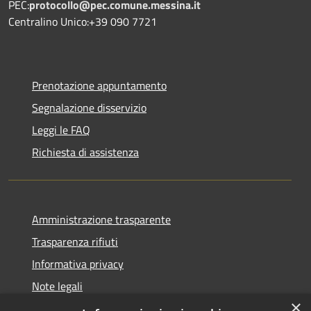
PEC:
protocollo@pec.comune.messina.it
Centralino Unico:+39 090 7721
Prenotazione appuntamento
Segnalazione disservizio
Leggi le FAQ
Richiesta di assistenza
Amministrazione trasparente
Trasparenza rifiuti
Informativa privacy
Note legali
×
Dichiarazione di accessibilità