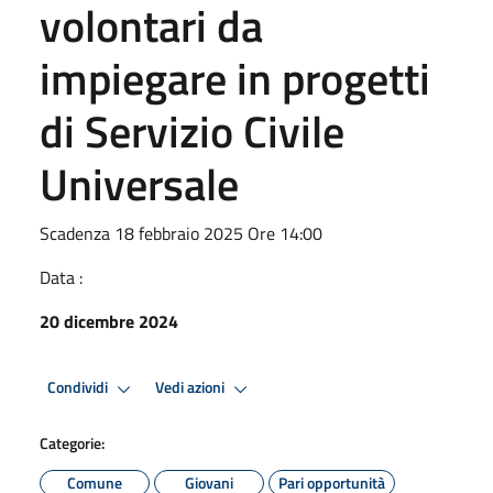
volontari da
impiegare in progetti
di Servizio Civile
Universale
Scadenza 18 febbraio 2025 Ore 14:00
Data :
20 dicembre 2024
Condividi
Vedi azioni
Categorie:
Comune
Giovani
Pari opportunità