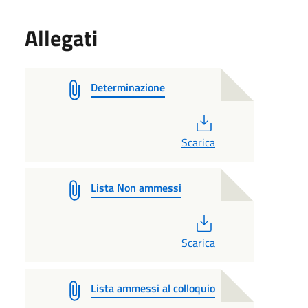
Allegati
Determinazione
PDF
Scarica
Lista Non ammessi
PDF
Scarica
Lista ammessi al colloquio