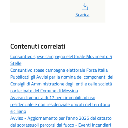
PDF
Scarica
Contenuti correlati
Consuntivo spese campagna elettorale Movimento 5
Stelle
Consuntivo spese campagna elettorale Forza Italia
Pubblicati gli Avvisi per la nomina dei componenti dei
Consigli di Amministrazione degli enti e delle società
partecipate del Comune di Messina
Avviso di vendita di 17 beni immobili ad uso
residenziale e non residenziale ubicati nel territorio
siciliano
Avviso - Aggiornamento per l’anno 2025 del catasto
dei soprassuoli percorsi dal fuoco - Eventi incendiari