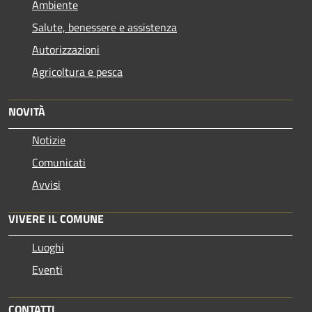
Ambiente
Salute, benessere e assistenza
Autorizzazioni
Agricoltura e pesca
NOVITÀ
Notizie
Comunicati
Avvisi
VIVERE IL COMUNE
Luoghi
Eventi
CONTATTI