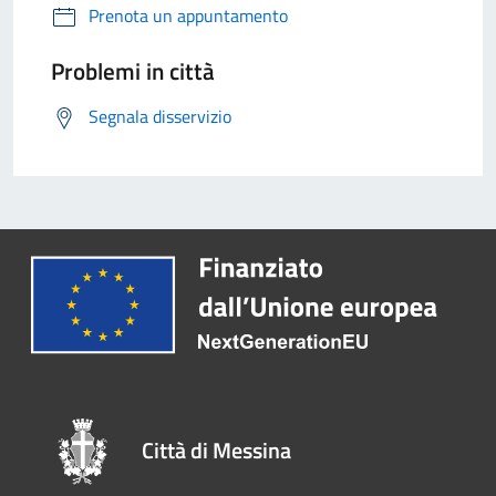
Prenota un appuntamento
Problemi in città
Segnala disservizio
Città di Messina