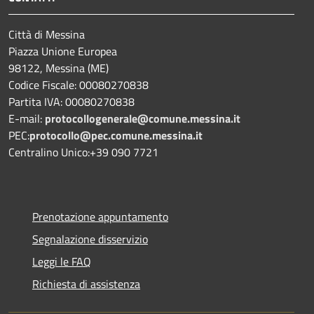
Città di Messina
Piazza Unione Europea
98122, Messina (ME)
Codice Fiscale: 00080270838
Partita IVA: 00080270838
E-mail:
protocollogenerale@comune.
messina.it
PEC:
protocollo@pec.comune.messina.it
Centralino Unico:+39 090 7721
Prenotazione appuntamento
Segnalazione disservizio
Leggi le FAQ
Richiesta di assistenza