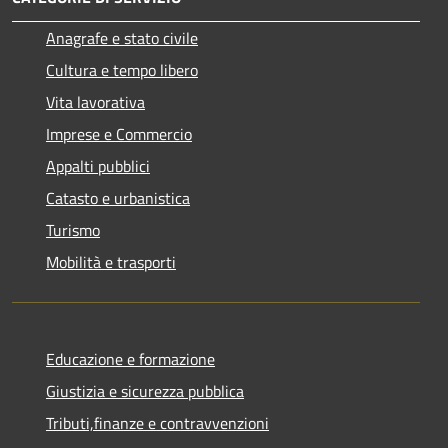
Anagrafe e stato civile
Cultura e tempo libero
Vita lavorativa
Imprese e Commercio
Appalti pubblici
Catasto e urbanistica
Turismo
Mobilità e trasporti
Educazione e formazione
Giustizia e sicurezza pubblica
Tributi,finanze e contravvenzioni