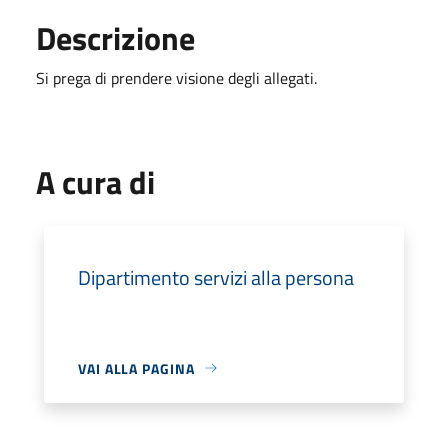
Descrizione
Si prega di prendere visione degli allegati.
A cura di
Dipartimento servizi alla persona
VAI ALLA PAGINA