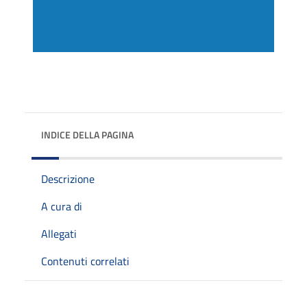
INDICE DELLA PAGINA
Descrizione
A cura di
Allegati
Contenuti correlati