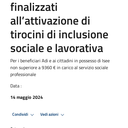
finalizzati
all’attivazione di
tirocini di inclusione
sociale e lavorativa
Per i beneficiari Adi e ai cittadini in possesso di Isee
non superiore a 9360 € in carico al servizio sociale
professionale
Data :
14 maggio 2024
Condividi
Vedi azioni