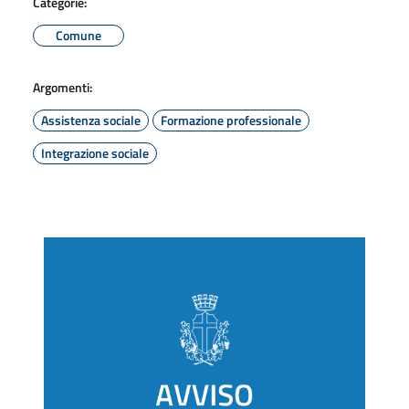
Categorie:
Comune
Argomenti:
Assistenza sociale
Formazione professionale
Integrazione sociale