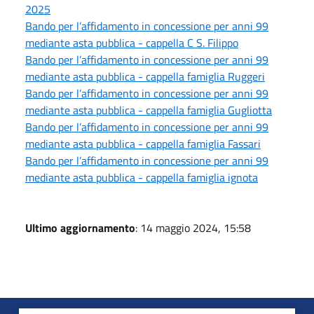
2025
Bando per l’affidamento in concessione per anni 99
mediante asta pubblica - cappella C S. Filippo
Bando per l’affidamento in concessione per anni 99
mediante asta pubblica - cappella famiglia Ruggeri
Bando per l’affidamento in concessione per anni 99
mediante asta pubblica - cappella famiglia Gugliotta
Bando per l’affidamento in concessione per anni 99
mediante asta pubblica - cappella famiglia Fassari
Bando per l’affidamento in concessione per anni 99
mediante asta pubblica - cappella famiglia ignota
Ultimo aggiornamento
: 14 maggio 2024, 15:58