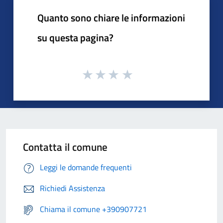
Quanto sono chiare le informazioni
su questa pagina?
Contatta il comune
Leggi le domande frequenti
Richiedi Assistenza
Chiama il comune +390907721