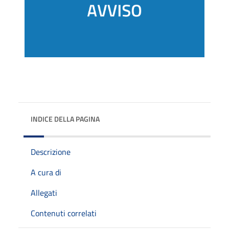
INDICE DELLA PAGINA
Descrizione
A cura di
Allegati
Contenuti correlati