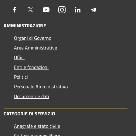
Facebook
Twitter
Youtube
Instagram
LinkedIn
Telegram
AMMINISTRAZIONE
Organi di Governo
Aree Amministrative
Uffici
Enti e fondazioni
Politici
Personale Amministrativo
Documenti e dati
CATEGORIE DI SERVIZIO
Anagrafe e stato civile
Cultura e tempo libero