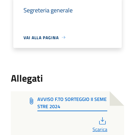
Segreteria generale
VAI ALLA PAGINA
Allegati
AVVISO F.TO SORTEGGIO II SEME
STRE 2024
PDF
Scarica