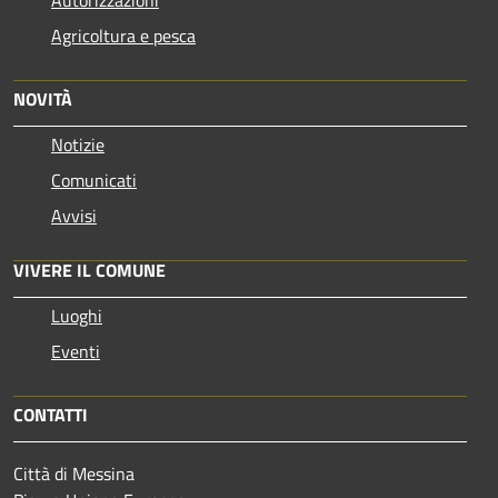
Autorizzazioni
Agricoltura e pesca
NOVITÀ
Notizie
Comunicati
Avvisi
VIVERE IL COMUNE
Luoghi
Eventi
CONTATTI
Città di Messina