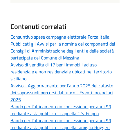
Contenuti correlati
Consuntivo spese campagna elettorale Forza Italia
Pubblicati gli Avvisi per la nomina dei componenti dei
Consigli di Amministrazione degli enti e delle società
partecipate del Comune di Messina
Avviso di vendita di 17 beni immobili ad uso
residenziale e non residenziale ubicati nel territorio
siciliano
Avviso - Aggiornamento per l’anno 2025 del catasto
dei soprassuoli percorsi dal fuoco - Eventi incendiari
2025
Bando per l’affidamento in concessione per anni 99
mediante asta pubblica - cappella C S. Filippo
Bando per l’affidamento in concessione per anni 99
mediante asta pubblica - cappella famiglia Ruggeri