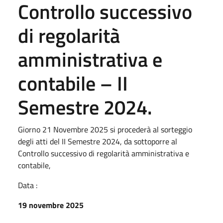
Controllo successivo
di regolarità
amministrativa e
contabile – II
Semestre 2024.
Giorno 21 Novembre 2025 si procederà al sorteggio
degli atti del II Semestre 2024, da sottoporre al
Controllo successivo di regolarità amministrativa e
contabile,
Data :
19 novembre 2025