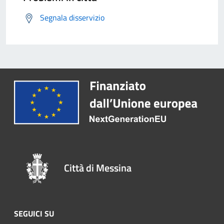
Segnala disservizio
Città di Messina
SEGUICI SU