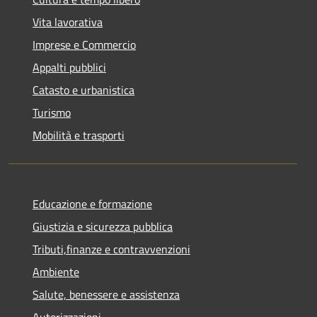
Vita lavorativa
Imprese e Commercio
Appalti pubblici
Catasto e urbanistica
Turismo
Mobilità e trasporti
Educazione e formazione
Giustizia e sicurezza pubblica
Tributi,finanze e contravvenzioni
Ambiente
Salute, benessere e assistenza