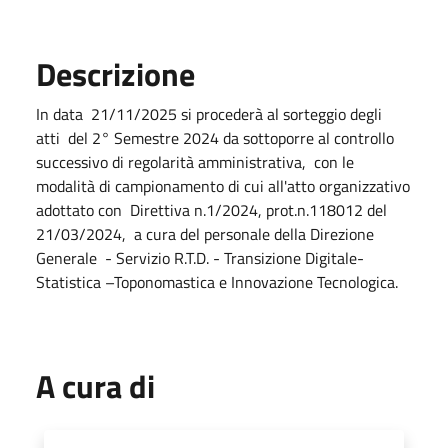
Descrizione
In data 21/11/2025 si procederà al sorteggio degli
atti del 2° Semestre 2024 da sottoporre al controllo
successivo di regolarità amministrativa, con le
modalità di campionamento di cui all'atto organizzativo
adottato con Direttiva n.1/2024, prot.n.118012 del
21/03/2024, a cura del personale della Direzione
Generale - Servizio R.T.D. - Transizione Digitale-
Statistica –Toponomastica e Innovazione Tecnologica.
A cura di