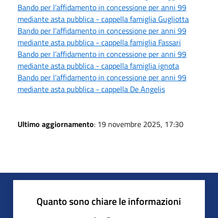
Bando per l’affidamento in concessione per anni 99
mediante asta pubblica - cappella famiglia Gugliotta
Bando per l’affidamento in concessione per anni 99
mediante asta pubblica - cappella famiglia Fassari
Bando per l’affidamento in concessione per anni 99
mediante asta pubblica - cappella famiglia ignota
Bando per l’affidamento in concessione per anni 99
mediante asta pubblica - cappella De Angelis
Ultimo aggiornamento
: 19 novembre 2025, 17:30
Quanto sono chiare le informazioni