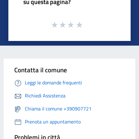
su questa pagina?
Contatta il comune
Leggi le domande frequenti
Richiedi Assistenza
Chiama il comune +390907721
Prenota un appuntamento
Problemi in città