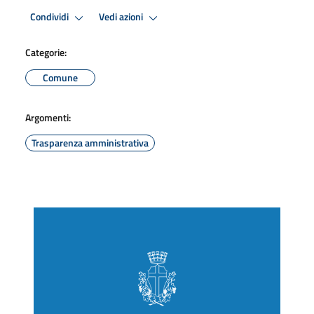
Condividi
Vedi azioni
Categorie:
Comune
Argomenti:
Trasparenza amministrativa