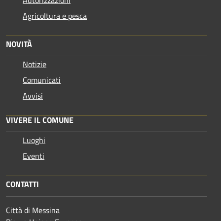
Autorizzazioni
Agricoltura e pesca
NOVITÀ
Notizie
Comunicati
Avvisi
VIVERE IL COMUNE
Luoghi
Eventi
CONTATTI
Città di Messina