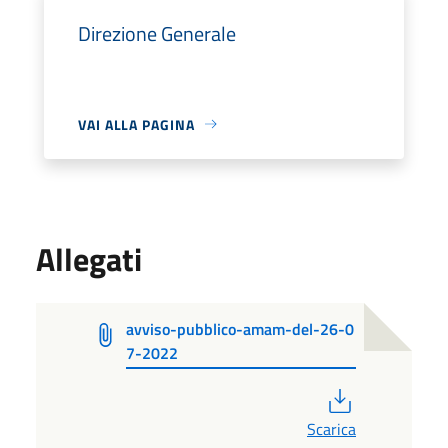
Direzione Generale
VAI ALLA PAGINA
Allegati
avviso-pubblico-amam-del-26-0
7-2022
PDF
Scarica