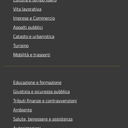
Vita lavorativa
Imprese e Commercio
Appalti pubblici
Catasto e urbanistica
Turismo
Mobilità e trasporti
Educazione e formazione
Giustizia e sicurezza pubblica
Tributi,finanze e contravvenzioni
Ambiente
Salute, benessere e assistenza