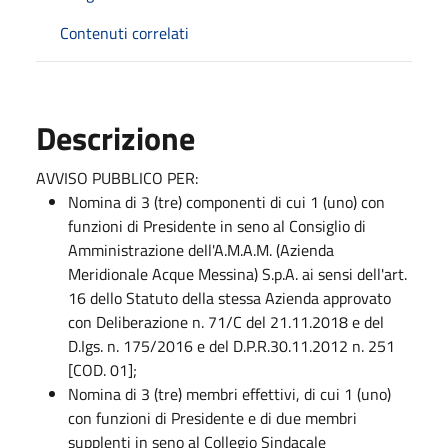
Contenuti correlati
Descrizione
AVVISO PUBBLICO PER:
Nomina di 3 (tre) componenti di cui 1 (uno) con
funzioni di Presidente in seno al Consiglio di
Amministrazione dell'A.M.A.M. (Azienda
Meridionale Acque Messina) S.p.A. ai sensi dell'art.
16 dello Statuto della stessa Azienda approvato
con Deliberazione n. 71/C del 21.11.2018 e del
D.Igs. n. 175/2016 e del D.P.R.30.11.2012 n. 251
[COD. 01];
Nomina di 3 (tre) membri effettivi, di cui 1 (uno)
con funzioni di Presidente e di due membri
supplenti in seno al Collegio Sindacale