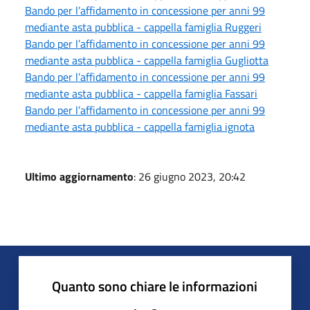
Bando per l’affidamento in concessione per anni 99
mediante asta pubblica - cappella famiglia Ruggeri
Bando per l’affidamento in concessione per anni 99
mediante asta pubblica - cappella famiglia Gugliotta
Bando per l’affidamento in concessione per anni 99
mediante asta pubblica - cappella famiglia Fassari
Bando per l’affidamento in concessione per anni 99
mediante asta pubblica - cappella famiglia ignota
Ultimo aggiornamento
: 26 giugno 2023, 20:42
Quanto sono chiare le informazioni