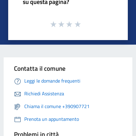
su questa pagina?
Contatta il comune
Leggi le domande frequenti
Richiedi Assistenza
Chiama il comune +390907721
Prenota un appuntamento
Problemi in città