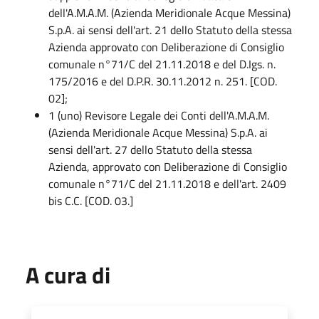
dell'A.M.A.M. (Azienda Meridionale Acque Messina)
S.p.A. ai sensi dell'art. 21 dello Statuto della stessa
Azienda approvato con Deliberazione di Consiglio
comunale n°71/C del 21.11.2018 e del D.Igs. n.
175/2016 e del D.P.R. 30.11.2012 n. 251. [COD.
02];
1 (uno) Revisore Legale dei Conti dell'A.M.A.M.
(Azienda Meridionale Acque Messina) S.p.A. ai
sensi dell'art. 27 dello Statuto della stessa
Azienda, approvato con Deliberazione di Consiglio
comunale n°71/C del 21.11.2018 e dell'art. 2409
bis C.C. [COD. 03.]
A cura di