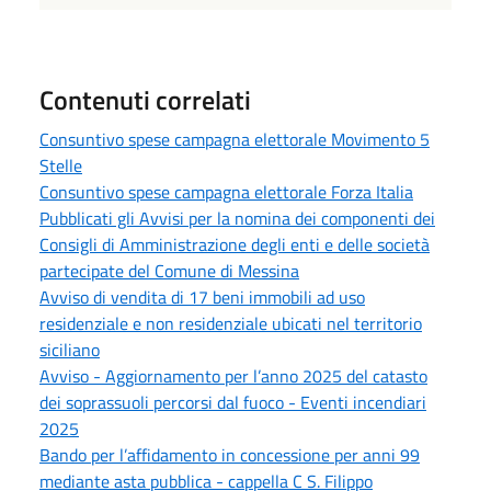
Contenuti correlati
Consuntivo spese campagna elettorale Movimento 5
Stelle
Consuntivo spese campagna elettorale Forza Italia
Pubblicati gli Avvisi per la nomina dei componenti dei
Consigli di Amministrazione degli enti e delle società
partecipate del Comune di Messina
Avviso di vendita di 17 beni immobili ad uso
residenziale e non residenziale ubicati nel territorio
siciliano
Avviso - Aggiornamento per l’anno 2025 del catasto
dei soprassuoli percorsi dal fuoco - Eventi incendiari
2025
Bando per l’affidamento in concessione per anni 99
mediante asta pubblica - cappella C S. Filippo