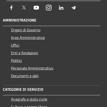
Facebook
Twitter
Youtube
Instagram
LinkedIn
Telegram
AMMINISTRAZIONE
Organi di Governo
Aree Amministrative
Uffici
Enti e fondazioni
Politici
Personale Amministrativo
Documenti e dati
CATEGORIE DI SERVIZIO
Anagrafe e stato civile
Cultura e tempo libero