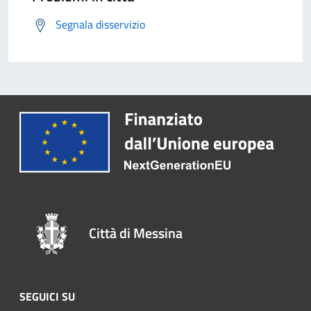
Segnala disservizio
Città di Messina
SEGUICI SU