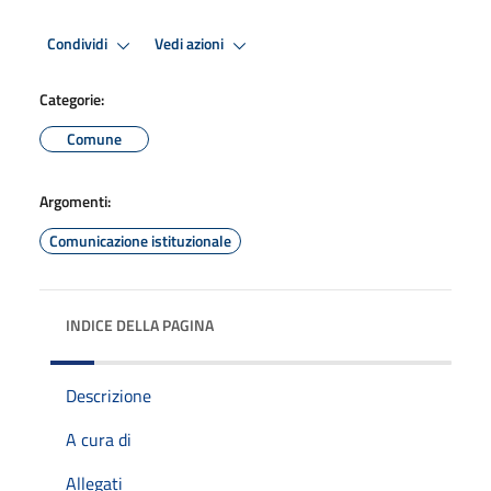
Condividi
Vedi azioni
Categorie:
Comune
Argomenti:
Comunicazione istituzionale
INDICE DELLA PAGINA
Descrizione
A cura di
Allegati