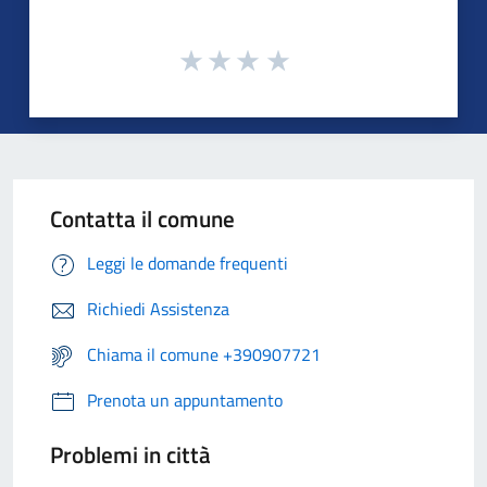
Contatta il comune
Leggi le domande frequenti
Richiedi Assistenza
Chiama il comune +390907721
Prenota un appuntamento
Problemi in città