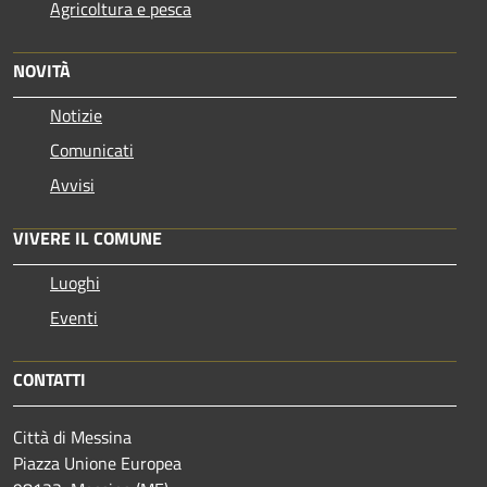
Agricoltura e pesca
NOVITÀ
Notizie
Comunicati
Avvisi
VIVERE IL COMUNE
Luoghi
Eventi
CONTATTI
Città di Messina
Piazza Unione Europea