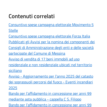
Contenuti correlati
Consuntivo spese campagna elettorale Movimento 5
Stelle
Consuntivo spese campagna elettorale Forza Italia
Pubblicati gli Avvisi per la nomina dei componenti dei
Consigli di Amministrazione degli enti e delle società
partecipate del Comune di Messina
Avviso di vendita di 17 beni immobili ad uso
residenziale e non residenziale ubicati nel territorio
siciliano
Avviso - Aggiornamento per l’anno 2025 del catasto
dei soprassuoli percorsi dal fuoco - Eventi incendiari
2025
Bando per l’affidamento in concessione per anni 99
mediante asta pubblica - cappella C S. Filippo
Bando per l’affidamento in concessione per anni 99