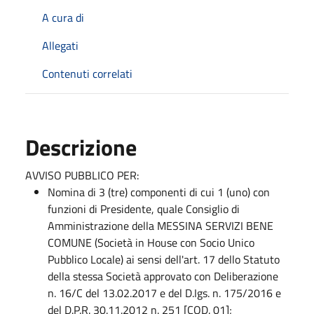
A cura di
Allegati
Contenuti correlati
Descrizione
AVVISO PUBBLICO PER:
Nomina di 3 (tre) componenti di cui 1 (uno) con
funzioni di Presidente, quale Consiglio di
Amministrazione della MESSINA SERVIZI BENE
COMUNE (Società in House con Socio Unico
Pubblico Locale) ai sensi dell'art. 17 dello Statuto
della stessa Società approvato con Deliberazione
n. 16/C del 13.02.2017 e del D.Igs. n. 175/2016 e
del D.P.R. 30.11.2012 n. 251 [COD. 01];