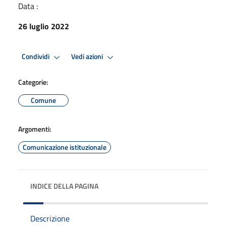
Data :
26 luglio 2022
Condividi
Vedi azioni
Categorie:
Comune
Argomenti:
Comunicazione istituzionale
INDICE DELLA PAGINA
Descrizione