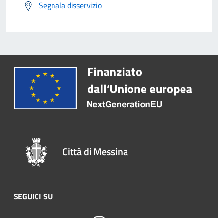
Segnala disservizio
Città di Messina
SEGUICI SU