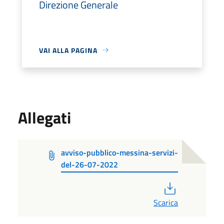
Direzione Generale
VAI ALLA PAGINA
Allegati
avviso-pubblico-messina-servizi-
del-26-07-2022
PDF
Scarica