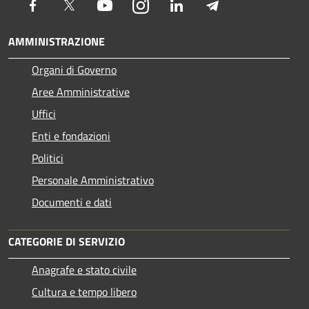
Facebook
Twitter
Youtube
Instagram
LinkedIn
Telegram
AMMINISTRAZIONE
Organi di Governo
Aree Amministrative
Uffici
Enti e fondazioni
Politici
Personale Amministrativo
Documenti e dati
CATEGORIE DI SERVIZIO
Anagrafe e stato civile
Cultura e tempo libero