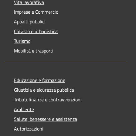
Vita lavorativa
Imprese e Commercio
Appalti pubblici
Catasto e urbanistica
Turismo
Mobilità e trasporti
Educazione e formazione
Giustizia e sicurezza pubblica
Tributi,finanze e contravvenzioni
Ambiente
Salute, benessere e assistenza
Autorizzazioni