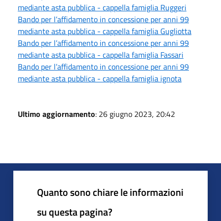
mediante asta pubblica - cappella famiglia Ruggeri
Bando per l’affidamento in concessione per anni 99
mediante asta pubblica - cappella famiglia Gugliotta
Bando per l’affidamento in concessione per anni 99
mediante asta pubblica - cappella famiglia Fassari
Bando per l’affidamento in concessione per anni 99
mediante asta pubblica - cappella famiglia ignota
Ultimo aggiornamento
: 26 giugno 2023, 20:42
Quanto sono chiare le informazioni
su questa pagina?