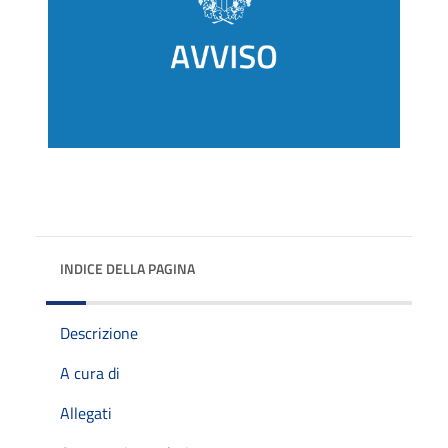
INDICE DELLA PAGINA
Descrizione
A cura di
Allegati