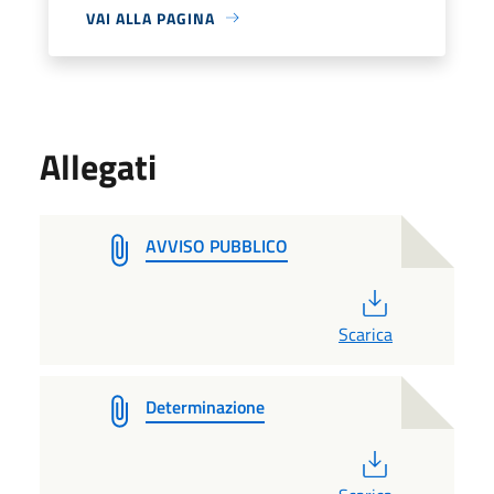
VAI ALLA PAGINA
Allegati
AVVISO PUBBLICO
PDF
Scarica
Determinazione
PDF