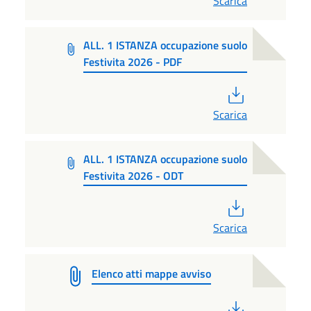
Scarica
ALL. 1 ISTANZA occupazione suolo
Festivita 2026 - PDF
PDF
Scarica
ALL. 1 ISTANZA occupazione suolo
Festivita 2026 - ODT
PDF
Scarica
Elenco atti mappe avviso
PDF