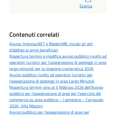
Scarica
Contenuti correlati
Avviso: Impresa.NET e MadeinME: inviati gli atti
d’obbligo ai primi beneficiari
Riapertura termini e modifica avviso pubblico rivolto ad
operatori turistici per l’assegnazione di posteggi in area
largo minutoli per la stagione crocieristica 2026
Avviso pubblico rivolto ad operatori turistici per
l'assegnazione di posteggi in area Largo Minutoli
Riapertura termini sino al 5 febbraio 2026 dell’Avviso
pubblico per l’assegnazione di aree per l’esercizio del
commercio su area pubblica – I semestre – Carnevale
2026, Villa Mazzini
Avviso pubblico per l'assegnazione di aree per