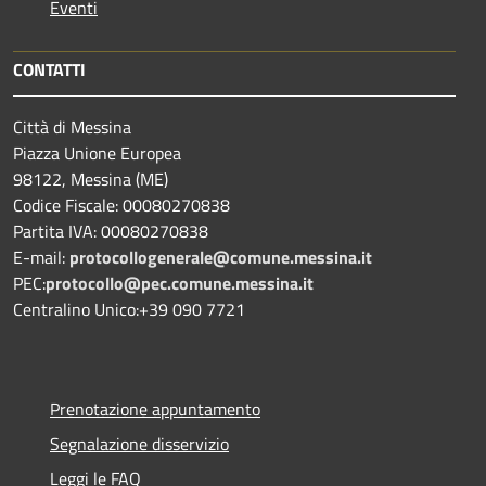
Eventi
CONTATTI
Città di Messina
Piazza Unione Europea
98122, Messina (ME)
Codice Fiscale: 00080270838
Partita IVA: 00080270838
E-mail:
protocollogenerale@comune.
messina.it
PEC:
protocollo@pec.comune.messina.it
Centralino Unico:+39 090 7721
Prenotazione appuntamento
Segnalazione disservizio
Leggi le FAQ