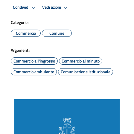
Condividi
Vedi azioni
Categorie:
Commercio
Comune
Argomenti:
Commercio all'ingrosso
Commercio al minuto
Commercio ambulante
Comunicazione istituzionale