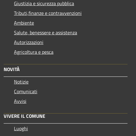
Giustizia e sicurezza pubblica
Tributi,finanze e contravvenzioni
Ambiente
Salute, benessere e assistenza
Autorizzazioni
Agricoltura e pesca
NOVITÀ
Notizie
Comunicati
Avvisi
VIVERE IL COMUNE
Luoghi