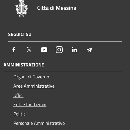
Città di Messina
SEGUICI SU
Facebook
Twitter
Youtube
Instagram
LinkedIn
Telegram
AMMINISTRAZIONE
Organi di Governo
Aree Amministrative
Uffici
Enti e fondazioni
Politici
Personale Amministrativo