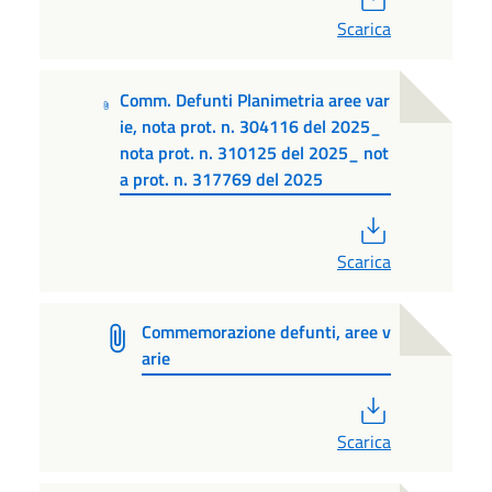
Scarica
Comm. Defunti Planimetria aree var
ie, nota prot. n. 304116 del 2025_
nota prot. n. 310125 del 2025_ not
a prot. n. 317769 del 2025
PDF
Scarica
Commemorazione defunti, aree v
arie
PDF
Scarica