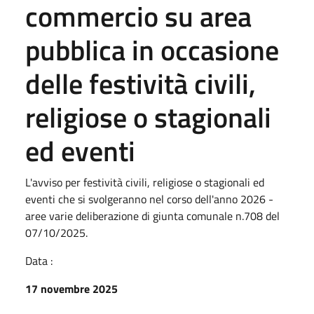
commercio su area
pubblica in occasione
delle festività civili,
religiose o stagionali
ed eventi
L'avviso per festività civili, religiose o stagionali ed
eventi che si svolgeranno nel corso dell'anno 2026 -
aree varie deliberazione di giunta comunale n.708 del
07/10/2025.
Data :
17 novembre 2025