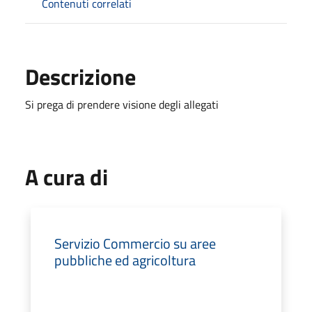
Contenuti correlati
Descrizione
Si prega di prendere visione degli allegati
A cura di
Servizio Commercio su aree
pubbliche ed agricoltura