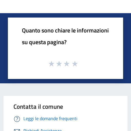
Quanto sono chiare le informazioni
su questa pagina?
Contatta il comune
Leggi le domande frequenti
Richiedi Assistenza