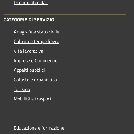
Documenti e dati
CATEGORIE DI SERVIZIO
Anagrafe e stato civile
Cultura e tempo libero
Vita lavorativa
Imprese e Commercio
Appalti pubblici
Catasto e urbanistica
Turismo
Mobilità e trasporti
Educazione e formazione