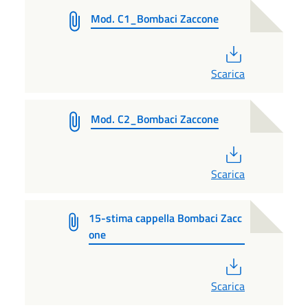
Mod. C1_Bombaci Zaccone
PDF
Scarica
Mod. C2_Bombaci Zaccone
PDF
Scarica
15-stima cappella Bombaci Zacc
one
PDF
Scarica