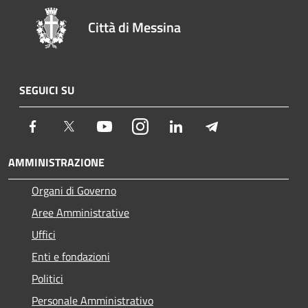
Città di Messina
SEGUICI SU
Facebook
Twitter
Youtube
Instagram
LinkedIn
Telegram
AMMINISTRAZIONE
Organi di Governo
Aree Amministrative
Uffici
Enti e fondazioni
Politici
Personale Amministrativo