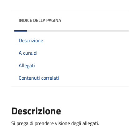
INDICE DELLA PAGINA
Descrizione
A cura di
Allegati
Contenuti correlati
Descrizione
Si prega di prendere visione degli allegati.