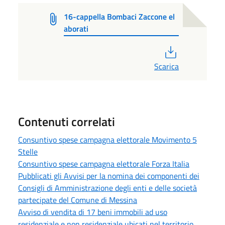
16-cappella Bombaci Zaccone el
aborati
PDF
Scarica
Contenuti correlati
Consuntivo spese campagna elettorale Movimento 5
Stelle
Consuntivo spese campagna elettorale Forza Italia
Pubblicati gli Avvisi per la nomina dei componenti dei
Consigli di Amministrazione degli enti e delle società
partecipate del Comune di Messina
Avviso di vendita di 17 beni immobili ad uso
residenziale e non residenziale ubicati nel territorio