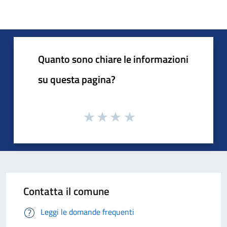
Quanto sono chiare le informazioni
su questa pagina?
Contatta il comune
Leggi le domande frequenti