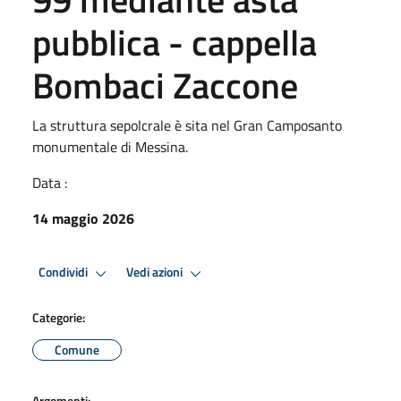
pubblica - cappella
Bombaci Zaccone
La struttura sepolcrale è sita nel Gran Camposanto
monumentale di Messina.
Data :
14 maggio 2026
Condividi
Vedi azioni
Categorie:
Comune
Argomenti: