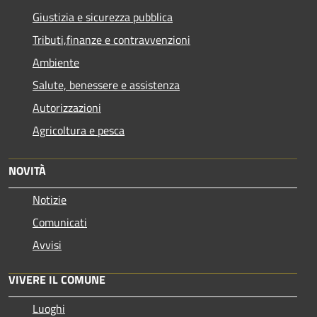
Giustizia e sicurezza pubblica
Tributi,finanze e contravvenzioni
Ambiente
Salute, benessere e assistenza
Autorizzazioni
Agricoltura e pesca
NOVITÀ
Notizie
Comunicati
Avvisi
VIVERE IL COMUNE
Luoghi