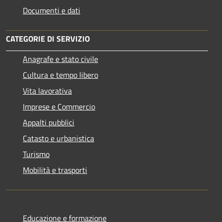
Documenti e dati
CATEGORIE DI SERVIZIO
Anagrafe e stato civile
Cultura e tempo libero
Vita lavorativa
Imprese e Commercio
Appalti pubblici
Catasto e urbanistica
Turismo
Mobilità e trasporti
Educazione e formazione