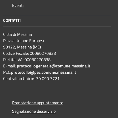
Eventi
CONTATTI
Città di Messina
Piazza Unione Europea
98122, Messina (ME)
Codice Fiscale: 00080270838
Partita IVA: 00080270838
E-mail:
protocollogenerale@comune.
messina.it
PEC:
protocollo@pec.comune.messina.it
Centralino Unico:+39 090 7721
Prenotazione appuntamento
Segnalazione disservizio