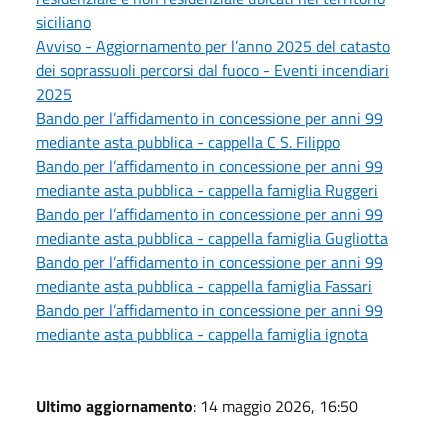
siciliano
Avviso - Aggiornamento per l’anno 2025 del catasto
dei soprassuoli percorsi dal fuoco - Eventi incendiari
2025
Bando per l’affidamento in concessione per anni 99
mediante asta pubblica - cappella C S. Filippo
Bando per l’affidamento in concessione per anni 99
mediante asta pubblica - cappella famiglia Ruggeri
Bando per l’affidamento in concessione per anni 99
mediante asta pubblica - cappella famiglia Gugliotta
Bando per l’affidamento in concessione per anni 99
mediante asta pubblica - cappella famiglia Fassari
Bando per l’affidamento in concessione per anni 99
mediante asta pubblica - cappella famiglia ignota
Ultimo aggiornamento
: 14 maggio 2026, 16:50