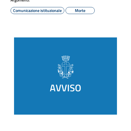
Comunicazione istituzionale
Morte