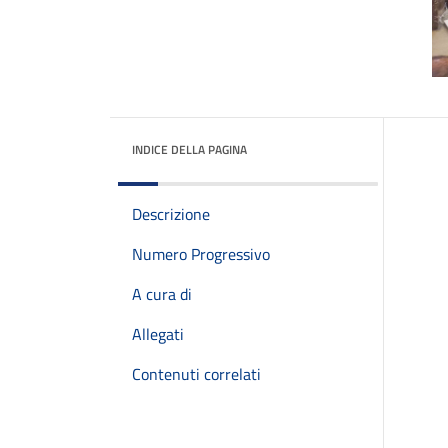
INDICE DELLA PAGINA
Descrizione
Numero Progressivo
A cura di
Allegati
Contenuti correlati