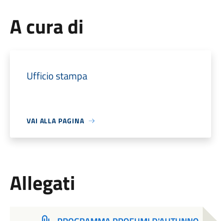
A cura di
Ufficio stampa
VAI ALLA PAGINA
Allegati