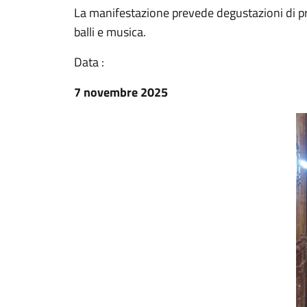
La manifestazione prevede degustazioni di prodott
balli e musica.
Data :
7 novembre 2025