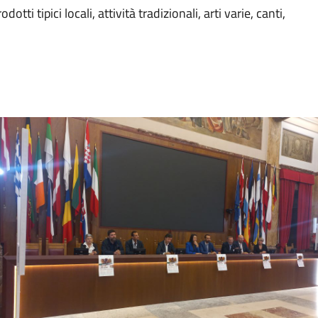
i tipici locali, attività tradizionali, arti varie, canti,