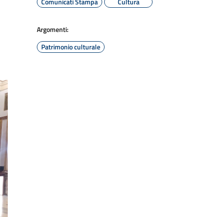
Comunicati Stampa
Cultura
Argomenti:
Patrimonio culturale