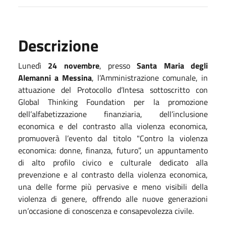
Descrizione
Lunedì
24 novembre
, presso
Santa Maria degli
Alemanni a Messina
,
l’Amministrazione comunale, in
attuazione del Protocollo d’Intesa sottoscritto con
Global Thinking Foundation per la promozione
dell’alfabetizzazione finanziaria, dell’inclusione
economica e del contrasto alla violenza economica,
promuoverà l’evento dal titolo "Contro la violenza
economica: donne, finanza, futuro”, un appuntamento
di alto profilo civico e culturale dedicato alla
prevenzione e al contrasto della violenza economica,
una delle forme più pervasive e meno visibili della
violenza di genere, offrendo alle nuove generazioni
un’occasione di conoscenza e consapevolezza civile.