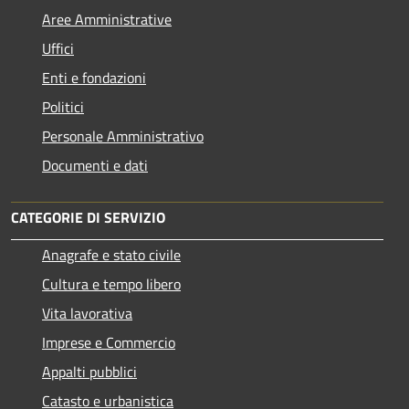
Aree Amministrative
Uffici
Enti e fondazioni
Politici
Personale Amministrativo
Documenti e dati
CATEGORIE DI SERVIZIO
Anagrafe e stato civile
Cultura e tempo libero
Vita lavorativa
Imprese e Commercio
Appalti pubblici
Catasto e urbanistica