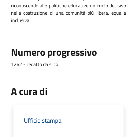
riconoscendo alle politiche educative un ruolo decisivo
nella costruzione di una comunità più libera, equa e
inclusiva.
Numero progressivo
1262 - redatto da s. co
A cura di
Ufficio stampa