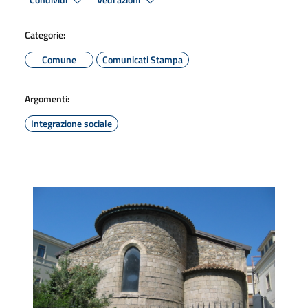
Condividi
Vedi azioni
Categorie:
Comune
Comunicati Stampa
Argomenti:
Integrazione sociale