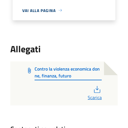
VAI ALLA PAGINA
Allegati
Contro la violenza economica don
ne, finanza, futuro
PDF
Scarica