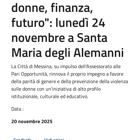
donne, finanza,
futuro": lunedì 24
novembre a Santa
Maria degli Alemanni
La Città di Messina, su impulso dell’Assessorato alle
Pari Opportunità, rinnova il proprio impegno a favore
della parità di genere e della prevenzione della violenza
sulle donne con un’iniziativa di alto profilo
istituzionale, culturale ed educativo.
Data :
20 novembre 2025