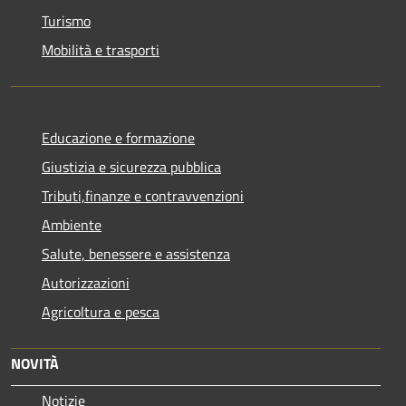
Turismo
Mobilità e trasporti
Educazione e formazione
Giustizia e sicurezza pubblica
Tributi,finanze e contravvenzioni
Ambiente
Salute, benessere e assistenza
Autorizzazioni
Agricoltura e pesca
NOVITÀ
Notizie