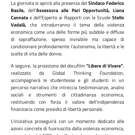
La giornata si aprirà alla presenza del
Sindaco Federico
Basile,
dell’
Assessora alle Pari Opportunità, Liana
Cannata
e
dell’Esperto ai Rapporti con le Scuole
Stello
Vadalà,
che introdurranno il tema della violenza
economica come una delle forme più subdole e diffuse
di sopraffazione, spesso invisibile ma capace di
condizionare profondamente l’autonomia, la libertà e le
scelte di vita delle donne.
A seguire, la proiezione del docufilm
“Libere di Vivere”
,
realizzato da Global Thinking Foundation,
accompagnerà le studentesse e gli studenti in un
percorso narrativo che intreccia testimonianze, analisi
sociali e strumenti di cittadinanza economica,
restituendo con forza il valore dell’indipendenza
finanziaria come presidio di libertà personale.
L’iniziativa proseguirà con un momento dedicato alle
azioni concrete di fuoriuscita dalla violenza economica,