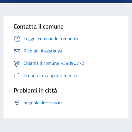
Contatta il comune
Leggi le domande frequenti
Richiedi Assistenza
Chiama il comune +390907721
Prenota un appuntamento
Problemi in città
Segnala disservizio