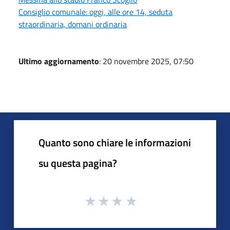
Consiglio comunale: oggi, alle ore 14, seduta
straordinaria, domani ordinaria
Ultimo aggiornamento
: 20 novembre 2025, 07:50
Quanto sono chiare le informazioni
su questa pagina?