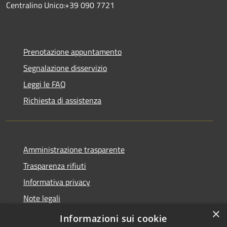
Centralino Unico:+39 090 7721
Prenotazione appuntamento
Segnalazione disservizio
Leggi le FAQ
Richiesta di assistenza
Amministrazione trasparente
Trasparenza rifiuti
Informativa privacy
Note legali
×
Dichiarazione di accessibilità
Informazioni sui cookie