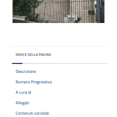
INDICE DELLA PAGINA
Descrizione
Numero Progressivo
A cura di
Allegati
Contenuti correlati