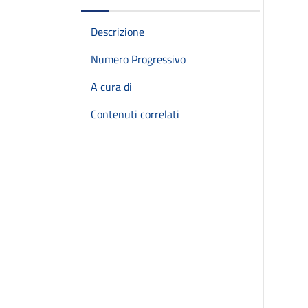
Descrizione
Numero Progressivo
A cura di
Contenuti correlati