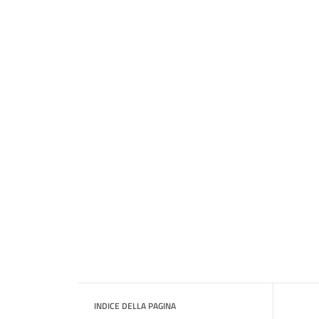
INDICE DELLA PAGINA