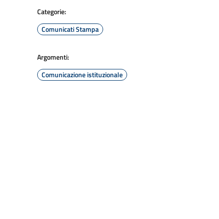
Categorie:
Comunicati Stampa
Argomenti:
Comunicazione istituzionale