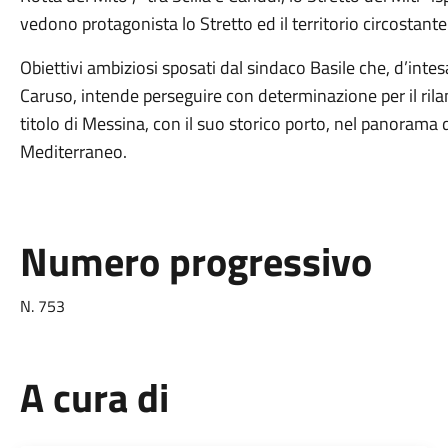
vedono protagonista lo Stretto ed il territorio circostante
Obiettivi ambiziosi sposati dal sindaco Basile che, d’int
Caruso, intende perseguire con determinazione per il rilan
titolo di Messina, con il suo storico porto, nel panorama de
Mediterraneo.
Numero progressivo
N. 753
A cura di