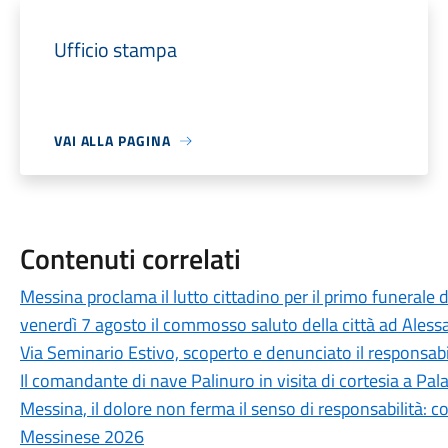
Ufficio stampa
VAI ALLA PAGINA
Contenuti correlati
Messina proclama il lutto cittadino per il primo funerale d
venerdì 7 agosto il commosso saluto della città ad Aless
Via Seminario Estivo, scoperto e denunciato il responsabile 
Il comandante di nave Palinuro in visita di cortesia a Pa
Messina, il dolore non ferma il senso di responsabilità: c
Messinese 2026