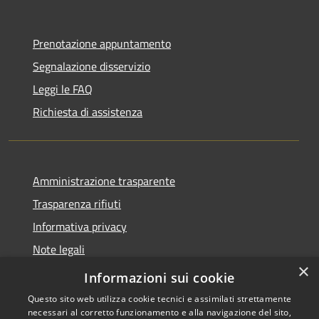
Prenotazione appuntamento
Segnalazione disservizio
Leggi le FAQ
Richiesta di assistenza
Amministrazione trasparente
Trasparenza rifiuti
Informativa privacy
Note legali
×
Dichiarazione di accessibilità
Informazioni sui cookie
Questo sito web utilizza cookie tecnici e assimilati strettamente
necessari al corretto funzionamento e alla navigazione del sito,