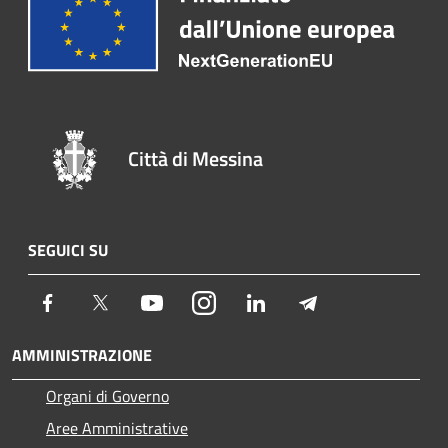
Città di Messina
SEGUICI SU
Facebook
Twitter
Youtube
Instagram
LinkedIn
Telegram
AMMINISTRAZIONE
Organi di Governo
Aree Amministrative