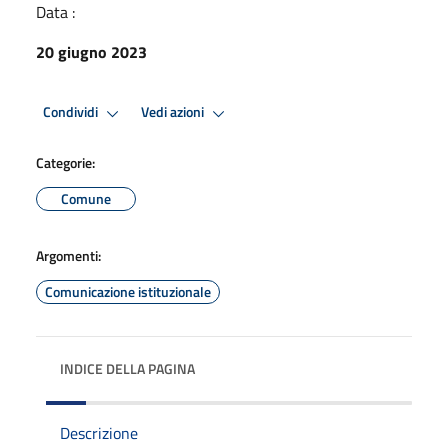
Data :
20 giugno 2023
Condividi
Vedi azioni
Categorie:
Comune
Argomenti:
Comunicazione istituzionale
INDICE DELLA PAGINA
Descrizione