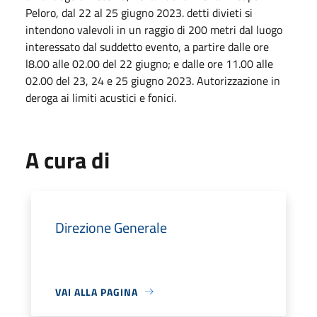
Peloro, dal 22 al 25 giugno 2023. detti divieti si
intendono valevoli in un raggio di 200 metri dal luogo
interessato dal suddetto evento, a partire dalle ore
l8.00 alle 02.00 del 22 giugno; e dalle ore 11.00 alle
02.00 del 23, 24 e 25 giugno 2023. Autorizzazione in
deroga ai limiti acustici e fonici.
A cura di
Direzione Generale
VAI ALLA PAGINA