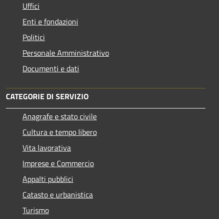
Uffici
Enti e fondazioni
Politici
Personale Amministrativo
Documenti e dati
CATEGORIE DI SERVIZIO
Anagrafe e stato civile
Cultura e tempo libero
Vita lavorativa
Imprese e Commercio
Appalti pubblici
Catasto e urbanistica
Turismo