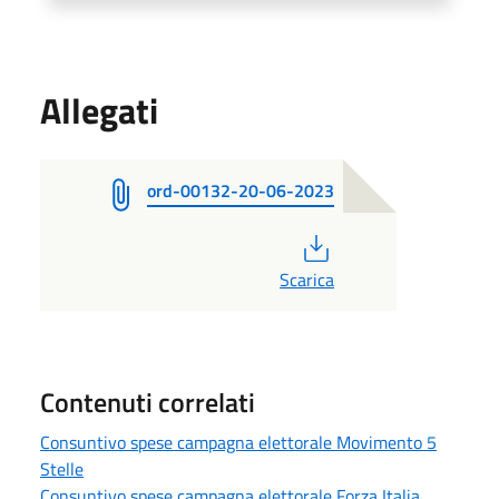
Allegati
ord-00132-20-06-2023
PDF
Scarica
Contenuti correlati
Consuntivo spese campagna elettorale Movimento 5
Stelle
Consuntivo spese campagna elettorale Forza Italia