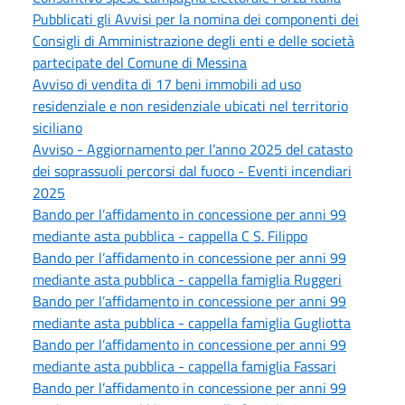
Pubblicati gli Avvisi per la nomina dei componenti dei
Consigli di Amministrazione degli enti e delle società
partecipate del Comune di Messina
Avviso di vendita di 17 beni immobili ad uso
residenziale e non residenziale ubicati nel territorio
siciliano
Avviso - Aggiornamento per l’anno 2025 del catasto
dei soprassuoli percorsi dal fuoco - Eventi incendiari
2025
Bando per l’affidamento in concessione per anni 99
mediante asta pubblica - cappella C S. Filippo
Bando per l’affidamento in concessione per anni 99
mediante asta pubblica - cappella famiglia Ruggeri
Bando per l’affidamento in concessione per anni 99
mediante asta pubblica - cappella famiglia Gugliotta
Bando per l’affidamento in concessione per anni 99
mediante asta pubblica - cappella famiglia Fassari
Bando per l’affidamento in concessione per anni 99