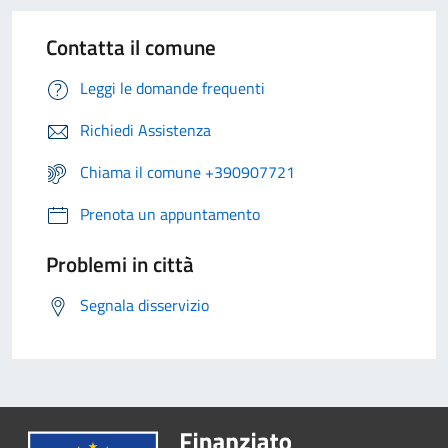
Contatta il comune
Leggi le domande frequenti
Richiedi Assistenza
Chiama il comune +390907721
Prenota un appuntamento
Problemi in città
Segnala disservizio