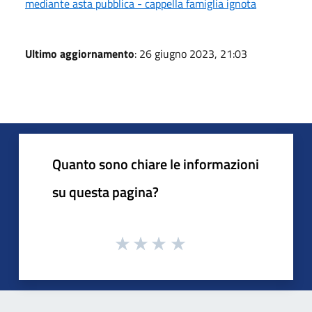
mediante asta pubblica - cappella famiglia ignota
Ultimo aggiornamento
: 26 giugno 2023, 21:03
Quanto sono chiare le informazioni
su questa pagina?