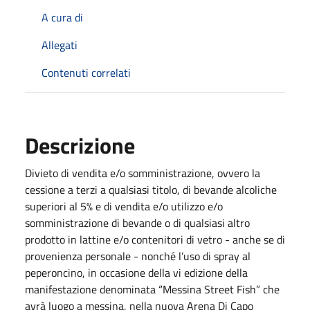
A cura di
Allegati
Contenuti correlati
Descrizione
Divieto di vendita e/o somministrazione, ovvero la
cessione a terzi a qualsiasi titolo, di bevande alcoliche
superiori al 5% e di vendita e/o utilizzo e/o
somministrazione di bevande o di qualsiasi altro
prodotto in lattine e/o contenitori di vetro - anche se di
provenienza personale - nonché l’uso di spray al
peperoncino, in occasione della vi edizione della
manifestazione denominata “Messina Street Fish” che
avrà luogo a messina, nella nuova Arena Di Capo