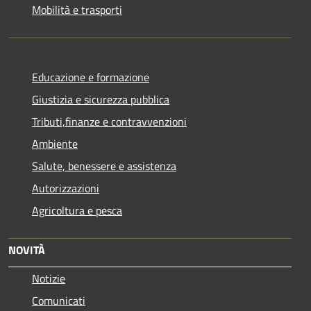
Mobilità e trasporti
Educazione e formazione
Giustizia e sicurezza pubblica
Tributi,finanze e contravvenzioni
Ambiente
Salute, benessere e assistenza
Autorizzazioni
Agricoltura e pesca
NOVITÀ
Notizie
Comunicati