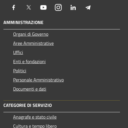
Facebook
Twitter
Youtube
Instagram
LinkedIn
Telegram
AMMINISTRAZIONE
Organi di Governo
Aree Amministrative
Uffici
Enti e fondazioni
Politici
Personale Amministrativo
Documenti e dati
CATEGORIE DI SERVIZIO
Anagrafe e stato civile
Cultura e tempo libero