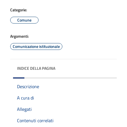
Categorie:
Comune
Argomenti:
Comunicazione istituzionale
INDICE DELLA PAGINA
Descrizione
A cura di
Allegati
Contenuti correlati