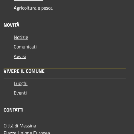
Agricoltura e pesca
NOVITÀ
Notizie
Comunicati
Avvisi
VIVERE IL COMUNE
Luoghi
Eventi
CONTATTI
Città di Messina
Piazza Unione Europea