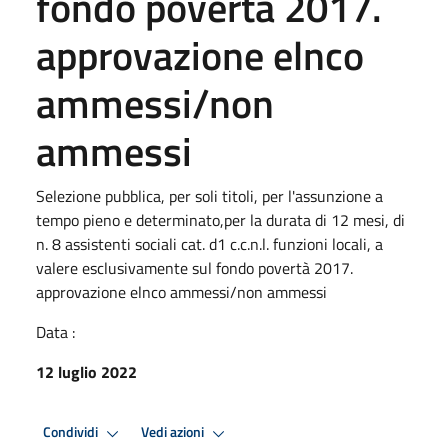
fondo povertà 2017.
approvazione elnco
ammessi/non
ammessi
Selezione pubblica, per soli titoli, per l'assunzione a
tempo pieno e determinato,per la durata di 12 mesi, di
n. 8 assistenti sociali cat. d1 c.c.n.l. funzioni locali, a
valere esclusivamente sul fondo povertà 2017.
approvazione elnco ammessi/non ammessi
Data :
12 luglio 2022
Condividi
Vedi azioni