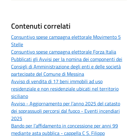
Contenuti correlati
Consuntivo spese campagna elettorale Movimento 5
Stelle
Consuntivo spese campagna elettorale Forza Italia
Pubblicati gli Avvisi per la nomina dei componenti dei
Consigli di Amministrazione degli enti e delle società
partecipate del Comune di Messina
Avviso di vendita di 17 beni immobili ad uso
residenziale e non residenziale ubicati nel territorio
siciliano
Avviso - Aggiornamento per l’anno 2025 del catasto
dei soprassuoli percorsi dal fuoco - Eventi incendiari
2025
Bando per l’affidamento in concessione per anni 99
mediante asta pubblica - cappella C S. Filippo