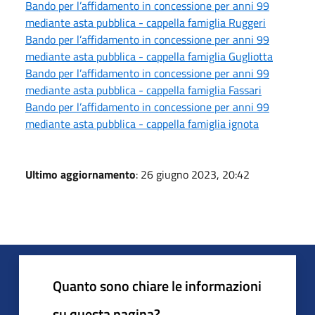
Bando per l’affidamento in concessione per anni 99
mediante asta pubblica - cappella famiglia Ruggeri
Bando per l’affidamento in concessione per anni 99
mediante asta pubblica - cappella famiglia Gugliotta
Bando per l’affidamento in concessione per anni 99
mediante asta pubblica - cappella famiglia Fassari
Bando per l’affidamento in concessione per anni 99
mediante asta pubblica - cappella famiglia ignota
Ultimo aggiornamento
: 26 giugno 2023, 20:42
Quanto sono chiare le informazioni
su questa pagina?