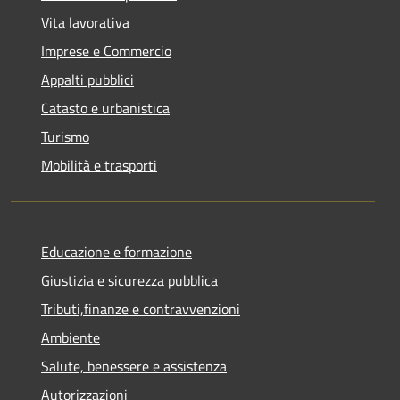
Vita lavorativa
Imprese e Commercio
Appalti pubblici
Catasto e urbanistica
Turismo
Mobilità e trasporti
Educazione e formazione
Giustizia e sicurezza pubblica
Tributi,finanze e contravvenzioni
Ambiente
Salute, benessere e assistenza
Autorizzazioni