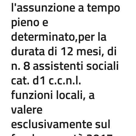
l'assunzione a tempo
pieno e
determinato,per la
durata di 12 mesi, di
n. 8 assistenti sociali
cat. d1 c.c.n.l.
funzioni locali, a
valere
esclusivamente sul