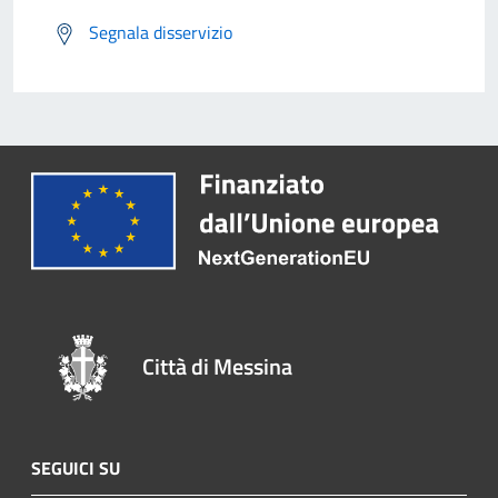
Segnala disservizio
Città di Messina
SEGUICI SU