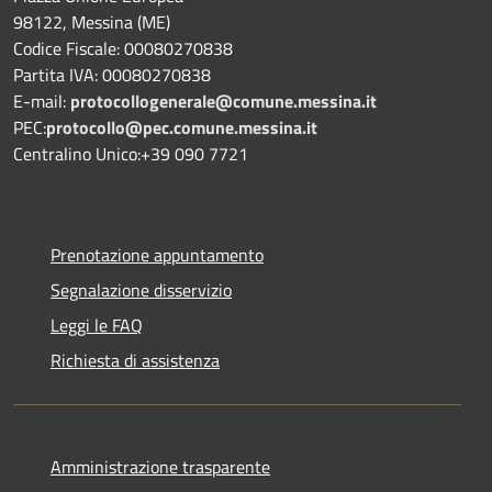
98122, Messina (ME)
Codice Fiscale: 00080270838
Partita IVA: 00080270838
E-mail:
protocollogenerale@comune.
messina.it
PEC:
protocollo@pec.comune.messina.it
Centralino Unico:+39 090 7721
Prenotazione appuntamento
Segnalazione disservizio
Leggi le FAQ
Richiesta di assistenza
Amministrazione trasparente