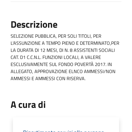
Descrizione
SELEZIONE PUBBLICA, PER SOLI TITOLI, PER
L'ASSUNZIONE A TEMPO PIENO E DETERMINATO,PER
LA DURATA DI 12 MESI, DI N. 8 ASSISTENTI SOCIALI
CAT. D1 C.C.N.L. FUNZIONI LOCALI, A VALERE
ESCLUSIVAMENTE SUL FONDO POVERTÀ 2017. IN
ALLEGATO, APPROVAZIONE ELNCO AMMESSI/NON
AMMESSI E AMMESSI CON RISERVA.
A cura di