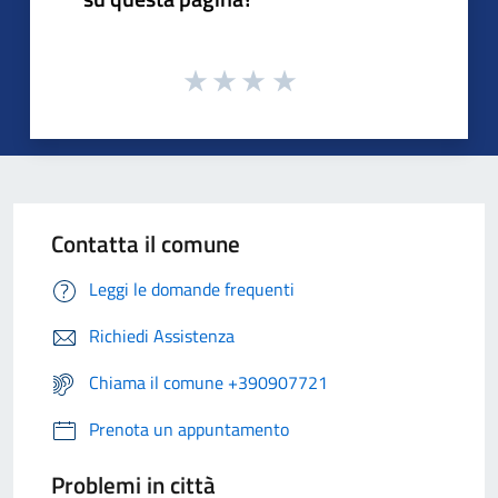
Contatta il comune
Leggi le domande frequenti
Richiedi Assistenza
Chiama il comune +390907721
Prenota un appuntamento
Problemi in città