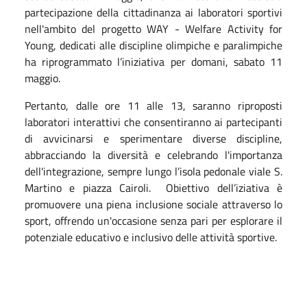
partecipazione della cittadinanza ai laboratori sportivi
nell'ambito del progetto WAY - Welfare Activity for
Young, dedicati alle discipline olimpiche e paralimpiche
ha riprogrammato l’iniziativa per domani, sabato 11
maggio.
Pertanto, dalle ore 11 alle 13, saranno riproposti
laboratori interattivi che consentiranno ai partecipanti
di avvicinarsi e sperimentare diverse discipline,
abbracciando la diversità e celebrando l'importanza
dell'integrazione, sempre lungo l’isola pedonale viale S.
Martino e piazza Cairoli. Obiettivo dell’iziativa è
promuovere una piena inclusione sociale attraverso lo
sport, offrendo un'occasione senza pari per esplorare il
potenziale educativo e inclusivo delle attività sportive.