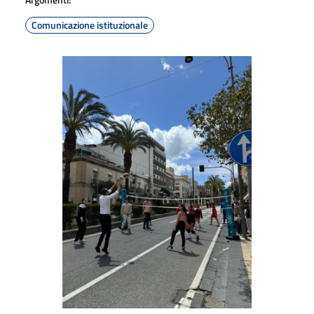
Comunicazione istituzionale