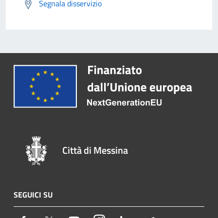
Segnala disservizio
Città di Messina
SEGUICI SU