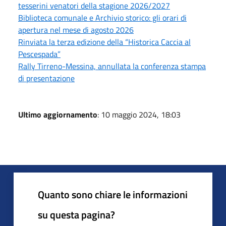
tesserini venatori della stagione 2026/2027
Biblioteca comunale e Archivio storico: gli orari di
apertura nel mese di agosto 2026
Rinviata la terza edizione della “Historica Caccia al
Pescespada”
Rally Tirreno-Messina, annullata la conferenza stampa
di presentazione
Ultimo aggiornamento
: 10 maggio 2024, 18:03
Quanto sono chiare le informazioni
su questa pagina?