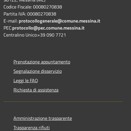
Codice Fiscale: 00080270838
Partita IVA: 00080270838
E-mail:
protocollogenerale@comune.
messina.it
PEC:
protocollo@pec.comune.messina.it
Centralino Unico:+39 090 7721
Prenotazione appuntamento
Segnalazione disservizio
Leggi le FAQ
Richiesta di assistenza
Amministrazione trasparente
Trasparenza rifiuti