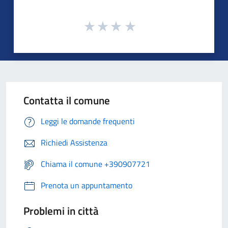
Contatta il comune
Leggi le domande frequenti
Richiedi Assistenza
Chiama il comune +390907721
Prenota un appuntamento
Problemi in città