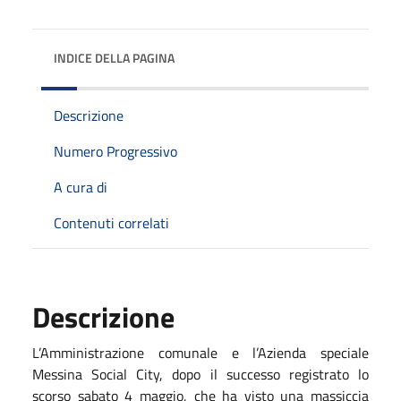
INDICE DELLA PAGINA
Descrizione
Numero Progressivo
A cura di
Contenuti correlati
Descrizione
L’Amministrazione comunale e l’Azienda speciale
Messina Social City, dopo il successo registrato lo
scorso sabato 4 maggio, che ha visto una massiccia