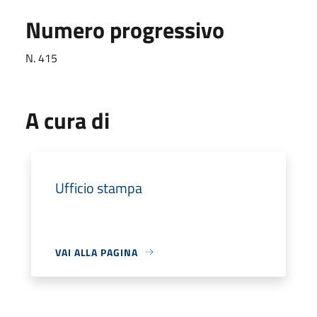
Numero progressivo
N. 415
A cura di
Ufficio stampa
VAI ALLA PAGINA