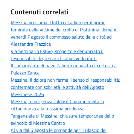
Contenuti correlati
Messina proclama il lutto cittadino per il primo
funerale delle vittime del crollo di Pistunina: domani,
venerdì 7 agosto il commosso saluto della città ad
Alessandra Frazzica
Via Seminario Estivo, scoperto e denunciato il
responsabile degli scarichi abusivi di rifiuti
Il comandante di nave Palinuro in visita di cortesia a
Palazzo Zanca
Messina, il dolore non ferma il senso di responsabilità:
confermate con sobrietà le attività dell’Agosto
Messinese 2026
Messina, emergenza caldo: il Comune invita la
cittadinanza alla massima prudenza
Tangenziale di Messina, chiusure temporanee dello
svincolo di Messina Centro
Al via dal 5 agosto le domande per il rilascio dei