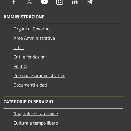
Facebook
Twitter
Youtube
Instagram
LinkedIn
Telegram
AMMINISTRAZIONE
Organi di Governo
Aree Amministrative
Uffici
Enti e fondazioni
Politici
Personale Amministrativo
Documenti e dati
CATEGORIE DI SERVIZIO
Anagrafe e stato civile
Cultura e tempo libero