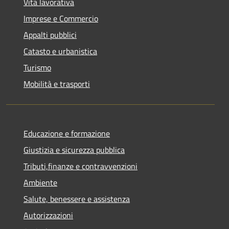
Vita lavorativa
Imprese e Commercio
Appalti pubblici
Catasto e urbanistica
Turismo
Mobilità e trasporti
Educazione e formazione
Giustizia e sicurezza pubblica
Tributi,finanze e contravvenzioni
Ambiente
Salute, benessere e assistenza
Autorizzazioni