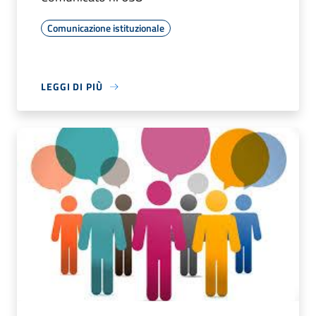
Comunicazione istituzionale
LEGGI DI PIÙ