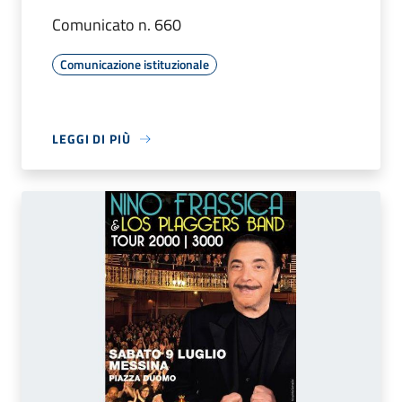
Comunicato n. 660
Comunicazione istituzionale
LEGGI DI PIÙ