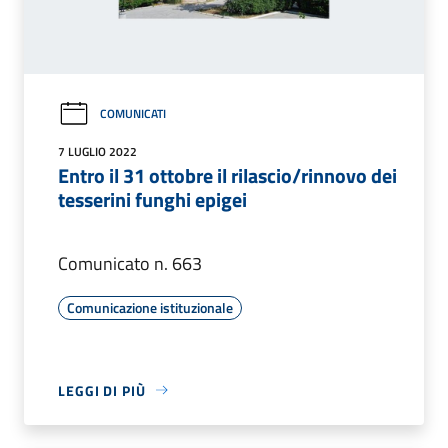
COMUNICATI
7 LUGLIO 2022
Entro il 31 ottobre il rilascio/rinnovo dei
tesserini funghi epigei
Comunicato n. 663
Comunicazione istituzionale
LEGGI DI PIÙ