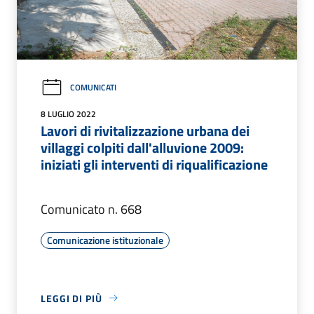
COMUNICATI
8 LUGLIO 2022
Lavori di rivitalizzazione urbana dei
villaggi colpiti dall'alluvione 2009:
iniziati gli interventi di riqualificazione
Comunicato n. 668
Comunicazione istituzionale
LEGGI DI PIÙ