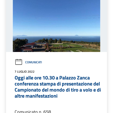
COMUNICATI
7 LUGLIO 2022
Oggi alle ore 10.30 a Palazzo Zanca
conferenza stampa di presentazione del
Campionato del mondo di tiro a volo e di
altre manifestazioni
Comunicato n. 658