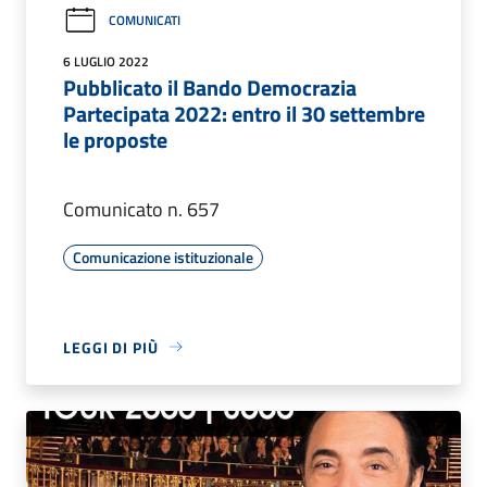
COMUNICATI
6 LUGLIO 2022
Pubblicato il Bando Democrazia
Partecipata 2022: entro il 30 settembre
le proposte
Comunicato n. 657
Comunicazione istituzionale
LEGGI DI PIÙ