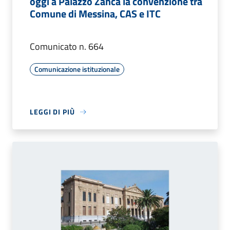
oggi a Palazzo Zanca la convenzione tra
Comune di Messina, CAS e ITC
Comunicato n. 664
Comunicazione istituzionale
LEGGI DI PIÙ