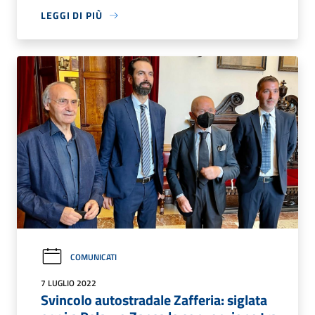
LEGGI DI PIÙ
COMUNICATI
7 LUGLIO 2022
Svincolo autostradale Zafferia: siglata