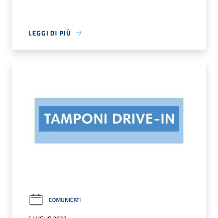
LEGGI DI PIÙ
COMUNICATI