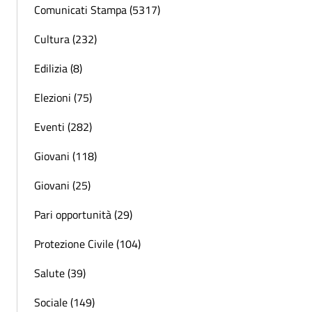
Comunicati Stampa (5317)
Cultura (232)
Edilizia (8)
Elezioni (75)
Eventi (282)
Giovani (118)
Giovani (25)
Pari opportunità (29)
Protezione Civile (104)
Salute (39)
Sociale (149)