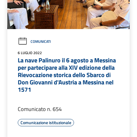
COMUNICATI
6 LUGLIO 2022
La nave Palinuro il 6 agosto a Messina
per partecipare alla XIV edizione della
Rievocazione storica dello Sbarco di
Don Giovanni d'Austria a Messina nel
1571
Comunicato n. 654
Comunicazione istituzionale