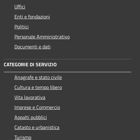
Uffici
Enti e fondazioni
Politici
Personale Amministrativo
Documenti e dati
CATEGORIE DI SERVIZIO
Anagrafe e stato civile
Cultura e tempo libero
Vita lavorativa
Imprese e Commercio
Appalti pubblici
Catasto e urbanistica
Turismo