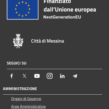
Città di Messina
SEGUICI SU
Facebook
Twitter
Youtube
Instagram
LinkedIn
Telegram
AMMINISTRAZIONE
Organi di Governo
Aree Amministrative