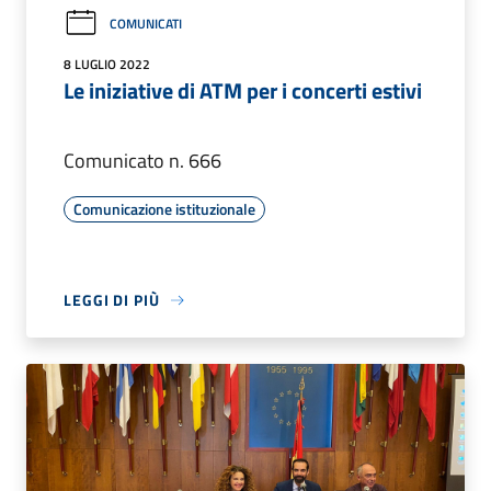
COMUNICATI
8 LUGLIO 2022
Le iniziative di ATM per i concerti estivi
Comunicato n. 666
Comunicazione istituzionale
LEGGI DI PIÙ