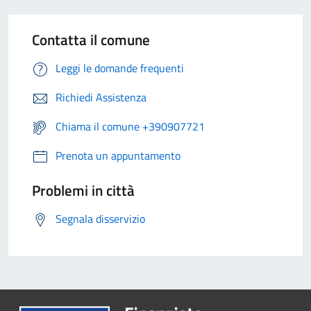
Contatta il comune
Leggi le domande frequenti
Richiedi Assistenza
Chiama il comune +390907721
Prenota un appuntamento
Problemi in città
Segnala disservizio