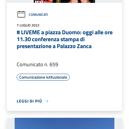
COMUNICATI
7 LUGLIO 2022
# LIVEME a piazza Duomo: oggi alle ore
11.30 conferenza stampa di
presentazione a Palazzo Zanca
Comunicato n. 659
Comunicazione istituzionale
LEGGI DI PIÙ