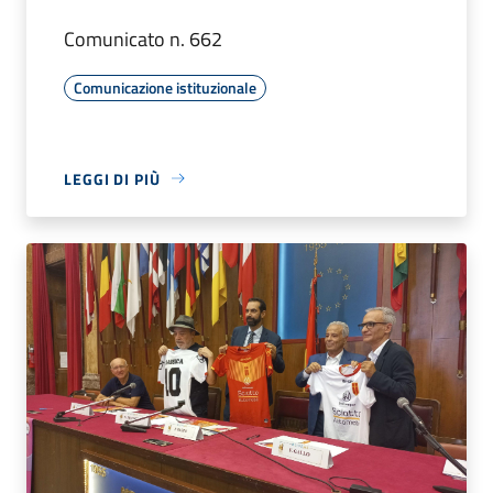
Comunicato n. 662
Comunicazione istituzionale
LEGGI DI PIÙ