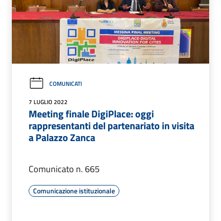
COMUNICATI
7 LUGLIO 2022
Meeting finale DigiPlace: oggi
rappresentanti del partenariato in visita
a Palazzo Zanca
Comunicato n. 665
Comunicazione istituzionale