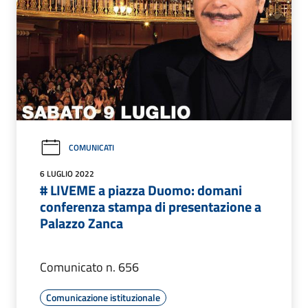
COMUNICATI
6 LUGLIO 2022
# LIVEME a piazza Duomo: domani
conferenza stampa di presentazione a
Palazzo Zanca
Comunicato n. 656
Comunicazione istituzionale