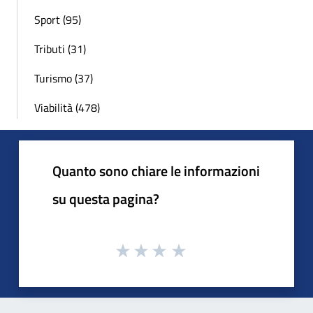
Sport (95)
Tributi (31)
Turismo (37)
Viabilità (478)
Quanto sono chiare le informazioni
su questa pagina?