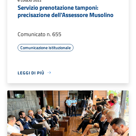
6 LUGLIO 2022
Servizio prenotazione tamponi:
precisazione dell'Assessore Musolino
Comunicato n. 655
Comunicazione istituzionale
LEGGI DI PIÙ