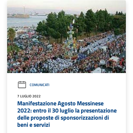
COMUNICATI
7 LUGLIO 2022
Manifestazione Agosto Messinese
2022: entro il 30 luglio la presentazione
delle proposte di sponsorizzazioni di
beni e servizi