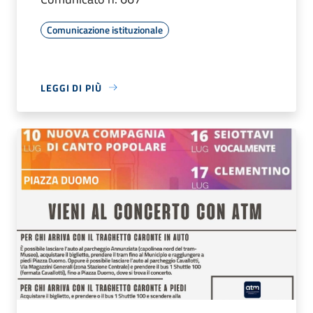
Comunicazione istituzionale
LEGGI DI PIÙ