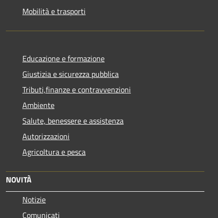
Mobilità e trasporti
Educazione e formazione
Giustizia e sicurezza pubblica
Tributi,finanze e contravvenzioni
Ambiente
Salute, benessere e assistenza
Autorizzazioni
Agricoltura e pesca
NOVITÀ
Notizie
Comunicati