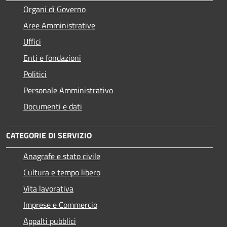
Organi di Governo
Aree Amministrative
Uffici
Enti e fondazioni
Politici
Personale Amministrativo
Documenti e dati
CATEGORIE DI SERVIZIO
Anagrafe e stato civile
Cultura e tempo libero
Vita lavorativa
Imprese e Commercio
Appalti pubblici