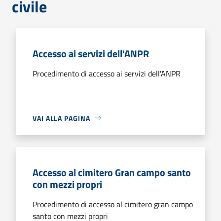
civile
Accesso ai servizi dell'ANPR
Procedimento di accesso ai servizi dell'ANPR
VAI ALLA PAGINA
Accesso al cimitero Gran campo santo
con mezzi propri
Procedimento di accesso al cimitero gran campo
santo con mezzi propri