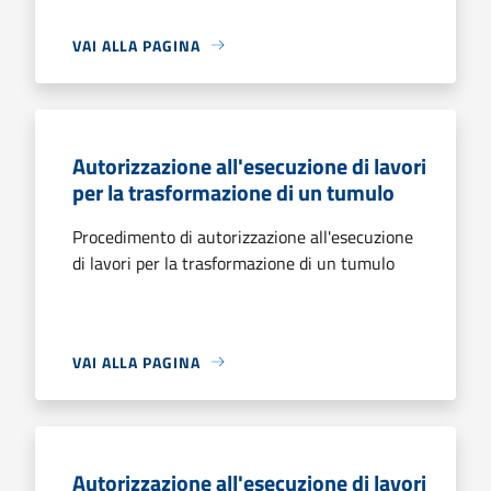
VAI ALLA PAGINA
Autorizzazione all'esecuzione di lavori
per la trasformazione di un tumulo
Procedimento di autorizzazione all'esecuzione
di lavori per la trasformazione di un tumulo
VAI ALLA PAGINA
Autorizzazione all'esecuzione di lavori