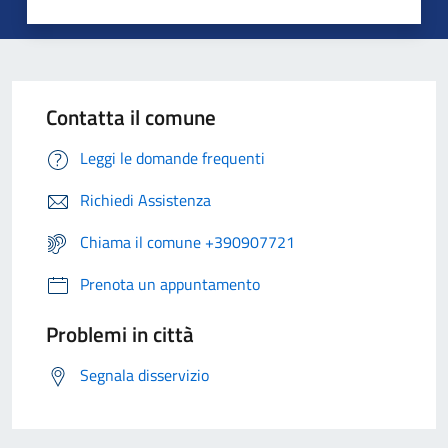
Contatta il comune
Leggi le domande frequenti
Richiedi Assistenza
Chiama il comune +390907721
Prenota un appuntamento
Problemi in città
Segnala disservizio