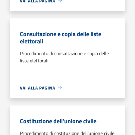
VAI ALLA PAGINA
Consultazione e copia delle liste
elettorali
Procedimento di consultazione e copia delle
liste elettorali
VAI ALLA PAGINA
Costituzione dell'unione civile
Procedimento di costituzione dell'unione civile