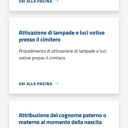
VAI ALLA PAGINA
Attivazione di lampade e luci votive
presso il cimitero
Procedimento di attivazione di lampade e luci
votive presso il cimitero
VAI ALLA PAGINA
Attribuzione del cognome paterno o
materno al momento della nascita