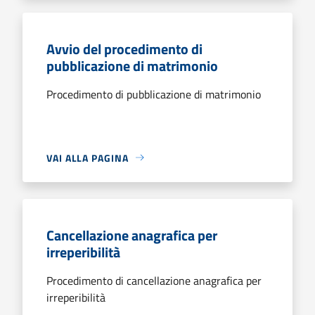
Avvio del procedimento di
pubblicazione di matrimonio
Procedimento di pubblicazione di matrimonio
VAI ALLA PAGINA
Cancellazione anagrafica per
irreperibilità
Procedimento di cancellazione anagrafica per
irreperibilità