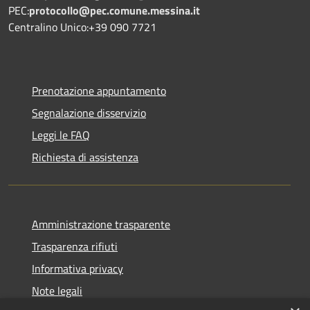
PEC:
protocollo@pec.comune.messina.it
Centralino Unico:+39 090 7721
Prenotazione appuntamento
Segnalazione disservizio
Leggi le FAQ
Richiesta di assistenza
Amministrazione trasparente
Trasparenza rifiuti
Informativa privacy
Note legali