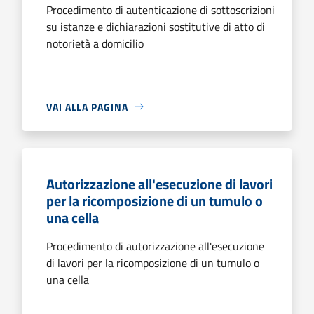
Procedimento di autenticazione di sottoscrizioni
su istanze e dichiarazioni sostitutive di atto di
notorietà a domicilio
VAI ALLA PAGINA
Autorizzazione all'esecuzione di lavori
per la ricomposizione di un tumulo o
una cella
Procedimento di autorizzazione all'esecuzione
di lavori per la ricomposizione di un tumulo o
una cella