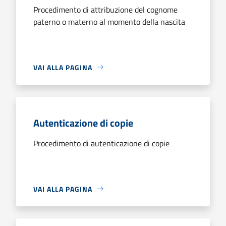
Procedimento di attribuzione del cognome
paterno o materno al momento della nascita
VAI ALLA PAGINA
Autenticazione di copie
Procedimento di autenticazione di copie
VAI ALLA PAGINA