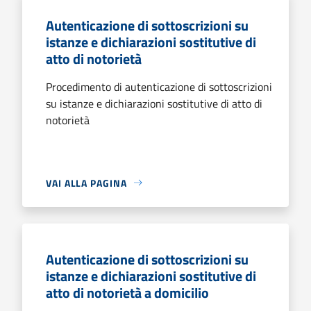
Autenticazione di sottoscrizioni su
istanze e dichiarazioni sostitutive di
atto di notorietà
Procedimento di autenticazione di sottoscrizioni
su istanze e dichiarazioni sostitutive di atto di
notorietà
VAI ALLA PAGINA
Autenticazione di sottoscrizioni su
istanze e dichiarazioni sostitutive di
atto di notorietà a domicilio