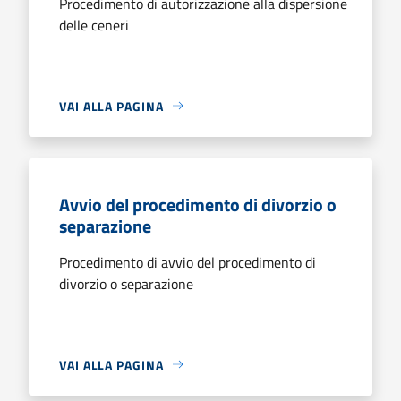
Procedimento di autorizzazione alla dispersione
delle ceneri
VAI ALLA PAGINA
Avvio del procedimento di divorzio o
separazione
Procedimento di avvio del procedimento di
divorzio o separazione
VAI ALLA PAGINA