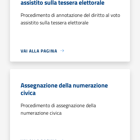
assistito sulla tessera elettorale
Procedimento di annotazione del diritto al voto
assistito sulla tessera elettorale
VAI ALLA PAGINA
Assegnazione della numerazione
civica
Procedimento di assegnazione della
numerazione civica