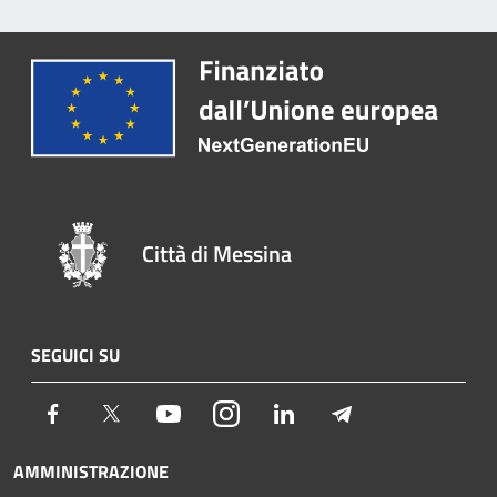
Città di Messina
SEGUICI SU
Facebook
Twitter
Youtube
Instagram
LinkedIn
Telegram
AMMINISTRAZIONE