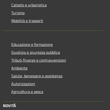
Catasto e urbanistica
Turismo
Mobilità e trasporti
Educazione e formazione
Giustizia e sicurezza pubblica
Tributi,finanze e contravvenzioni
Ambiente
Salute, benessere e assistenza
Autorizzazioni
Agricoltura e pesca
NOVITÀ