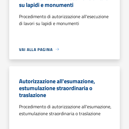
su lapidi e monumenti
Procedimento di autorizzazione all'esecuzione
di lavori su lapidi e monumenti
VAI ALLA PAGINA
Autorizzazione all'esumazione,
estumulazione straordinaria o
traslazione
Procedimento di autorizzazione all'esumazione,
estumulazione straordinaria o traslazione