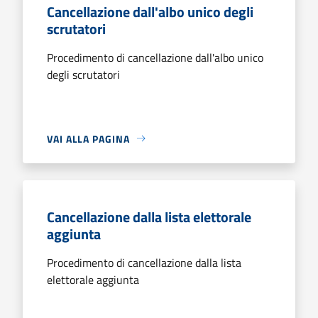
Cancellazione dall'albo unico degli
scrutatori
Procedimento di cancellazione dall'albo unico
degli scrutatori
VAI ALLA PAGINA
Cancellazione dalla lista elettorale
aggiunta
Procedimento di cancellazione dalla lista
elettorale aggiunta