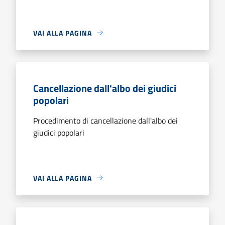
VAI ALLA PAGINA
Cancellazione dall'albo dei giudici
popolari
Procedimento di cancellazione dall'albo dei
giudici popolari
VAI ALLA PAGINA