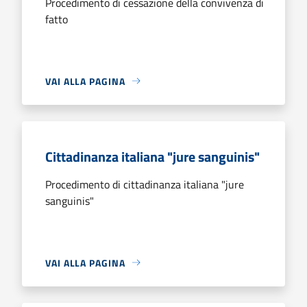
Procedimento di cessazione della convivenza di
fatto
VAI ALLA PAGINA
Cittadinanza italiana "jure sanguinis"
Procedimento di cittadinanza italiana "jure
sanguinis"
VAI ALLA PAGINA