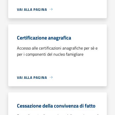
VAI ALLA PAGINA
Certificazione anagrafica
Accesso alle certificazioni anagrafiche per sè e
per i componenti del nucleo famigliare
VAI ALLA PAGINA
Cessazione della convivenza di fatto