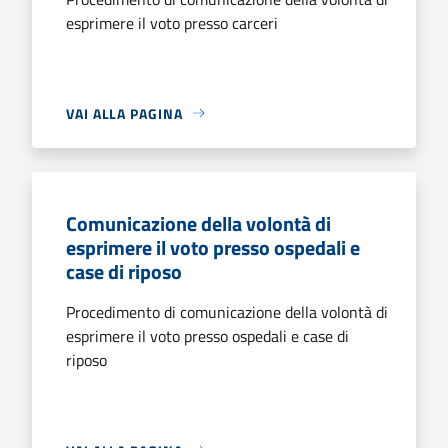
esprimere il voto presso carceri
VAI ALLA PAGINA
Comunicazione della volontà di
esprimere il voto presso ospedali e
case di riposo
Procedimento di comunicazione della volontà di
esprimere il voto presso ospedali e case di
riposo