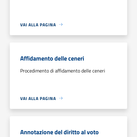
VAI ALLA PAGINA
Affidamento delle ceneri
Procedimento di affidamento delle ceneri
VAI ALLA PAGINA
Annotazione del diritto al voto