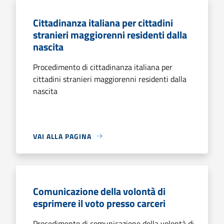
Cittadinanza italiana per cittadini
stranieri maggiorenni residenti dalla
nascita
Procedimento di cittadinanza italiana per
cittadini stranieri maggiorenni residenti dalla
nascita
VAI ALLA PAGINA
Comunicazione della volontà di
esprimere il voto presso carceri
Procedimento di comunicazione della volontà di