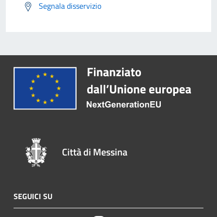
Segnala disservizio
Città di Messina
SEGUICI SU