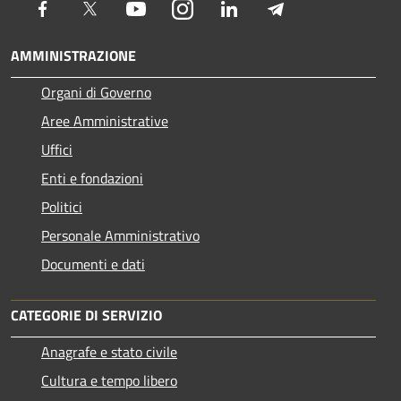
Facebook
Twitter
Youtube
Instagram
LinkedIn
Telegram
AMMINISTRAZIONE
Organi di Governo
Aree Amministrative
Uffici
Enti e fondazioni
Politici
Personale Amministrativo
Documenti e dati
CATEGORIE DI SERVIZIO
Anagrafe e stato civile
Cultura e tempo libero