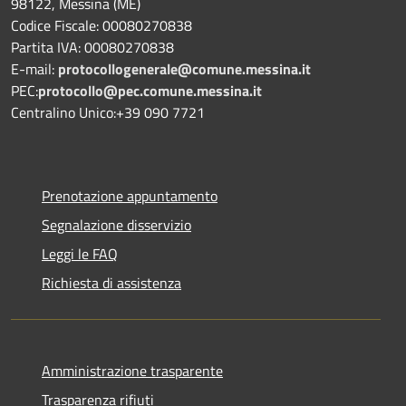
98122, Messina (ME)
Codice Fiscale: 00080270838
Partita IVA: 00080270838
E-mail:
protocollogenerale@comune.
messina.it
PEC:
protocollo@pec.comune.messina.it
Centralino Unico:+39 090 7721
Prenotazione appuntamento
Segnalazione disservizio
Leggi le FAQ
Richiesta di assistenza
Amministrazione trasparente
Trasparenza rifiuti