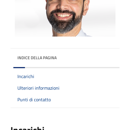
INDICE DELLA PAGINA
Incarichi
Ulteriori informazioni
Punti di contatto
Incarichi