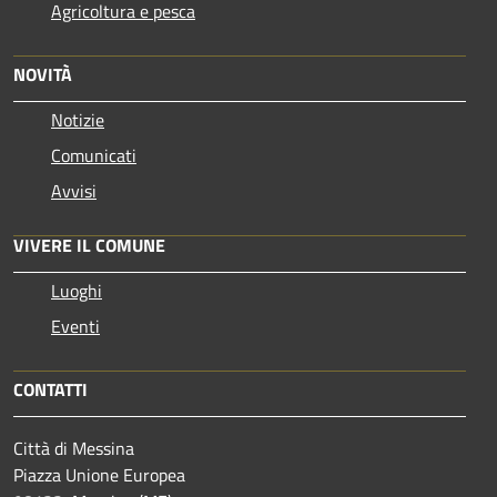
Agricoltura e pesca
NOVITÀ
Notizie
Comunicati
Avvisi
VIVERE IL COMUNE
Luoghi
Eventi
CONTATTI
Città di Messina
Piazza Unione Europea