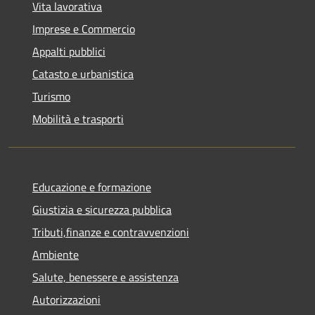
Vita lavorativa
Imprese e Commercio
Appalti pubblici
Catasto e urbanistica
Turismo
Mobilità e trasporti
Educazione e formazione
Giustizia e sicurezza pubblica
Tributi,finanze e contravvenzioni
Ambiente
Salute, benessere e assistenza
Autorizzazioni