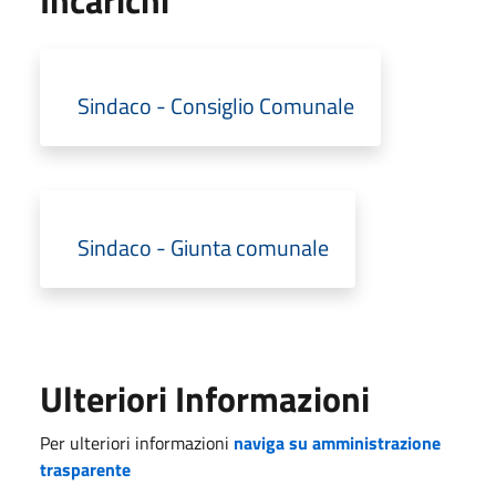
Sindaco - Consiglio Comunale
Sindaco - Giunta comunale
Ulteriori Informazioni
Per ulteriori informazioni
naviga su amministrazione
trasparente