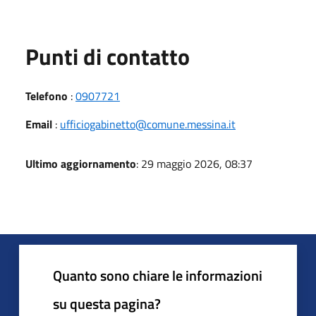
Punti di contatto
Telefono
:
0907721
Email
:
ufficiogabinetto@comune.messina.it
Ultimo aggiornamento
: 29 maggio 2026, 08:37
Quanto sono chiare le informazioni
su questa pagina?