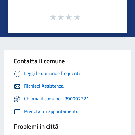
Contatta il comune
Leggi le domande frequenti
Richiedi Assistenza
Chiama il comune +390907721
Prenota un appuntamento
Problemi in città