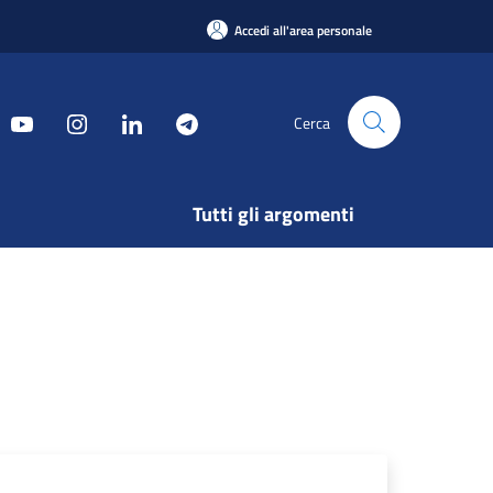
Accedi all'area personale
Cerca
Tutti gli argomenti