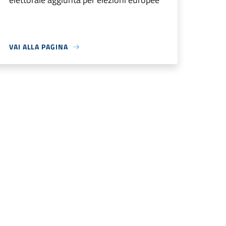
VAI ALLA PAGINA