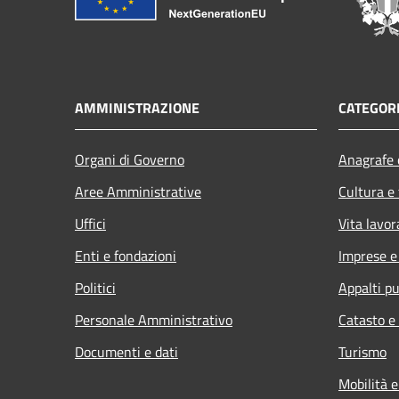
AMMINISTRAZIONE
CATEGORI
Organi di Governo
Anagrafe e
Aree Amministrative
Cultura e
Uffici
Vita lavor
Enti e fondazioni
Imprese 
Politici
Appalti pu
Personale Amministrativo
Catasto e
Documenti e dati
Turismo
Mobilità e