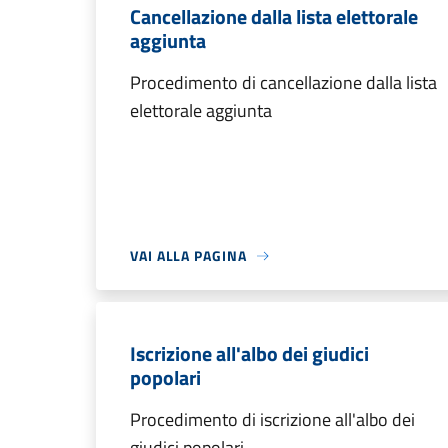
Cancellazione dalla lista elettorale
aggiunta
Procedimento di cancellazione dalla lista
elettorale aggiunta
VAI ALLA PAGINA
Iscrizione all'albo dei giudici
popolari
Procedimento di iscrizione all'albo dei
giudici popolari