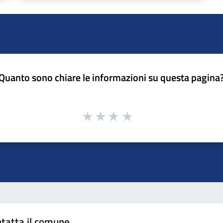
Quanto sono chiare le informazioni su questa pagina
tatta il comune