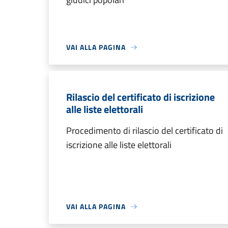
VAI ALLA PAGINA
Rilascio del certificato di iscrizione
alle liste elettorali
Procedimento di rilascio del certificato di
iscrizione alle liste elettorali
VAI ALLA PAGINA