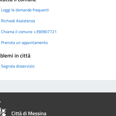
Leggi le domande frequenti
Richiedi Assistenza
Chiama il comune +390907721
Prenota un appuntamento
blemi in città
Segnala disservizio
Città di Messina