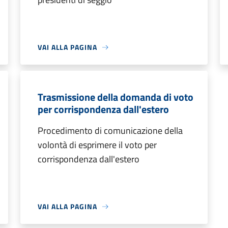
VAI ALLA PAGINA
Trasmissione della domanda di voto
per corrispondenza dall'estero
Procedimento di comunicazione della
volontà di esprimere il voto per
corrispondenza dall'estero
VAI ALLA PAGINA