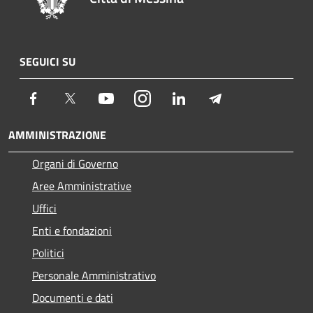
SEGUICI SU
Facebook
Twitter
Youtube
Instagram
LinkedIn
Telegram
AMMINISTRAZIONE
Organi di Governo
Aree Amministrative
Uffici
Enti e fondazioni
Politici
Personale Amministrativo
Documenti e dati