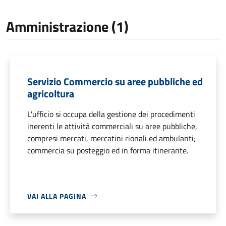
Amministrazione (1)
Servizio Commercio su aree pubbliche ed
agricoltura
L'ufficio si occupa della gestione dei procedimenti
inerenti le attività commerciali su aree pubbliche,
compresi mercati, mercatini rionali ed ambulanti;
commercia su posteggio ed in forma itinerante.
VAI ALLA PAGINA