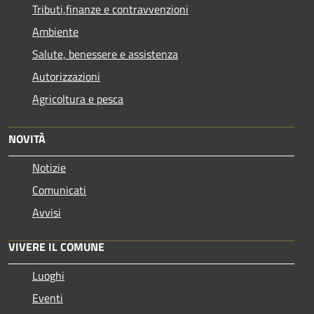
Tributi,finanze e contravvenzioni
Ambiente
Salute, benessere e assistenza
Autorizzazioni
Agricoltura e pesca
NOVITÀ
Notizie
Comunicati
Avvisi
VIVERE IL COMUNE
Luoghi
Eventi