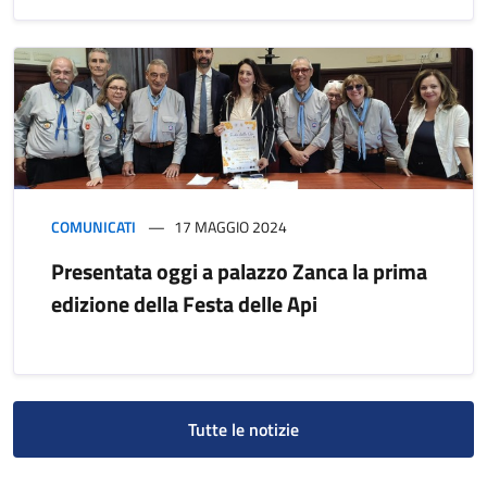
COMUNICATI
17 MAGGIO 2024
Presentata oggi a palazzo Zanca la prima
edizione della Festa delle Api
Tutte le notizie