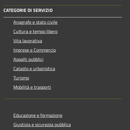
CATEGORIE DI SERVIZIO
Anagrafe e stato civile
Cultura e tempo libero
Vita lavorativa
Imprese e Commercio
Appalti pubblici
Catasto e urbanistica
Turismo
Mobilità e trasporti
Educazione e formazione
Giustizia e sicurezza pubblica