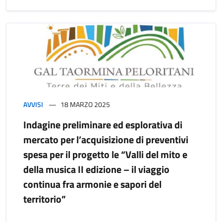
AVVISI
18 MARZO 2025
Indagine preliminare ed esplorativa di
mercato per l’acquisizione di preventivi
spesa per il progetto le “Valli del mito e
della musica II edizione – il viaggio
continua fra armonie e sapori del
territorio”