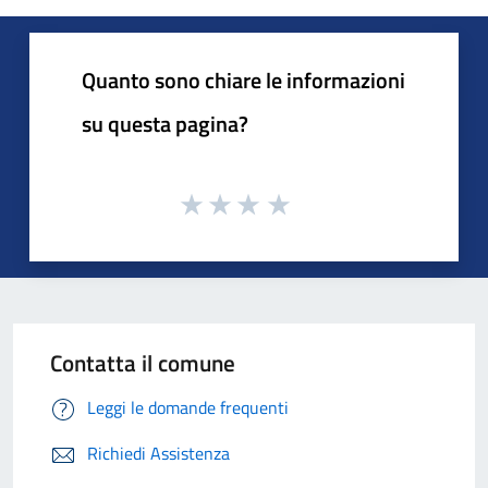
Quanto sono chiare le informazioni
su questa pagina?
Contatta il comune
Leggi le domande frequenti
Richiedi Assistenza