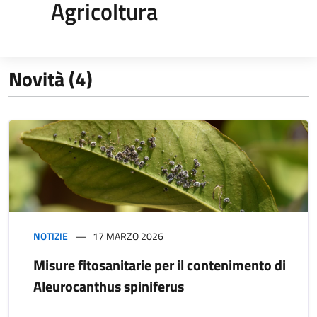
Agricoltura
Novità (4)
NOTIZIE
17 MARZO 2026
Misure fitosanitarie per il contenimento di
Aleurocanthus spiniferus