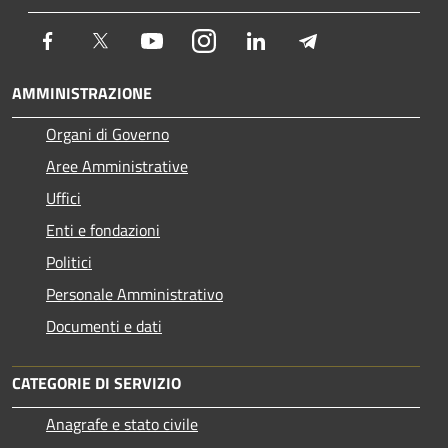
Facebook
Twitter
Youtube
Instagram
LinkedIn
Telegram
AMMINISTRAZIONE
Organi di Governo
Aree Amministrative
Uffici
Enti e fondazioni
Politici
Personale Amministrativo
Documenti e dati
CATEGORIE DI SERVIZIO
Anagrafe e stato civile