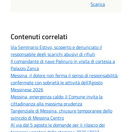
Scarica
Contenuti correlati
Via Seminario Estivo, scoperto e denunciato il
responsabile degli scarichi abusivi di rifiuti
Il comandante di nave Palinuro in visita di cortesia a
Palazzo Zanca
Messina, il dolore non ferma il senso di responsabilità:
confermate con sobrietà le attività dell’Agosto
Messinese 2026
Messina, emergenza caldo: il Comune invita la
cittadinanza alla massima prudenza
Tangenziale di Messina, chiusure temporanee dello
svincolo di Messina Centro
Al via dal 5 agosto le domande per il rilascio dei
tesserini venatori della stagione 2026/2027