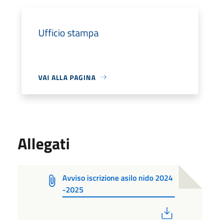
Ufficio stampa
VAI ALLA PAGINA
Allegati
Avviso iscrizione asilo nido 2024
-2025
PDF