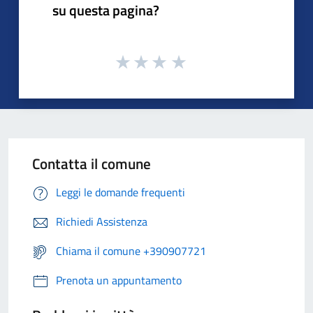
su questa pagina?
Contatta il comune
Leggi le domande frequenti
Richiedi Assistenza
Chiama il comune +390907721
Prenota un appuntamento