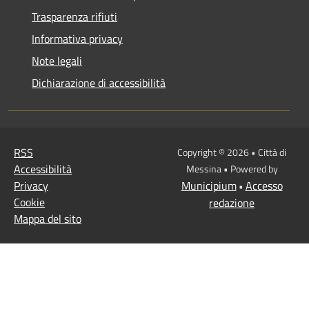
Trasparenza rifiuti
Informativa privacy
Note legali
Dichiarazione di accessibilità
RSS
Copyright © 2026 • Città di
Accessibilità
Messina • Powered by
Privacy
Municipium
Accesso
•
Cookie
redazione
Mappa del sito