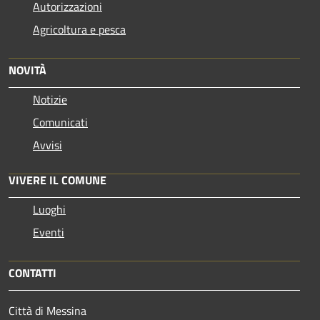
Autorizzazioni
Agricoltura e pesca
NOVITÀ
Notizie
Comunicati
Avvisi
VIVERE IL COMUNE
Luoghi
Eventi
CONTATTI
Città di Messina