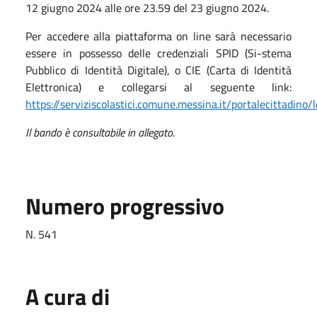
12 giugno 2024 alle ore 23.59 del 23 giugno 2024.
Per accedere alla piattaforma on line sarà necessario
essere in possesso delle credenziali SPID (Si-stema
Pubblico di Identità Digitale), o CIE (Carta di Identità
Elettronica) e collegarsi al seguente link:
https://serviziscolastici.comune.messina.it/portalecittadino/
Il bando è consultabile in allegato.
Numero progressivo
N. 541
A cura di