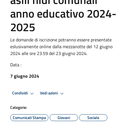
anno educativo 2024-
2025
Le domande di iscrizione potranno essere presentate
eslusivamente online dalla mezzanotte del 12 giugno
2024 alle ore 23.59 del 23 giugno 2024.
Data :
7 giugno 2024
Condividi
Vedi azioni
Categorie:
Comunicati Stampa
Giovani
Sociale