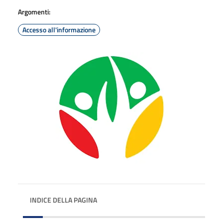
Argomenti:
Accesso all'informazione
INDICE DELLA PAGINA