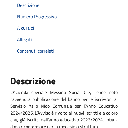
Descrizione
Numero Progressivo
A cura di
Allegati
Contenuti correlati
Descrizione
L’Azienda speciale Messina Social City rende noto
l’avvenuta pubblicazione del bando per le iscri-zoni al
Servizio Asilo Nido Comunale per l’Anno Educativo
2024/2025. L’Avviso è rivolto ai nuovi iscritti e a coloro
che, già iscritti nell’anno educativo 2023/2024, inten-
dono riconfermare per la medesima struttura.