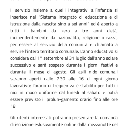
Il servizio insieme a quelli integrativi all’infanzia si
inserisce nel “Sistema integrato di educazione e di
istruzione dalla nascita sino a sei anni” ed è aperto a
tutti i bambini da zero a tre anni d’età,
indipendentemente da nazionalità, religione o razza,
per essere al servizio della comunità e chiamato a
servire l'intero territorio comunale. L'anno educativo si
considera dal 1° settembre al 31 luglio dell'anno solare
successivo e sarà sospeso durante i giorni festivi e
durante il mese di agosto. Gli asili nido comunali
saranno aperti dalle 7.30 alle 16 di ogni giorno
lavorativo; l’orario di frequen-za è stabilito per tutti i
nidi in modo uniforme dal lunedì al sabato e potrà
essere previsto il prolun-gamento orario fino alle ore
18.
Gli utenti interessati potranno presentare la domanda
di iscrizione eslusivamente online dalla mezzanotte del