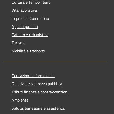
Cultura e tempo libero
Vita lavorativa
Imprese e Commercio
Appalti pubblici
Catasto e urbanistica
Turismo
Mobilità e trasporti
Educazione e formazione
Giustizia e sicurezza pubblica
Tributi,finanze e contravvenzioni
Ambiente
Salute, benessere e assistenza