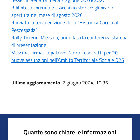
Biblioteca comunale e Archivio storico: gli orari di
apertura nel mese di agosto 2026
Rinviata la terza edizione della “Historica Caccia al
Pescespada”
Rally Tirreno-Messina, annullata la conferenza stampa
di presentazione
Messina, firmati a palazzo Zanca i contratti per 20
nuove assunzioni nell’Ambito Territoriale Sociale D26
Ultimo aggiornamento
: 7 giugno 2024, 19:36
Quanto sono chiare le informazioni