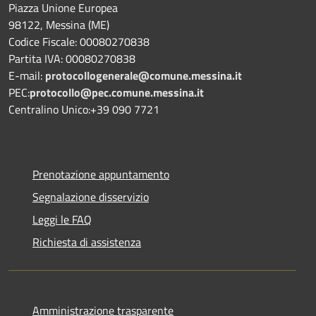
Piazza Unione Europea
98122, Messina (ME)
Codice Fiscale: 00080270838
Partita IVA: 00080270838
E-mail:
protocollogenerale@comune.
messina.it
PEC:
protocollo@pec.comune.messina.it
Centralino Unico:+39 090 7721
Prenotazione appuntamento
Segnalazione disservizio
Leggi le FAQ
Richiesta di assistenza
Amministrazione trasparente