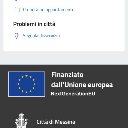
Prenota un appuntamento
Problemi in città
Segnala disservizio
Città di Messina