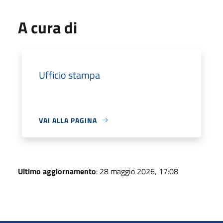
A cura di
Ufficio stampa
VAI ALLA PAGINA
Ultimo aggiornamento
: 28 maggio 2026, 17:08