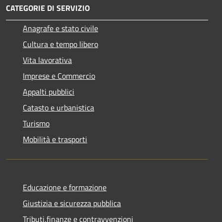
CATEGORIE DI SERVIZIO
Anagrafe e stato civile
Cultura e tempo libero
Vita lavorativa
Imprese e Commercio
Appalti pubblici
Catasto e urbanistica
Turismo
Mobilità e trasporti
Educazione e formazione
Giustizia e sicurezza pubblica
Tributi,finanze e contravvenzioni