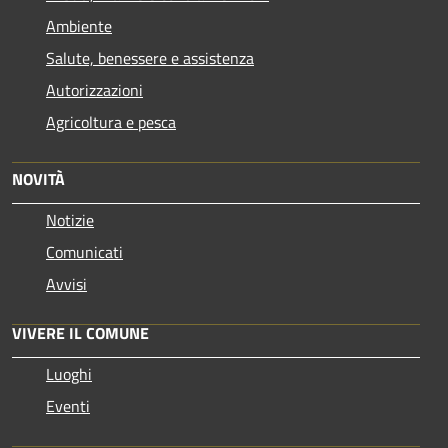
Ambiente
Salute, benessere e assistenza
Autorizzazioni
Agricoltura e pesca
NOVITÀ
Notizie
Comunicati
Avvisi
VIVERE IL COMUNE
Luoghi
Eventi