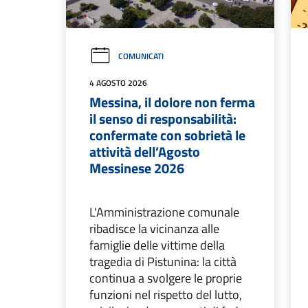
COMUNICATI
4 AGOSTO 2026
Messina, il dolore non ferma
il senso di responsabilità:
confermate con sobrietà le
attività dell’Agosto
Messinese 2026
L'Amministrazione comunale
ribadisce la vicinanza alle
famiglie delle vittime della
tragedia di Pistunina: la città
continua a svolgere le proprie
funzioni nel rispetto del lutto,