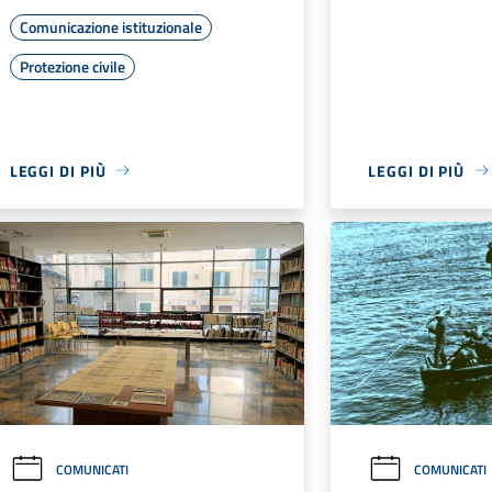
Comunicazione istituzionale
Protezione civile
LEGGI DI PIÙ
LEGGI DI PIÙ
COMUNICATI
COMUNICATI