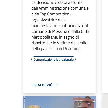
La decisione è stata assunta
dall’Amministrazione comunale
e da Top Competition,
organizzatrice della
manifestazione patrocinata dal
Comune di Messina e dalla Città
Metropolitana, in segno di
rispetto per le vittime del crollo
della palazzina di Pistunina
Comunicazione istituzionale
LEGGI DI PIÙ