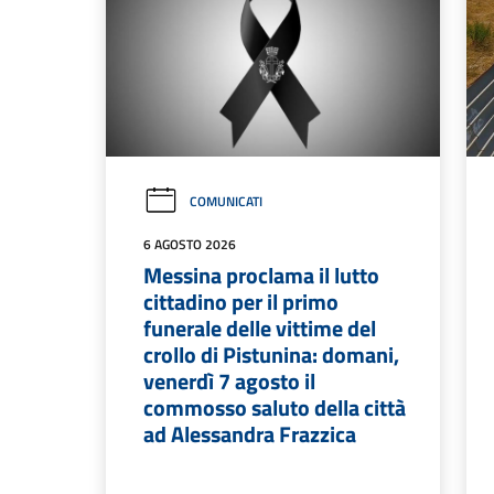
COMUNICATI
6 AGOSTO 2026
Messina proclama il lutto
cittadino per il primo
funerale delle vittime del
crollo di Pistunina: domani,
venerdì 7 agosto il
commosso saluto della città
ad Alessandra Frazzica