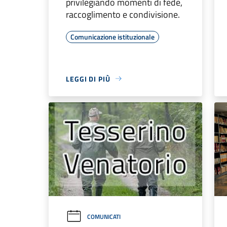
privilegiando momenti di fede,
raccoglimento e condivisione.
Comunicazione istituzionale
LEGGI DI PIÙ
COMUNICATI