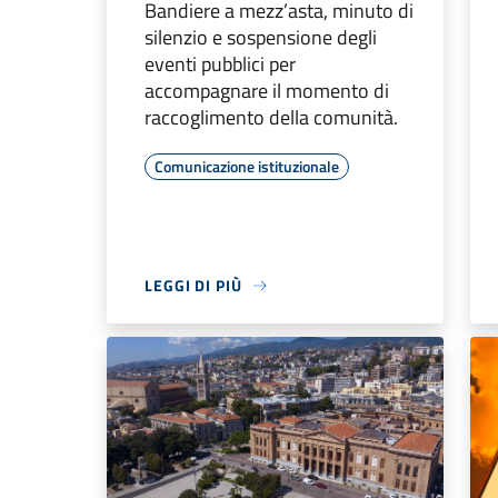
Bandiere a mezz’asta, minuto di
silenzio e sospensione degli
eventi pubblici per
accompagnare il momento di
raccoglimento della comunità.
Comunicazione istituzionale
LEGGI DI PIÙ