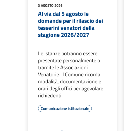
3 AGOSTO 2026
Al via dal 5 agosto le
domande per il rilascio dei
tesserini venatori della
stagione 2026/2027
Le istanze potranno essere
presentate personalmente o
tramite le Associazioni
Venatorie. Il Comune ricorda
modalità, documentazione e
orari degli uffici per agevolare i
richiedenti.
Comunicazione istituzionale