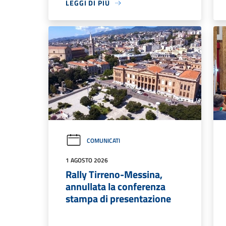
LEGGI DI PIÙ
COMUNICATI
1 AGOSTO 2026
Rally Tirreno-Messina,
annullata la conferenza
stampa di presentazione