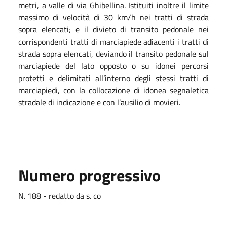
metri, a valle di via Ghibellina. Istituiti inoltre il limite
massimo di velocità di 30 km/h nei tratti di strada
sopra elencati; e il divieto di transito pedonale nei
corrispondenti tratti di marciapiede adiacenti i tratti di
strada sopra elencati, deviando il transito pedonale sul
marciapiede del lato opposto o su idonei percorsi
protetti e delimitati all’interno degli stessi tratti di
marciapiedi, con la collocazione di idonea segnaletica
stradale di indicazione e con l’ausilio di movieri.
Numero progressivo
N. 188 - redatto da s. co