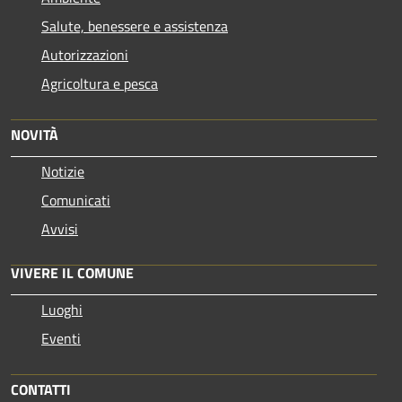
Salute, benessere e assistenza
Autorizzazioni
Agricoltura e pesca
NOVITÀ
Notizie
Comunicati
Avvisi
VIVERE IL COMUNE
Luoghi
Eventi
CONTATTI