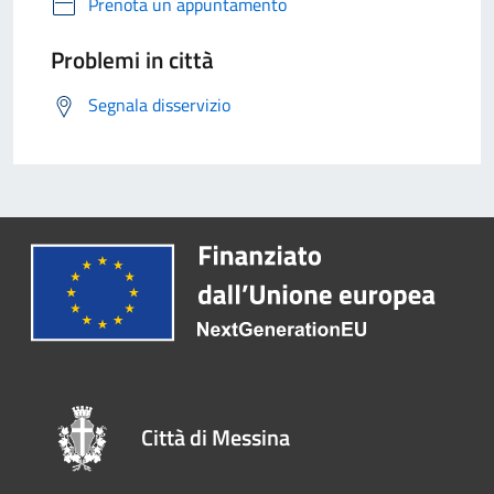
Prenota un appuntamento
Problemi in città
Segnala disservizio
Città di Messina