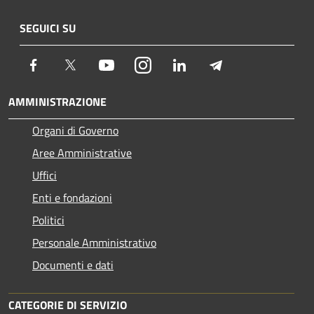
SEGUICI SU
Facebook
Twitter
Youtube
Instagram
LinkedIn
Telegram
AMMINISTRAZIONE
Organi di Governo
Aree Amministrative
Uffici
Enti e fondazioni
Politici
Personale Amministrativo
Documenti e dati
CATEGORIE DI SERVIZIO