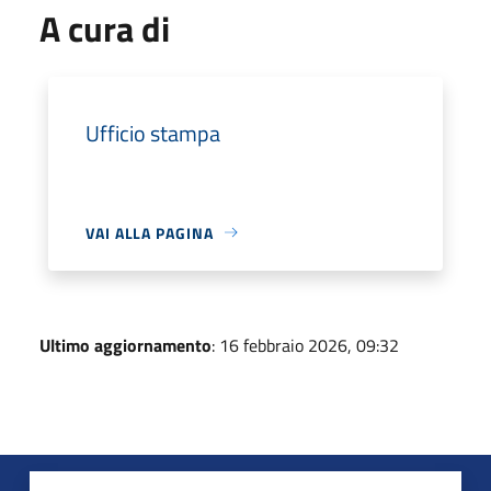
A cura di
Ufficio stampa
VAI ALLA PAGINA
Ultimo aggiornamento
: 16 febbraio 2026, 09:32