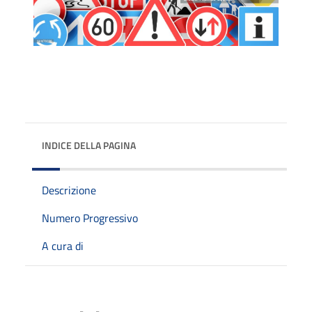
INDICE DELLA PAGINA
Descrizione
Numero Progressivo
A cura di