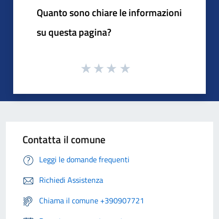
Quanto sono chiare le informazioni
su questa pagina?
Contatta il comune
Leggi le domande frequenti
Richiedi Assistenza
Chiama il comune +390907721