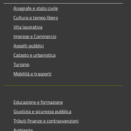
Anagrafe e stato civile
Cultura e tempo libero
Vita lavorativa
Imprese e Commercio
Appalti pubblici
Catasto e urbanistica
Turismo
Mobilità e trasporti
Educazione e formazione
Giustizia e sicurezza pubblica
Tributi,finanze e contravvenzioni
Ambiente