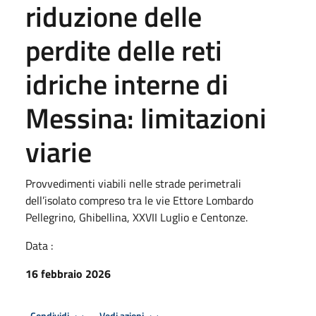
riduzione delle
perdite delle reti
idriche interne di
Messina: limitazioni
viarie
Provvedimenti viabili nelle strade perimetrali
dell’isolato compreso tra le vie Ettore Lombardo
Pellegrino, Ghibellina, XXVII Luglio e Centonze.
Data :
16 febbraio 2026