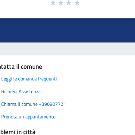
tatta il comune
Leggi le domande frequenti
Richiedi Assistenza
Chiama il comune +390907721
Prenota un appuntamento
blemi in città