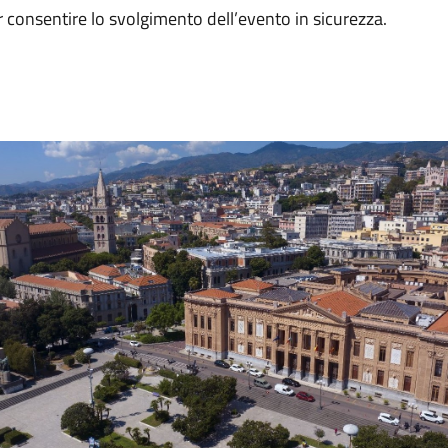
er consentire lo svolgimento dell’evento in sicurezza.