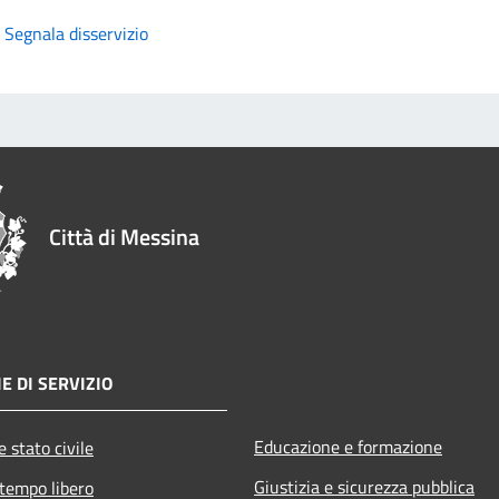
Segnala disservizio
Città di Messina
E DI SERVIZIO
Educazione e formazione
 stato civile
Giustizia e sicurezza pubblica
 tempo libero