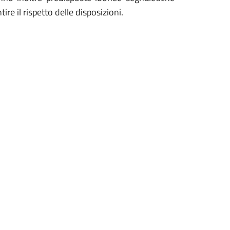
ire il rispetto delle disposizioni.