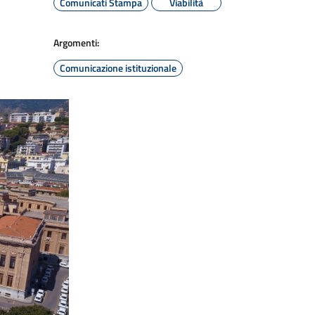
Comunicati Stampa
Viabilità
Argomenti:
Comunicazione istituzionale