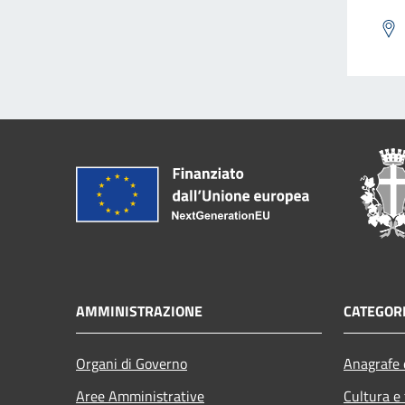
AMMINISTRAZIONE
CATEGORI
Organi di Governo
Anagrafe e
Aree Amministrative
Cultura e