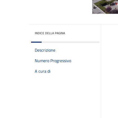
INDICE DELLA PAGINA
Descrizione
Numero Progressivo
A cura di