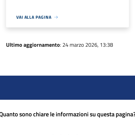
VAI ALLA PAGINA
Ultimo aggiornamento
: 24 marzo 2026, 13:38
Quanto sono chiare le informazioni su questa pagina