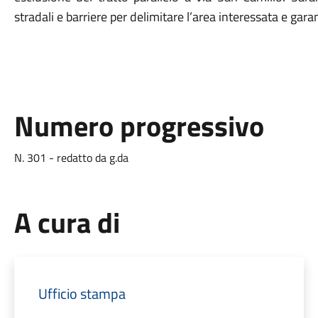
stradali e barriere per delimitare l’area interessata e garant
Numero progressivo
N. 301 - redatto da g.da
A cura di
Ufficio stampa