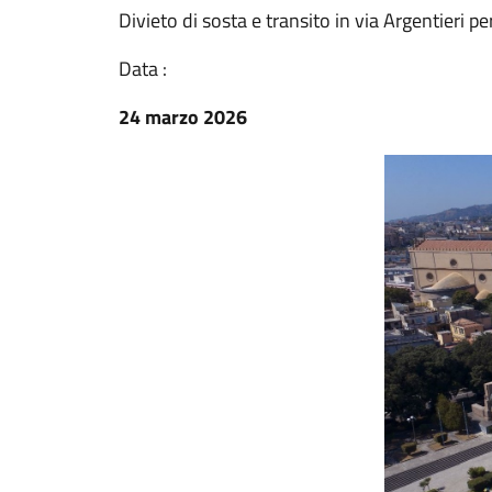
Divieto di sosta e transito in via Argentieri p
Data :
24 marzo 2026