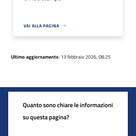
VAI ALLA PAGINA
Ultimo aggiornamento
: 13 febbraio 2026, 08:25
Quanto sono chiare le informazioni
su questa pagina?