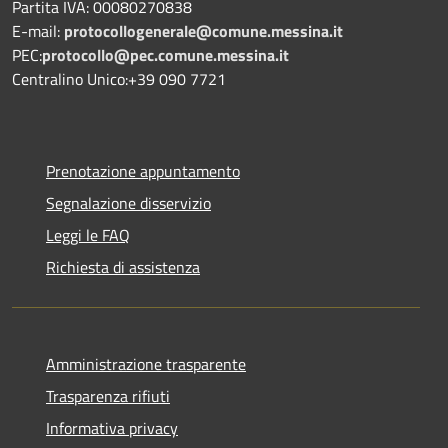
Partita IVA: 00080270838
E-mail:
protocollogenerale@comune.
messina.it
PEC:
protocollo@pec.comune.messina.it
Centralino Unico:+39 090 7721
Prenotazione appuntamento
Segnalazione disservizio
Leggi le FAQ
Richiesta di assistenza
Amministrazione trasparente
Trasparenza rifiuti
Informativa privacy