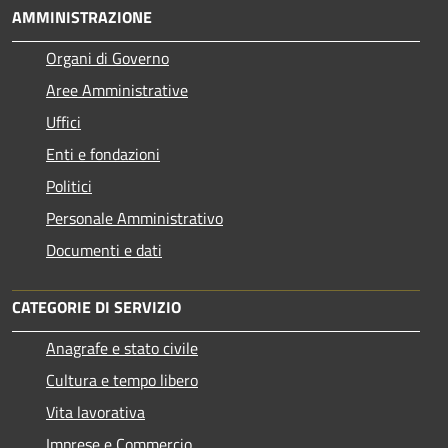
AMMINISTRAZIONE
Organi di Governo
Aree Amministrative
Uffici
Enti e fondazioni
Politici
Personale Amministrativo
Documenti e dati
CATEGORIE DI SERVIZIO
Anagrafe e stato civile
Cultura e tempo libero
Vita lavorativa
Imprese e Commercio