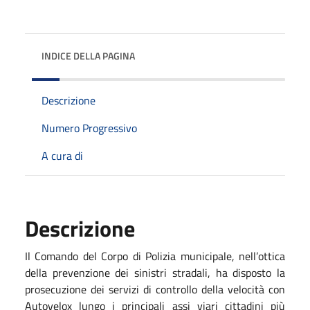
INDICE DELLA PAGINA
Descrizione
Numero Progressivo
A cura di
Descrizione
Il Comando del Corpo di Polizia municipale, nell’ottica
della prevenzione dei sinistri stradali, ha disposto la
prosecuzione dei servizi di controllo della velocità con
Autovelox lungo i principali assi viari cittadini più