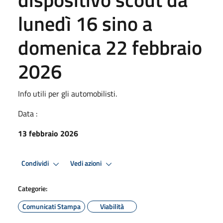
lunedì 16 sino a
domenica 22 febbraio
2026
Info utili per gli automobilisti.
Data :
13 febbraio 2026
Condividi
Vedi azioni
Categorie:
Comunicati Stampa
Viabilità