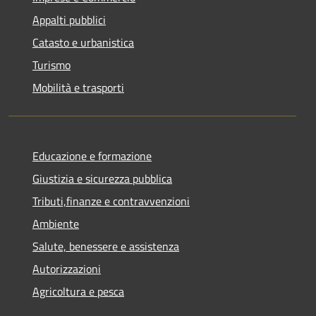
Appalti pubblici
Catasto e urbanistica
Turismo
Mobilità e trasporti
Educazione e formazione
Giustizia e sicurezza pubblica
Tributi,finanze e contravvenzioni
Ambiente
Salute, benessere e assistenza
Autorizzazioni
Agricoltura e pesca