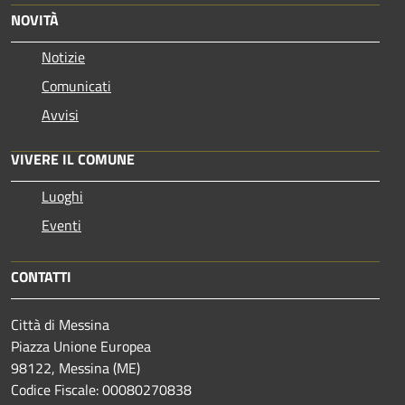
NOVITÀ
Notizie
Comunicati
Avvisi
VIVERE IL COMUNE
Luoghi
Eventi
CONTATTI
Città di Messina
Piazza Unione Europea
98122, Messina (ME)
Codice Fiscale: 00080270838