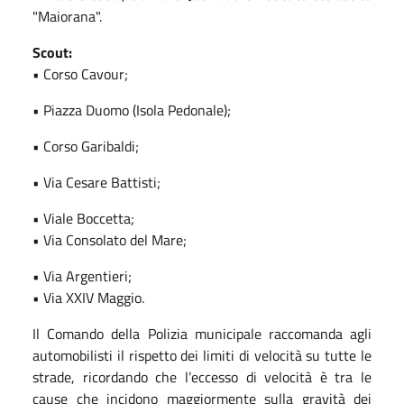
"Maiorana".
Scout:
• Corso Cavour;
• Piazza Duomo (Isola Pedonale);
• Corso Garibaldi;
• Via Cesare Battisti;
• Viale Boccetta;
• Via Consolato del Mare;
• Via Argentieri;
• Via XXIV Maggio.
Il Comando della Polizia municipale raccomanda agli
automobilisti il rispetto dei limiti di velocità su tutte le
strade, ricordando che l’eccesso di velocità è tra le
cause che incidono maggiormente sulla gravità dei