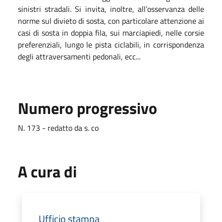
sinistri stradali. Si invita, inoltre, all’osservanza delle
norme sul divieto di sosta, con particolare attenzione ai
casi di sosta in doppia fila, sui marciapiedi, nelle corsie
preferenziali, lungo le pista ciclabili, in corrispondenza
degli attraversamenti pedonali, ecc...
Numero progressivo
N. 173 - redatto da s. co
A cura di
Ufficio stampa