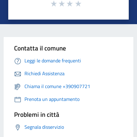
Contatta il comune
Leggi le domande frequenti
Richiedi Assistenza
Chiama il comune +390907721
Prenota un appuntamento
Problemi in città
Segnala disservizio