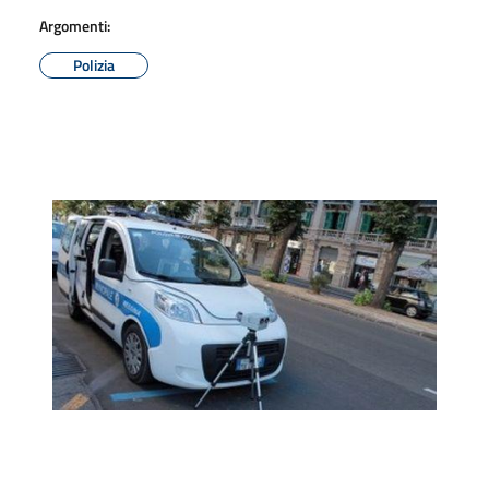
Argomenti:
Polizia