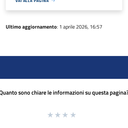
VAI ALLA PAGINA
Ultimo aggiornamento
: 1 aprile 2026, 16:57
Quanto sono chiare le informazioni su questa pagina