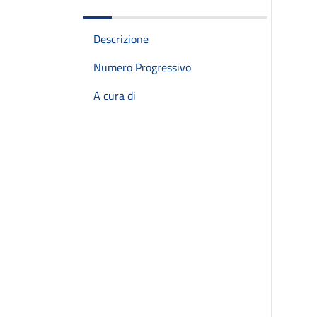
Descrizione
Numero Progressivo
A cura di