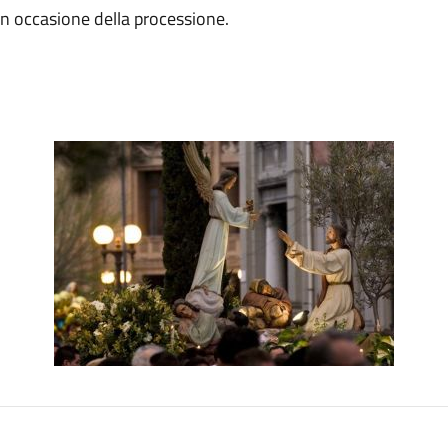
in occasione della processione.