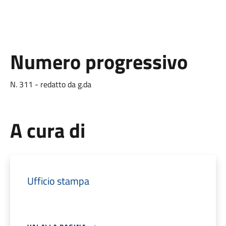
Numero progressivo
N. 311 - redatto da g.da
A cura di
Ufficio stampa