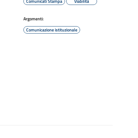
Comunicati Stampa
Viabilità
Argomenti:
Comunicazione istituzionale