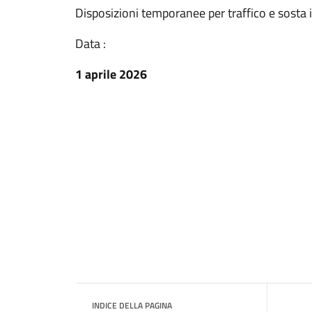
Disposizioni temporanee per traffico e sosta 
Data :
1 aprile 2026
INDICE DELLA PAGINA