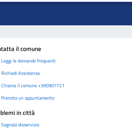
tatta il comune
Leggi le domande frequenti
Richiedi Assistenza
Chiama il comune +390907721
Prenota un appuntamento
blemi in città
Segnala disservizio