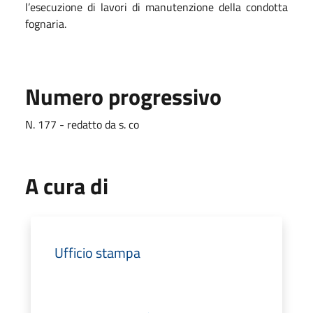
l’esecuzione di lavori di manutenzione della condotta
fognaria.
Numero progressivo
N. 177 - redatto da s. co
A cura di
Ufficio stampa