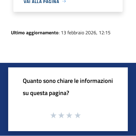
VAI ALLA PAGINA
Ultimo aggiornamento
: 13 febbraio 2026, 12:15
Quanto sono chiare le informazioni
su questa pagina?