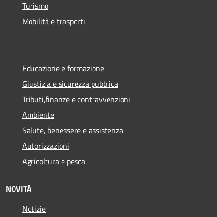
Turismo
Mobilità e trasporti
Educazione e formazione
Giustizia e sicurezza pubblica
Tributi,finanze e contravvenzioni
Ambiente
Salute, benessere e assistenza
Autorizzazioni
Agricoltura e pesca
NOVITÀ
Notizie