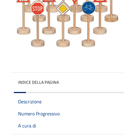
INDICE DELLA PAGINA
Descrizione
Numero Progressivo
A cura di