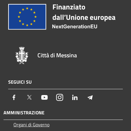
Città di Messina
SEGUICI SU
Facebook
Twitter
Youtube
Instagram
LinkedIn
Telegram
AMMINISTRAZIONE
Organi di Governo