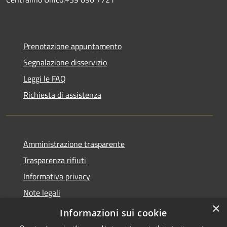
Prenotazione appuntamento
Segnalazione disservizio
Leggi le FAQ
Richiesta di assistenza
Amministrazione trasparente
Trasparenza rifiuti
Informativa privacy
Note legali
×
Dichiarazione di accessibilità
Informazioni sui cookie