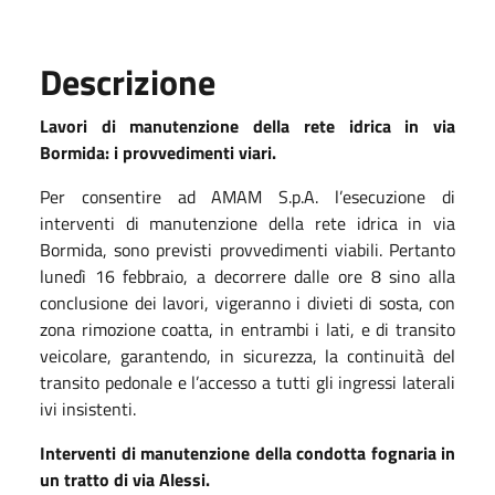
Descrizione
Lavori di manutenzione della rete idrica in via
Bormida: i provvedimenti viari.
Per consentire ad AMAM S.p.A. l’esecuzione di
interventi di manutenzione della rete idrica in via
Bormida, sono previsti provvedimenti viabili. Pertanto
lunedì 16 febbraio, a decorrere dalle ore 8 sino alla
conclusione dei lavori, vigeranno i divieti di sosta, con
zona rimozione coatta, in entrambi i lati, e di transito
veicolare, garantendo, in sicurezza, la continuità del
transito pedonale e l’accesso a tutti gli ingressi laterali
ivi insistenti.
Interventi di manutenzione della condotta fognaria in
un tratto di via Alessi.