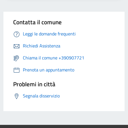
Contatta il comune
Leggi le domande frequenti
Richiedi Assistenza
Chiama il comune +390907721
Prenota un appuntamento
Problemi in città
Segnala disservizio