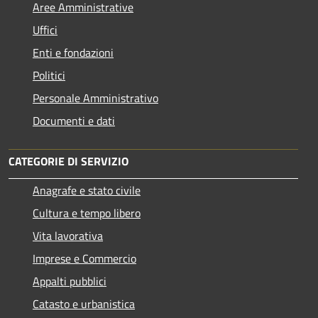
Aree Amministrative
Uffici
Enti e fondazioni
Politici
Personale Amministrativo
Documenti e dati
CATEGORIE DI SERVIZIO
Anagrafe e stato civile
Cultura e tempo libero
Vita lavorativa
Imprese e Commercio
Appalti pubblici
Catasto e urbanistica